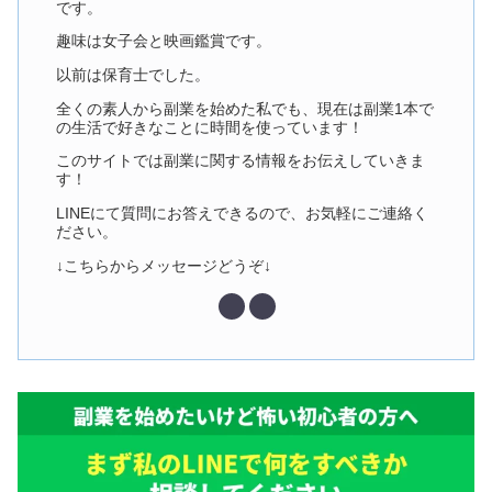
です。
趣味は女子会と映画鑑賞です。
以前は保育士でした。
全くの素人から副業を始めた私でも、現在は副業1本で
の生活で好きなことに時間を使っています！
このサイトでは副業に関する情報をお伝えしていきま
す！
LINEにて質問にお答えできるので、お気軽にご連絡く
ださい。
↓こちらからメッセージどうぞ↓