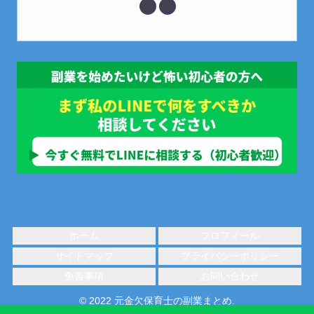
ホーム
プロフィール
サイトマップ
プライバシーポリシー
免責事項
お問い合わせ
© 2022 元金欠保育士の副業まとめ.