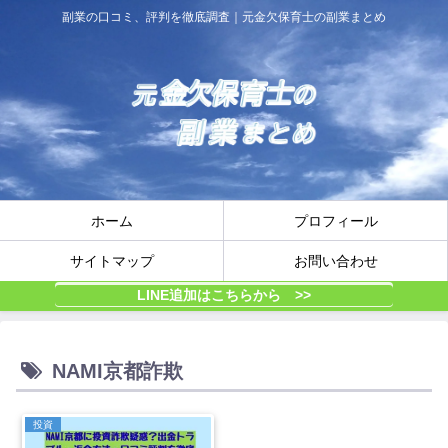
副業の口コミ、評判を徹底調査｜元金欠保育士の副業まとめ
ホーム
プロフィール
サイトマップ
お問い合わせ
LINE追加はこちらから >>
NAMI京都詐欺
投資