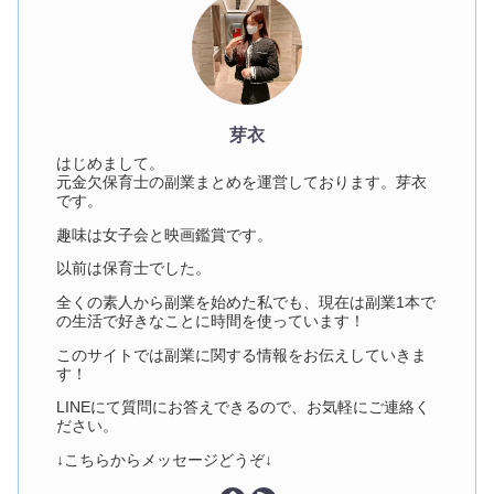
芽衣
はじめまして。
元金欠保育士の副業まとめを運営しております。芽衣
です。
趣味は女子会と映画鑑賞です。
以前は保育士でした。
全くの素人から副業を始めた私でも、現在は副業1本で
の生活で好きなことに時間を使っています！
このサイトでは副業に関する情報をお伝えしていきま
す！
LINEにて質問にお答えできるので、お気軽にご連絡く
ださい。
↓こちらからメッセージどうぞ↓