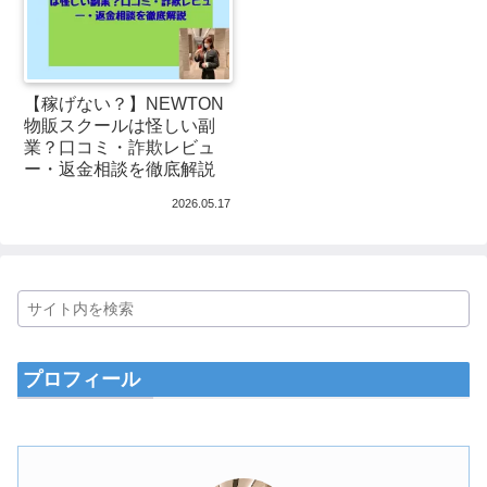
【稼げない？】NEWTON
物販スクールは怪しい副
業？口コミ・詐欺レビュ
ー・返金相談を徹底解説
2026.05.17
プロフィール