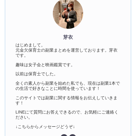
芽衣
はじめまして。
元金欠保育士の副業まとめを運営しております。芽衣
です。
趣味は女子会と映画鑑賞です。
以前は保育士でした。
全くの素人から副業を始めた私でも、現在は副業1本で
の生活で好きなことに時間を使っています！
このサイトでは副業に関する情報をお伝えしていきま
す！
LINEにて質問にお答えできるので、お気軽にご連絡く
ださい。
↓こちらからメッセージどうぞ↓