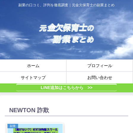
副業の口コミ、評判を徹底調査｜元金欠保育士の副業まとめ
ホーム
プロフィール
サイトマップ
お問い合わせ
LINE追加はこちらから >>
NEWTON 詐欺
副業