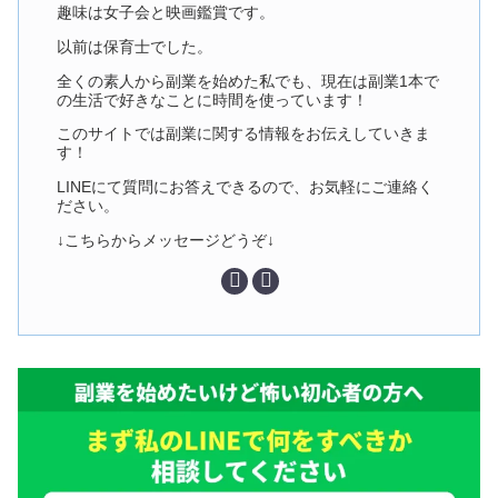
趣味は女子会と映画鑑賞です。
以前は保育士でした。
全くの素人から副業を始めた私でも、現在は副業1本で
の生活で好きなことに時間を使っています！
このサイトでは副業に関する情報をお伝えしていきま
す！
LINEにて質問にお答えできるので、お気軽にご連絡く
ださい。
↓こちらからメッセージどうぞ↓