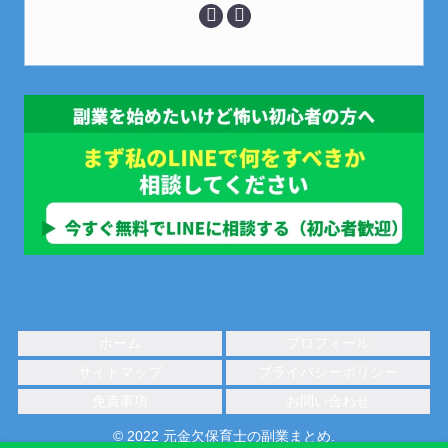
ホーム
プロフィール
サイトマップ
プライバシーポリシー
免責事項
お問い合わせ
© 2022 元金欠保育士の副業まとめ.