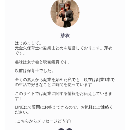
芽衣
はじめまして。
元金欠保育士の副業まとめを運営しております。芽衣
です。
趣味は女子会と映画鑑賞です。
以前は保育士でした。
全くの素人から副業を始めた私でも、現在は副業1本で
の生活で好きなことに時間を使っています！
このサイトでは副業に関する情報をお伝えしていきま
す！
LINEにて質問にお答えできるので、お気軽にご連絡く
ださい。
↓こちらからメッセージどうぞ↓