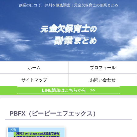
副業の口コミ、評判を徹底調査｜元金欠保育士の副業まとめ
ホーム
プロフィール
サイトマップ
お問い合わせ
LINE追加はこちらから >>
PBFX（ピービーエフエックス）
投資