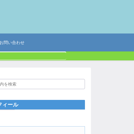
お問い合わせ
フィール