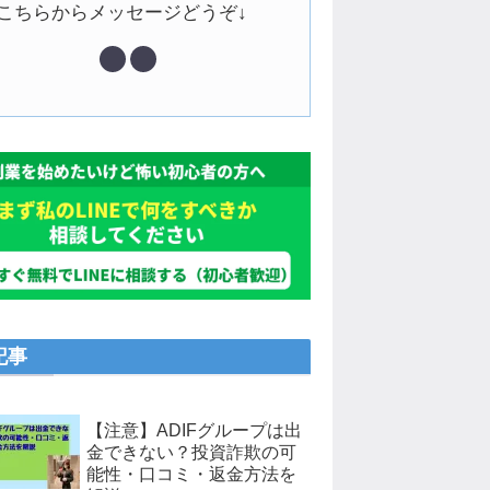
↓こちらからメッセージどうぞ↓
記事
【注意】ADIFグループは出
金できない？投資詐欺の可
能性・口コミ・返金方法を