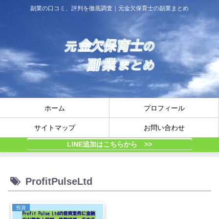
副業の口コミ、評判を徹底調査｜元金欠保育士の副業まとめ
ホーム
プロフィール
サイトマップ
お問い合わせ
LINE追加はこちらから >>
ProfitPulseLtd
投資