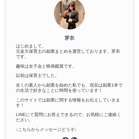
芽衣
はじめまして。
元金欠保育士の副業まとめを運営しております。芽衣
です。
趣味は女子会と映画鑑賞です。
以前は保育士でした。
全くの素人から副業を始めた私でも、現在は副業1本で
の生活で好きなことに時間を使っています！
このサイトでは副業に関する情報をお伝えしていきま
す！
LINEにて質問にお答えできるので、お気軽にご連絡く
ださい。
↓こちらからメッセージどうぞ↓