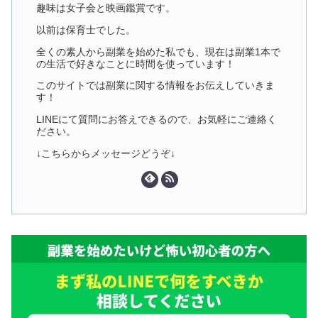
趣味は女子会と映画鑑賞です。
以前は保育士でした。
全くの素人から副業を始めた私でも、現在は副業1本で
の生活で好きなことに時間を使っています！
このサイトでは副業に関する情報をお伝えしていきま
す！
LINEにて質問にお答えできるので、お気軽にご連絡く
ださい。
↓こちらからメッセージどうぞ↓