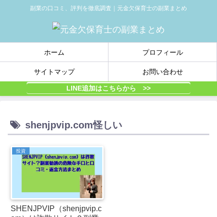
副業の口コミ、評判を徹底調査｜元金欠保育士の副業まとめ
ホーム
プロフィール
サイトマップ
お問い合わせ
LINE追加はこちらから >>
shenjpvip.com怪しい
投資
SHENJPVIP（shenjpvip.c