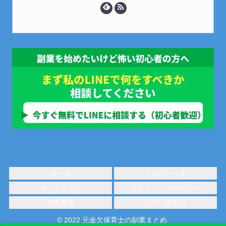
ホーム
プロフィール
サイトマップ
プライバシーポリシー
免責事項
お問い合わせ
© 2022 元金欠保育士の副業まとめ.