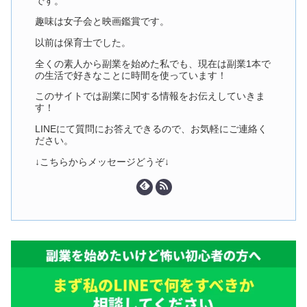
です。
趣味は女子会と映画鑑賞です。
以前は保育士でした。
全くの素人から副業を始めた私でも、現在は副業1本で
の生活で好きなことに時間を使っています！
このサイトでは副業に関する情報をお伝えしていきま
す！
LINEにて質問にお答えできるので、お気軽にご連絡く
ださい。
↓こちらからメッセージどうぞ↓