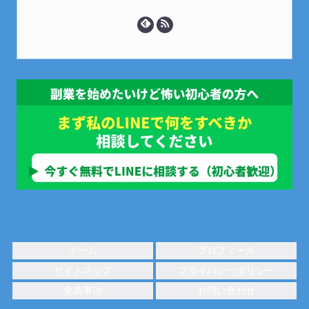
↓こちらからメッセージどうぞ↓
ホーム
プロフィール
サイトマップ
プライバシーポリシー
免責事項
お問い合わせ