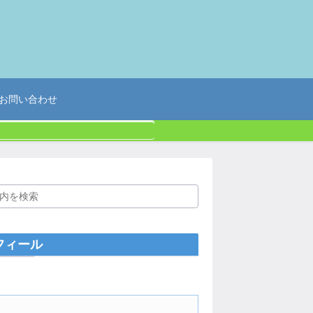
お問い合わせ
フィール