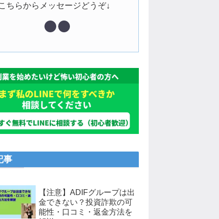
↓こちらからメッセージどうぞ↓
記事
【注意】ADIFグループは出
金できない？投資詐欺の可
能性・口コミ・返金方法を