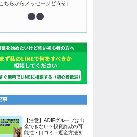
↓こちらからメッセージどうぞ↓
記事
【注意】ADIFグループは出
金できない？投資詐欺の可
能性・口コミ・返金方法を