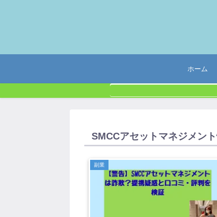
ホーム
SMCCアセットマネジメン
副業