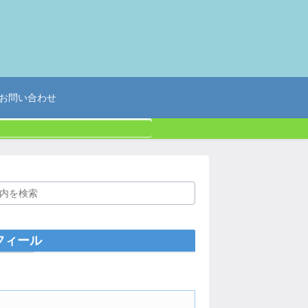
お問い合わせ
フィール