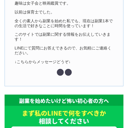
趣味は女子会と映画鑑賞です。
以前は保育士でした。
全くの素人から副業を始めた私でも、現在は副業1本で
の生活で好きなことに時間を使っています！
このサイトでは副業に関する情報をお伝えしていきま
す！
LINEにて質問にお答えできるので、お気軽にご連絡く
ださい。
↓こちらからメッセージどうぞ↓