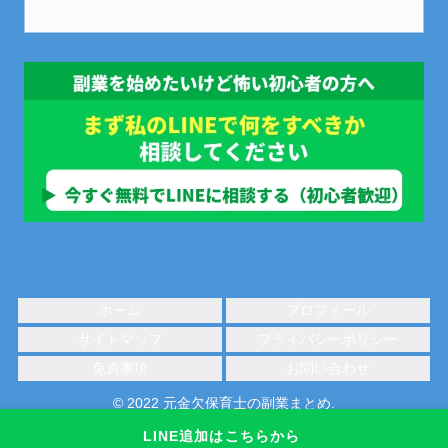
ホーム
プロフィール
サイトマップ
プライバシーポリシー
免責事項
お問い合わせ
© 2022 元金欠保育士の副業まとめ.
LINE追加はこちらから