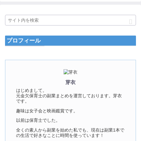
プロフィール
芽衣
はじめまして。
元金欠保育士の副業まとめを運営しております。芽衣
です。
趣味は女子会と映画鑑賞です。
以前は保育士でした。
全くの素人から副業を始めた私でも、現在は副業1本で
の生活で好きなことに時間を使っています！