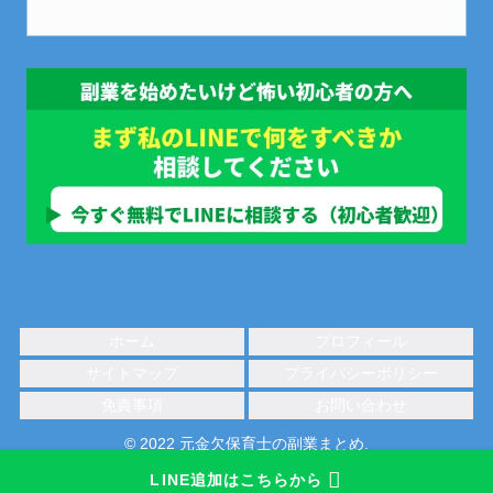
ホーム
プロフィール
サイトマップ
プライバシーポリシー
免責事項
お問い合わせ
© 2022 元金欠保育士の副業まとめ.
LINE追加はこちらから