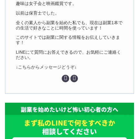
趣味は女子会と映画鑑賞です。
以前は保育士でした。
全くの素人から副業を始めた私でも、現在は副業1本で
の生活で好きなことに時間を使っています！
このサイトでは副業に関する情報をお伝えしていきま
す！
LINEにて質問にお答えできるので、お気軽にご連絡く
ださい。
↓こちらからメッセージどうぞ↓