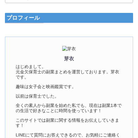
プロフィール
芽衣
はじめまして。
元金欠保育士の副業まとめを運営しております。芽衣
です。
趣味は女子会と映画鑑賞です。
以前は保育士でした。
全くの素人から副業を始めた私でも、現在は副業1本で
の生活で好きなことに時間を使っています！
このサイトでは副業に関する情報をお伝えしていきま
す！
LINEにて質問にお答えできるので、お気軽にご連絡く