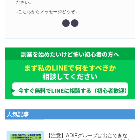
ださい。
↓こちらからメッセージどうぞ↓
人気記事
【注意】ADIFグループは出金できな