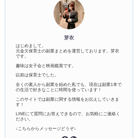
芽衣
はじめまして。
元金欠保育士の副業まとめを運営しております。芽衣
です。
趣味は女子会と映画鑑賞です。
以前は保育士でした。
全くの素人から副業を始めた私でも、現在は副業1本で
の生活で好きなことに時間を使っています！
このサイトでは副業に関する情報をお伝えしていきま
す！
LINEにて質問にお答えできるので、お気軽にご連絡く
ださい。
↓こちらからメッセージどうぞ↓