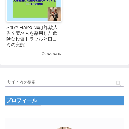
Spike Flarex Nxは詐欺広
告？著名人を悪用した危
険な投資トラブルと口コ
ミの実態
2026.03.15
プロフィール