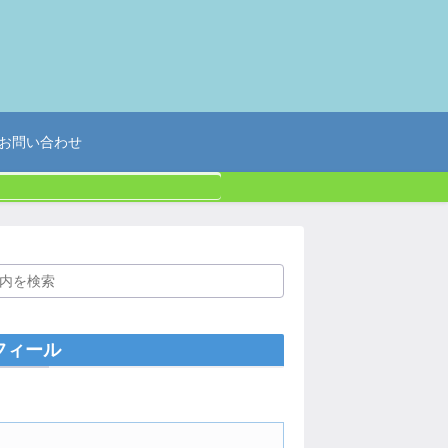
お問い合わせ
フィール