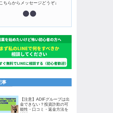
↓こちらからメッセージどうぞ↓
記事
【注意】ADIFグループは出
金できない？投資詐欺の可
能性・口コミ・返金方法を