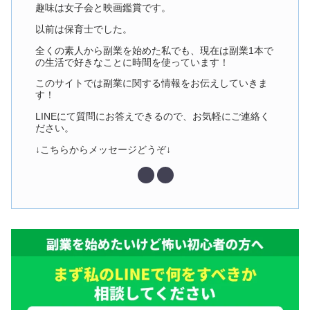
趣味は女子会と映画鑑賞です。
以前は保育士でした。
全くの素人から副業を始めた私でも、現在は副業1本で
の生活で好きなことに時間を使っています！
このサイトでは副業に関する情報をお伝えしていきま
す！
LINEにて質問にお答えできるので、お気軽にご連絡く
ださい。
↓こちらからメッセージどうぞ↓