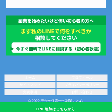
ホーム
プロフィール
サイトマップ
プライバシーポリシー
免責事項
お問い合わせ
© 2022 元金欠保育士の副業まとめ.
LINE追加はこちらから