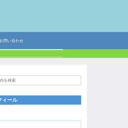
お問い合わせ
フィール