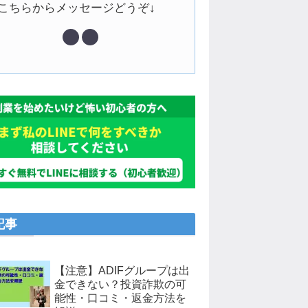
↓こちらからメッセージどうぞ↓
記事
【注意】ADIFグループは出
金できない？投資詐欺の可
能性・口コミ・返金方法を