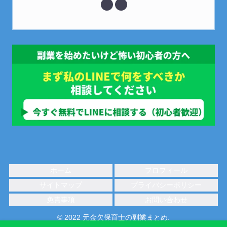
ホーム
プロフィール
サイトマップ
プライバシーポリシー
免責事項
お問い合わせ
© 2022 元金欠保育士の副業まとめ.