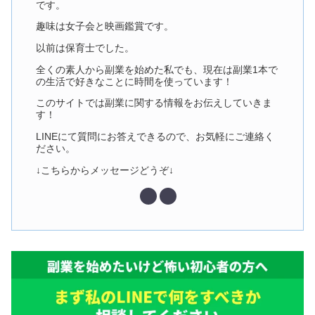
です。
趣味は女子会と映画鑑賞です。
以前は保育士でした。
全くの素人から副業を始めた私でも、現在は副業1本で
の生活で好きなことに時間を使っています！
このサイトでは副業に関する情報をお伝えしていきま
す！
LINEにて質問にお答えできるので、お気軽にご連絡く
ださい。
↓こちらからメッセージどうぞ↓