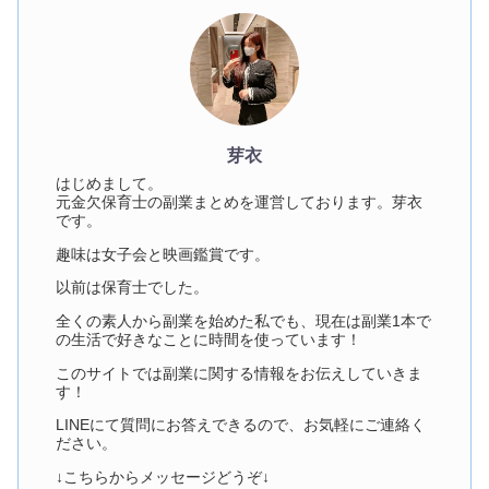
芽衣
はじめまして。
元金欠保育士の副業まとめを運営しております。芽衣
です。
趣味は女子会と映画鑑賞です。
以前は保育士でした。
全くの素人から副業を始めた私でも、現在は副業1本で
の生活で好きなことに時間を使っています！
このサイトでは副業に関する情報をお伝えしていきま
す！
LINEにて質問にお答えできるので、お気軽にご連絡く
ださい。
↓こちらからメッセージどうぞ↓