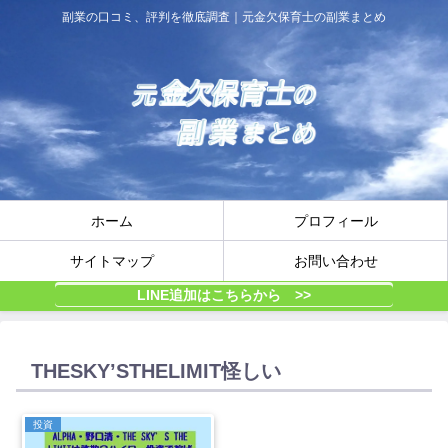
副業の口コミ、評判を徹底調査｜元金欠保育士の副業まとめ
ホーム
プロフィール
サイトマップ
お問い合わせ
LINE追加はこちらから >>
THESKY’STHELIMIT怪しい
投資