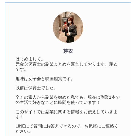
芽衣
はじめまして。
元金欠保育士の副業まとめを運営しております。芽衣
です。
趣味は女子会と映画鑑賞です。
以前は保育士でした。
全くの素人から副業を始めた私でも、現在は副業1本で
の生活で好きなことに時間を使っています！
このサイトでは副業に関する情報をお伝えしていきま
す！
LINEにて質問にお答えできるので、お気軽にご連絡く
ださい。