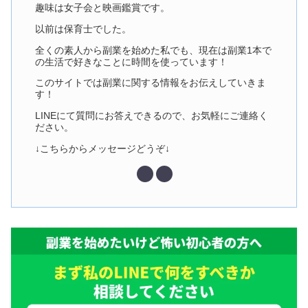
趣味は女子会と映画鑑賞です。
以前は保育士でした。
全くの素人から副業を始めた私でも、現在は副業1本で
の生活で好きなことに時間を使っています！
このサイトでは副業に関する情報をお伝えしていきま
す！
LINEにて質問にお答えできるので、お気軽にご連絡く
ださい。
↓こちらからメッセージどうぞ↓