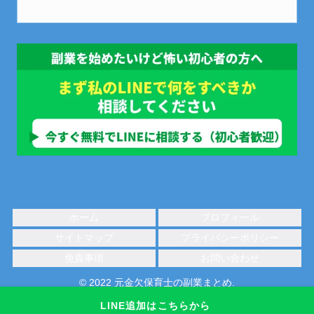
ホーム
プロフィール
サイトマップ
プライバシーポリシー
免責事項
お問い合わせ
© 2022 元金欠保育士の副業まとめ.
LINE追加はこちらから