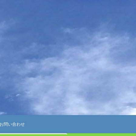
お問い合わせ