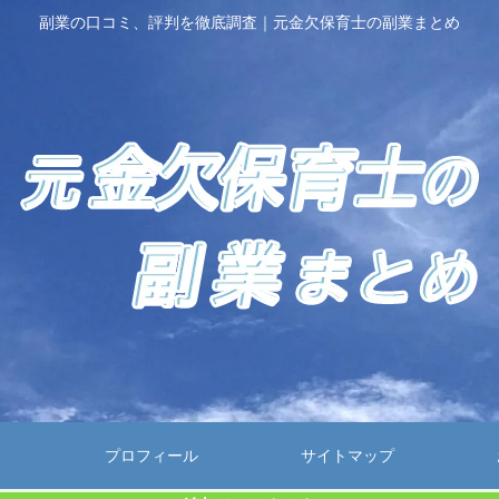
副業の口コミ、評判を徹底調査｜元金欠保育士の副業まとめ
プロフィール
サイトマップ