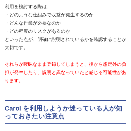
利用を検討する際は、
・どのような仕組みで収益が発生するのか
・どんな作業が必要なのか
・どの程度のリスクがあるのか
といった点が、明確に説明されているかを確認することが
大切です。
それらが曖昧なまま登録してしまうと、後から想定外の負
担が発生したり、説明と異なっていたと感じる可能性があ
ります。
Carol を利用しようか迷っている人が知
っておきたい注意点