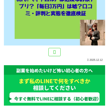
2025.12.12