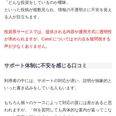
「どんな投資をしているのか曖昧」
といった投稿が複数見られ、情報の不透明さに不安を覚え
る人が目立ちます。
投資系サービスでは、提供される内容や運用方式に透明性
が求められますが、Carol についてはその点を疑問視する
声が少なくありません。
サポート体制に不安を感じる口コミ
利用者の中には、サポートの対応が遅い、説明が抽象的と
いった書き込みをしている人もいます。
もちろん個々のケースによって対応の質には差があると思
われますが、「何を質問しても具体的な案内が返ってこな