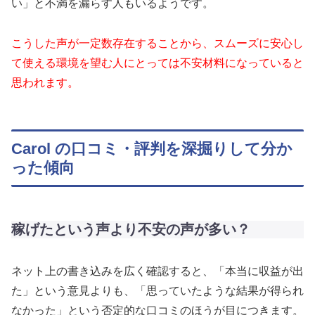
い」と不満を漏らす人もいるようです。
こうした声が一定数存在することから、スムーズに安心し
て使える環境を望む人にとっては不安材料になっていると
思われます。
Carol の口コミ・評判を深掘りして分か
った傾向
稼げたという声より不安の声が多い？
ネット上の書き込みを広く確認すると、「本当に収益が出
た」という意見よりも、「思っていたような結果が得られ
なかった」という否定的な口コミのほうが目につきます。