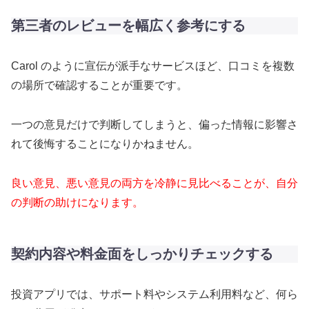
第三者のレビューを幅広く参考にする
Carol のように宣伝が派手なサービスほど、口コミを複数
の場所で確認することが重要です。
一つの意見だけで判断してしまうと、偏った情報に影響さ
れて後悔することになりかねません。
良い意見、悪い意見の両方を冷静に見比べることが、自分
の判断の助けになります。
契約内容や料金面をしっかりチェックする
投資アプリでは、サポート料やシステム利用料など、何ら