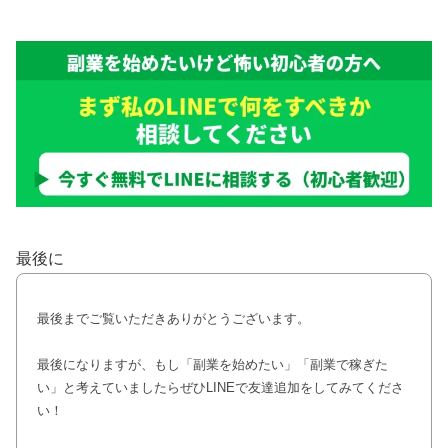
最後に
最後までご覧いただきありがとうございます。
最後になりますが、もし「副業を始めたい」「副業で稼ぎた
い」と考えていましたらぜひLINEで友達追加をしてみてくださ
い！