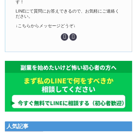
す！
LINEにて質問にお答えできるので、お気軽にご連絡く
ださい。
↓こちらからメッセージどうぞ↓
人気記事