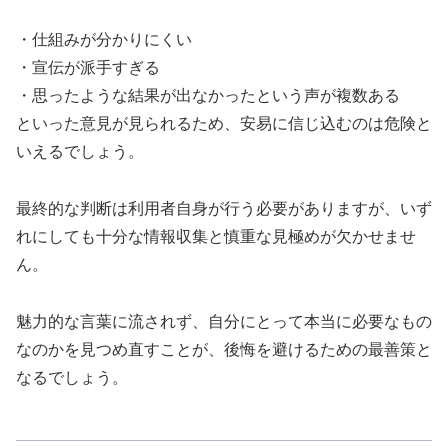
・仕組みが分かりにくい
・宣伝が派手すぎる
・思ったような結果が出なかったという声が複数ある
といった意見が見られるため、安易に信じ込むのは危険と
いえるでしょう。
最終的な判断は利用者自身が行う必要がありますが、いず
れにしても十分な情報収集と慎重な見極めが欠かせませ
ん。
魅力的な言葉に流されず、自分にとって本当に必要なもの
なのかを見つめ直すことが、後悔を避けるための最善策と
なるでしょう。