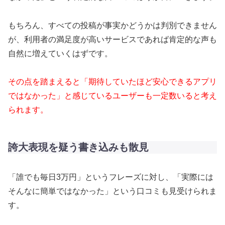
もちろん、すべての投稿が事実かどうかは判別できません
が、利用者の満足度が高いサービスであれば肯定的な声も
自然に増えていくはずです。
その点を踏まえると「期待していたほど安心できるアプリ
ではなかった」と感じているユーザーも一定数いると考え
られます。
誇大表現を疑う書き込みも散見
「誰でも毎日3万円」というフレーズに対し、「実際には
そんなに簡単ではなかった」という口コミも見受けられま
す。