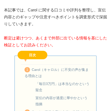
本記事では、Carol に関する口コミや評判を整理し、宣伝
内容とのギャップや注意すべきポイントを調査形式で深掘
りしていきます。
断定は避けつつ、あくまで外部に出ている情報を基にした
検証としてお読みください。
目次
Carol（キャロル）に不安の声が集ま
る理由とは
「毎日3万円」は本当なのかという
疑念
宣伝の内容が過度に華やかという
指摘