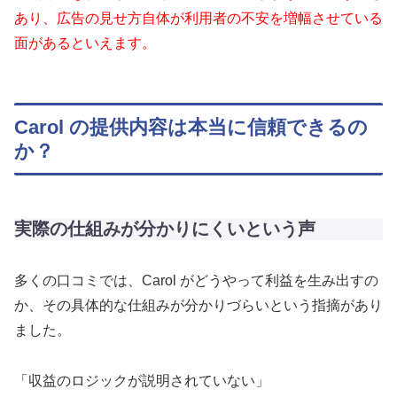
あり、広告の見せ方自体が利用者の不安を増幅させている
面があるといえます。
Carol の提供内容は本当に信頼できるの
か？
実際の仕組みが分かりにくいという声
多くの口コミでは、Carol がどうやって利益を生み出すの
か、その具体的な仕組みが分かりづらいという指摘があり
ました。
「収益のロジックが説明されていない」