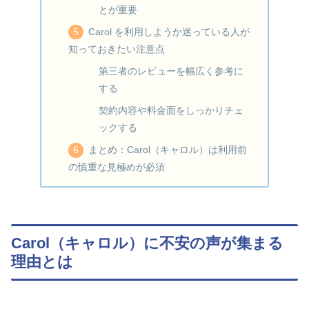
とが重要
Carol を利用しようか迷っている人が
知っておきたい注意点
第三者のレビューを幅広く参考に
する
契約内容や料金面をしっかりチェ
ックする
まとめ：Carol（キャロル）は利用前
の慎重な見極めが必須
Carol（キャロル）に不安の声が集まる
理由とは