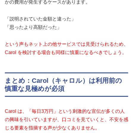
かの費用が発生するケースがあります。
「説明されていた金額と違った」
「思ったより高額だった」
という声もネット上の他サービスでは見受けられるため、
Carol を検討する場合も同様に慎重になるべきでしょう。
まとめ：Carol（キャロル）は利用前の
慎重な見極めが必須
Carol は、「毎日3万円」という刺激的な宣伝が多くの人
の興味を引いていますが、口コミを見ていくと、不安を感
じる要素を指摘する声が少なくありません。