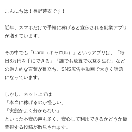
こんにちは！長野芽衣です！
近年、スマホだけで手軽に稼げると宣伝される副業アプリ
が増えています。
その中でも「Carol（キャロル）」というアプリは、「毎
日3万円を手にできる」「誰でも放置で収益を生む」など
の魅力的な言葉が目立ち、SNS広告や動画で大きく話題
になっています。
しかし、ネット上では
「本当に稼げるのか怪しい」
「実態がよく分からない」
といった不安の声も多く、安心して利用できるかどうか疑
問視する投稿が散見されます。