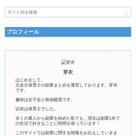
プロフィール
芽衣
はじめまして。
元金欠保育士の副業まとめを運営しております。芽衣
です。
趣味は女子会と映画鑑賞です。
以前は保育士でした。
全くの素人から副業を始めた私でも、現在は副業1本で
の生活で好きなことに時間を使っています！
このサイトでは副業に関する情報をお伝えしていきま