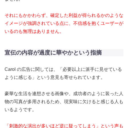
それにもかかわらず、確定した利益が得られるかのような
イメージが強調されている点に、不信感を抱くユーザーが
いるのも無理はありません。
宣伝の内容が過度に華やかという指摘
Carol の広告に関しては、「必要以上に派手に見せている
ように感じる」という意見も寄せられています。
豪華な生活を連想させる画像や、成功者のように装った人
物の写真が多用されるため、現実味に欠けると感じる人も
いるようです。
「刺激的な演出が多いほど逆に疑ってしまう」という声も