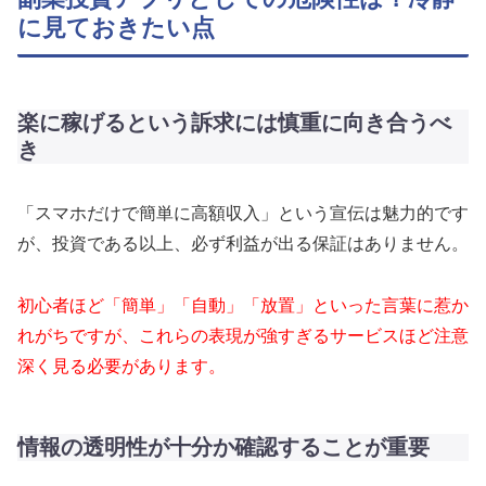
に見ておきたい点
楽に稼げるという訴求には慎重に向き合うべ
き
「スマホだけで簡単に高額収入」という宣伝は魅力的です
が、投資である以上、必ず利益が出る保証はありません。
初心者ほど「簡単」「自動」「放置」といった言葉に惹か
れがちですが、これらの表現が強すぎるサービスほど注意
深く見る必要があります。
情報の透明性が十分か確認することが重要