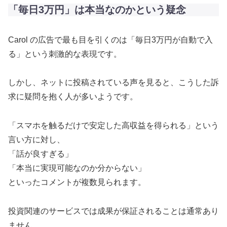
「毎日3万円」は本当なのかという疑念
Carol の広告で最も目を引くのは「毎日3万円が自動で入
る」という刺激的な表現です。
しかし、ネットに投稿されている声を見ると、こうした訴
求に疑問を抱く人が多いようです。
「スマホを触るだけで安定した高収益を得られる」という
言い方に対し、
「話が良すぎる」
「本当に実現可能なのか分からない」
といったコメントが複数見られます。
投資関連のサービスでは成果が保証されることは通常あり
ません。