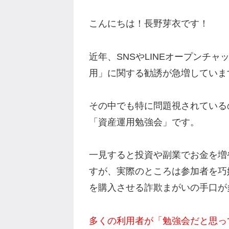
こんにちは！長野芽衣です！
近年、SNSやLINEオープンチ
用」に関する勧誘が急増していま
その中でも特に問題視されているの
「資産運用勉強会」です。
一見すると投資や副業でお金を増
すが、実際のところは参加者を巧
を購入させる詐欺まがいの手口が
多くの利用者が「勉強会だと思っ