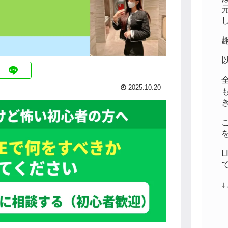
2025.10.20