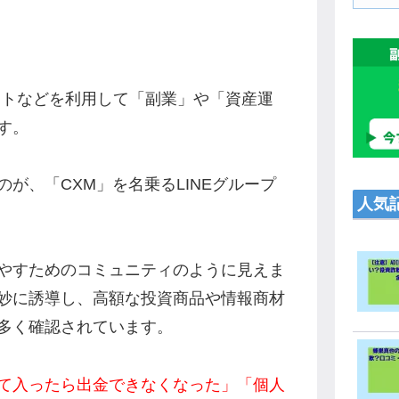
ャットなどを利用して「副業」や「資産運
す。
が、「CXM」を名乗るLINEグループ
人気
やすためのコミュニティのように見えま
妙に誘導し、高額な投資商品や情報商材
多く確認されています。
て入ったら出金できなくなった」「個人