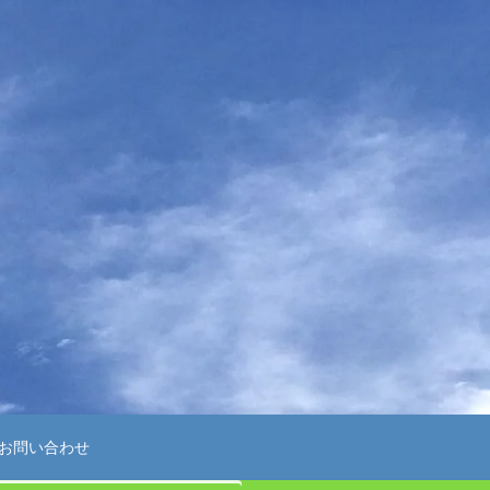
お問い合わせ