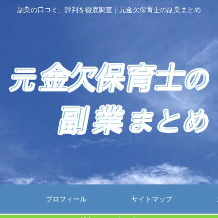
副業の口コミ、評判を徹底調査｜元金欠保育士の副業まとめ
プロフィール
サイトマップ