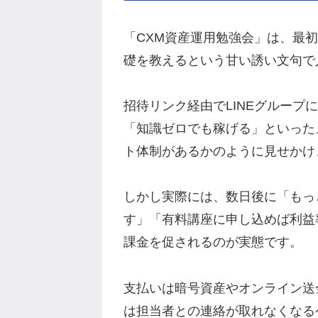
「CXM資産運用勉強会」は、最
礎を教えるという甘い誘い文句で
招待リンク経由でLINEグループ
「知識ゼロでも稼げる」といった
ト体制があるかのように見せかけ
しかし実際には、数日後に「もっ
す」「有料講座に申し込めば利益
課金を促されるのが実態です。
支払いは暗号資産やオンライン送
は担当者との連絡が取れなくなる