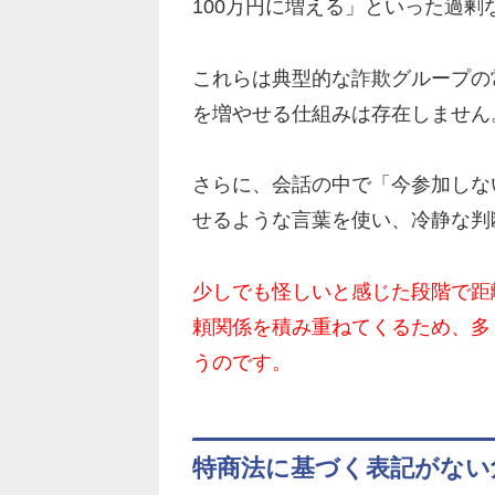
100万円に増える」といった過剰
これらは典型的な詐欺グループの
を増やせる仕組みは存在しません
さらに、会話の中で「今参加しな
せるような言葉を使い、冷静な判
少しでも怪しいと感じた段階で距
頼関係を積み重ねてくるため、多
うのです。
特商法に基づく表記がない