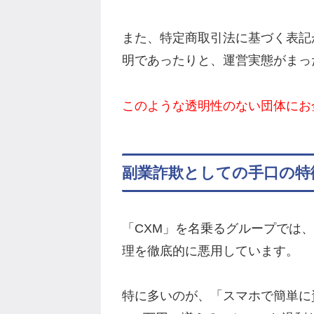
また、特定商取引法に基づく表記
明であったりと、運営実態がまっ
このような透明性のない団体にお
副業詐欺としての手口の特
「CXM」を名乗るグループでは
理を徹底的に悪用しています。
特に多いのが、「スマホで簡単に