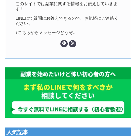
このサイトでは副業に関する情報をお伝えしていきま
す！
LINEにて質問にお答えできるので、お気軽にご連絡く
ださい。
↓こちらからメッセージどうぞ↓
人気記事