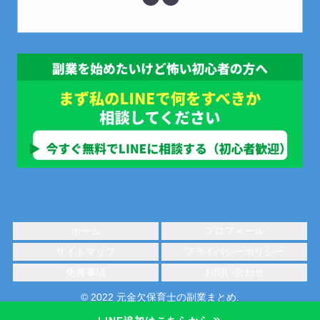
ホーム
プロフィール
サイトマップ
プライバシーポリシー
免責事項
お問い合わせ
© 2022 元金欠保育士の副業まとめ.