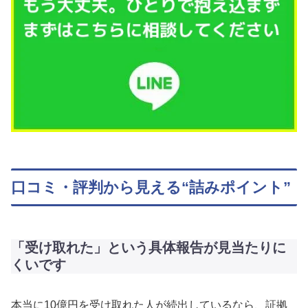
口コミ・評判から見える“詰みポイント”
「受け取れた」という具体報告が見当たりに
くいです
本当に10億円を受け取れた人が続出しているなら、証拠