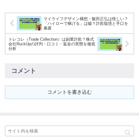
マイライフデザイン構想・飯田正弘は怪しい？
「ハイローで稼げる」は嘘？詐欺疑惑と手口を
暴露
トレコレ（Trade Collection）は副業詐欺？株式
会社RuckUpの評判・口コミ・返金の実態を徹底
分析
コメント
コメントを書き込む