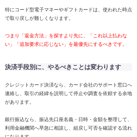
特にコード型電子マネーやギフトカードは、使われた時点
で取り戻しが難しくなります。
つまり「返金方法」を探すより先に、「これ以上払わな
い」「追加要求に応じない」を最優先にするべきです。
決済手段別に、やるべきことは変わります
クレジットカード決済なら、カード会社のサポート窓口へ
連絡し、取引の経緯を説明して停止や調査を依頼する余地
があります。
銀行振込なら、振込先口座名義・日時・金額を整理して、
利用金融機関へ早急に相談し、組戻し可否を確認する流れ
になります。