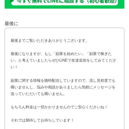
最後に
最後までご覧いただきありがとうございます。
最後になりますが、もし「副業を始めたい」「副業で稼ぎた
い」と考えていましたらぜひLINEで友達追加をしてみてくださ
い！
副業に関する情報を随時配信していますので、流し見程度でも
構いませんし、悩みや相談がありましたら気軽にメッセージを
送っていただいても構いません。
もちろん料金は一切かかりませんのでご安心くださいね！
それでは期待してお待ちしています！