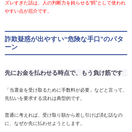
ズレすぎた話は、人の判断力を鈍らせる“餌”として使われ
やすい点が厄介です。
詐欺疑惑が出やすい“危険な手口”のパタ
ーン
先にお金を払わせる時点で、もう負け筋です
「当選金を受け取るために手数料が必要」などと言って、
先払いを要求する流れは典型的です。
普通に考えれば、受け取り額から差し引けば済む話なの
に、なぜか先に払わせようとします。