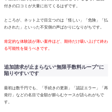
付きの口コミが大量に出てくるはずです。
ところが、ネット上で目立つのは「怪しい」「危険」「払
わされた」といった不安側の声ばかりになりがちです。
肯定的な体験談が薄い案件ほど、期待だけ吸い上げて終わ
る可能性を疑うべきです。
追加請求が止まらない“無限手数料ループ”に
陥りやすいです
最初は数千円でも、「手続きの更新」「認証エラー」「再
発行」などの名目で金額が膨らむケースが語られがちで
す。