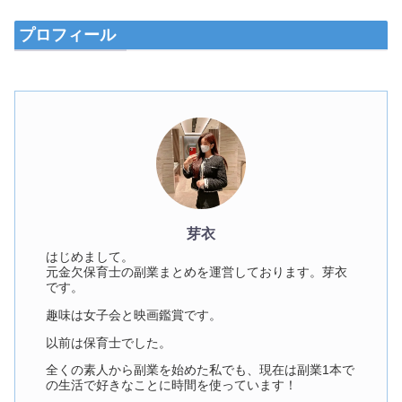
プロフィール
芽衣
はじめまして。
元金欠保育士の副業まとめを運営しております。芽衣
です。
趣味は女子会と映画鑑賞です。
以前は保育士でした。
全くの素人から副業を始めた私でも、現在は副業1本で
の生活で好きなことに時間を使っています！