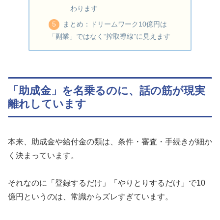
わります
まとめ：ドリームワーク10億円は
「副業」ではなく“搾取導線”に見えます
「助成金」を名乗るのに、話の筋が現実
離れしています
本来、助成金や給付金の類は、条件・審査・手続きが細か
く決まっています。
それなのに「登録するだけ」「やりとりするだけ」で10
億円というのは、常識からズレすぎています。