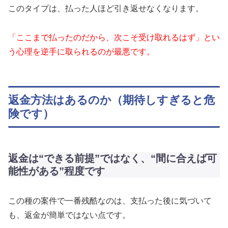
このタイプは、払った人ほど引き返せなくなります。
「ここまで払ったのだから、次こそ受け取れるはず」とい
う心理を逆手に取られるのが最悪です。
返金方法はあるのか（期待しすぎると危
険です）
返金は“できる前提”ではなく、“間に合えば可
能性がある”程度です
この種の案件で一番残酷なのは、支払った後に気づいて
も、返金が簡単ではない点です。