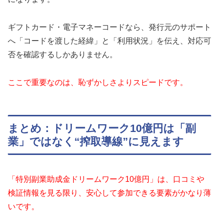
ギフトカード・電子マネーコードなら、発行元のサポート
へ「コードを渡した経緯」と「利用状況」を伝え、対応可
否を確認するしかありません。
ここで重要なのは、恥ずかしさよりスピードです。
まとめ：ドリームワーク10億円は「副
業」ではなく“搾取導線”に見えます
「特別副業助成金ドリームワーク10億円」は、口コミや
検証情報を見る限り、安心して参加できる要素がかなり薄
いです。