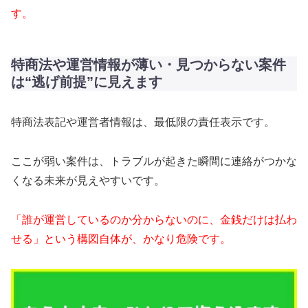
す。
特商法や運営情報が薄い・見つからない案件
は“逃げ前提”に見えます
特商法表記や運営者情報は、最低限の責任表示です。
ここが弱い案件は、トラブルが起きた瞬間に連絡がつかな
くなる未来が見えやすいです。
「誰が運営しているのか分からないのに、金銭だけは払わ
せる」という構図自体が、かなり危険です。