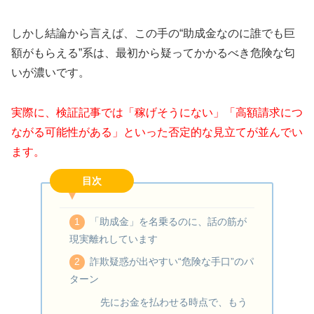
しかし結論から言えば、この手の“助成金なのに誰でも巨
額がもらえる”系は、最初から疑ってかかるべき危険な匂
いが濃いです。
実際に、検証記事では「稼げそうにない」「高額請求につ
ながる可能性がある」といった否定的な見立てが並んでい
ます。
目次
「助成金」を名乗るのに、話の筋が
現実離れしています
詐欺疑惑が出やすい“危険な手口”のパ
ターン
先にお金を払わせる時点で、もう