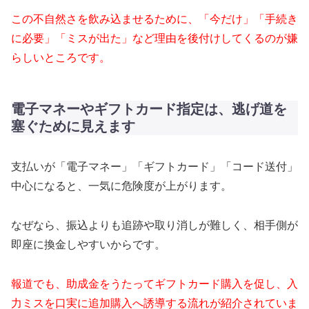
この不自然さを飲み込ませるために、「今だけ」「手続き
に必要」「ミスが出た」など理由を後付けしてくるのが嫌
らしいところです。
電子マネーやギフトカード指定は、逃げ道を
塞ぐために見えます
支払いが「電子マネー」「ギフトカード」「コード送付」
中心になると、一気に危険度が上がります。
なぜなら、振込よりも追跡や取り消しが難しく、相手側が
即座に換金しやすいからです。
報道でも、助成金をうたってギフトカード購入を促し、入
力ミスを口実に追加購入へ誘導する流れが紹介されていま