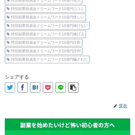
特別副業助成金ドリームワーク10億円収入
特別副業助成金ドリームワーク10億円口コミ
特別副業助成金ドリームワーク10億円怪しい
特別副業助成金ドリームワーク10億円稼げない
特別副業助成金ドリームワーク10億円稼げる
特別副業助成金ドリームワーク10億円詐欺
特別副業助成金ドリームワーク10億円評判
特別副業助成金ドリームワーク10億円騙された
シェアする
芽衣