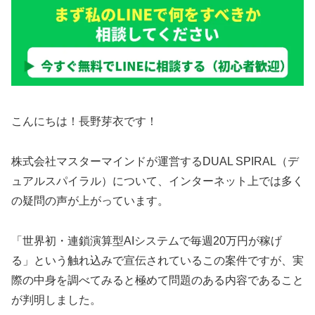
こんにちは！長野芽衣です！
株式会社マスターマインドが運営するDUAL SPIRAL（デ
ュアルスパイラル）について、インターネット上では多く
の疑問の声が上がっています。
「世界初・連鎖演算型AIシステムで毎週20万円が稼げ
る」という触れ込みで宣伝されているこの案件ですが、実
際の中身を調べてみると極めて問題のある内容であること
が判明しました。