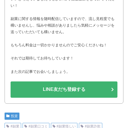
い！
副業に関する情報を随時配信していますので、流し見程度でも
構いませんし、悩みや相談がありましたら気軽にメッセージを
送っていただいても構いません。
もちろん料金は一切かかりませんのでご安心くださいね！
それでは期待してお待ちしています！
また次の記事でお会いしましょう。
LINE友だち登録する
投資
#副業
#副業口コミ
#副業怪しい
#副業詐欺