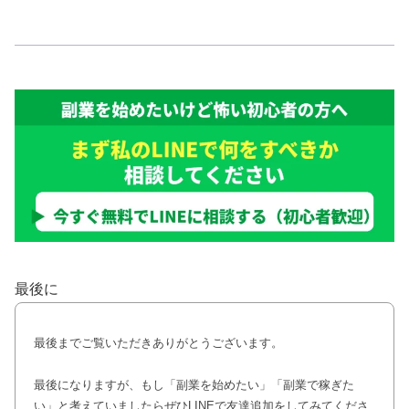
最後に
最後までご覧いただきありがとうございます。
最後になりますが、もし「副業を始めたい」「副業で稼ぎた
い」と考えていましたらぜひLINEで友達追加をしてみてくださ