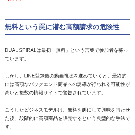
無料という罠に潜む高額請求の危険性
DUAL SPIRALは最初「無料」という言葉で参加者を募っ
ています。
しかし、LINE登録後の動画視聴を進めていくと、最終的
には高額なバックエンド商品への誘導が行われる可能性が
高いと複数の情報サイトで警告されています。
こうしたビジネスモデルは、無料を餌にして興味を持たせ
た後、段階的に高額商品を販売するという典型的な手法で
す。