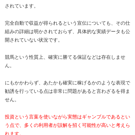
されています。
完全自動で収益が得られるという宣伝についても、その仕
組みの詳細は明かされておらず、具体的な実績データも公
開されていない状況です。
競馬という性質上、確実に勝てる保証などは存在しませ
ん。
にもかかわらず、あたかも確実に稼げるかのような表現で
勧誘を行っている点は非常に問題があると言わざるを得ま
せん。
投資という言葉を使いながら実態はギャンブルであるとい
う点で、多くの利用者が誤解を招く可能性が高いと考えら
れます。