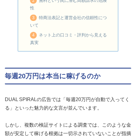
無料という罠に潜む高額請求の危険
性
特商法表記と運営会社の信頼性につ
いて
ネット上の口コミ・評判から見える
真実
毎週20万円は本当に稼げるのか
DUAL SPIRALの広告では「毎週20万円が自動で入ってく
る」といった魅力的な文言が並んでいます。
しかし、複数の検証サイトによる調査では、このような金
額が安定して稼げる根拠は一切示されていないことが指摘