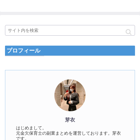
プロフィール
芽衣
はじめまして。
元金欠保育士の副業まとめを運営しております。芽衣
です。