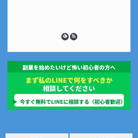
ます！
LINEにて質問にお答えできるので、お気軽にご連絡
ください。
↓こちらからメッセージどうぞ↓
ホーム
プロフィール