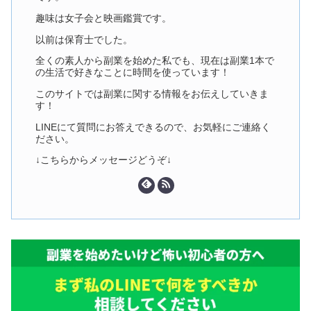
趣味は女子会と映画鑑賞です。
以前は保育士でした。
全くの素人から副業を始めた私でも、現在は副業1本で
の生活で好きなことに時間を使っています！
このサイトでは副業に関する情報をお伝えしていきま
す！
LINEにて質問にお答えできるので、お気軽にご連絡く
ださい。
↓こちらからメッセージどうぞ↓