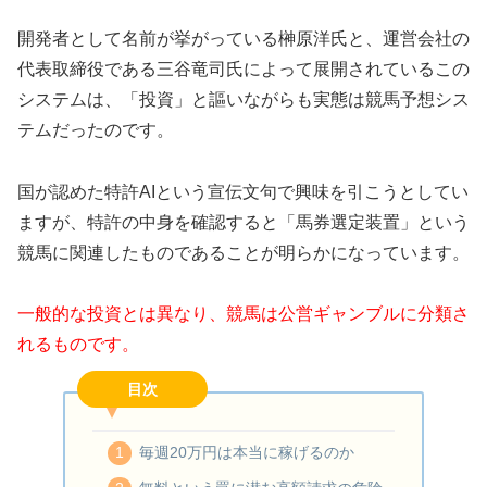
開発者として名前が挙がっている榊原洋氏と、運営会社の
代表取締役である三谷竜司氏によって展開されているこの
システムは、「投資」と謳いながらも実態は競馬予想シス
テムだったのです。
国が認めた特許AIという宣伝文句で興味を引こうとしてい
ますが、特許の中身を確認すると「馬券選定装置」という
競馬に関連したものであることが明らかになっています。
一般的な投資とは異なり、競馬は公営ギャンブルに分類さ
れるものです。
目次
毎週20万円は本当に稼げるのか