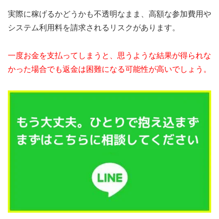
実際に稼げるかどうかも不透明なまま、高額な参加費用や
システム利用料を請求されるリスクがあります。
一度お金を支払ってしまうと、思うような結果が得られな
かった場合でも返金は困難になる可能性が高いでしょう。