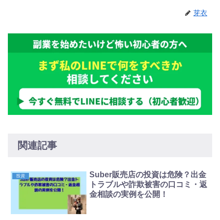
芽衣
関連記事
Suber販売店の投資は危険？出金
投資
トラブルや詐欺被害の口コミ・返
金相談の実例を公開！