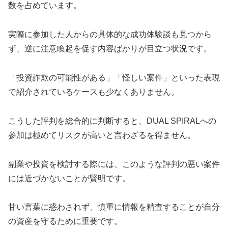
数を占めています。
実際に参加した人からの具体的な成功体験談も見つから
ず、逆に注意喚起を促す内容ばかりが目立つ状況です。
「投資詐欺の可能性がある」「怪しい案件」といった表現
で紹介されているケースも少なくありません。
こうした評判を総合的に判断すると、DUAL SPIRALへの
参加は極めてリスクが高いと言わざるを得ません。
副業や投資を検討する際には、このような評判の悪い案件
には近づかないことが賢明です。
甘い言葉に惑わされず、慎重に情報を精査することが自分
の資産を守るために重要です。