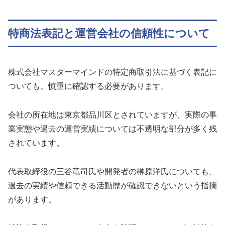
特商法表記と運営会社の信頼性について
株式会社マスターマインドの特定商取引法に基づく表記に
ついても、慎重に確認する必要があります。
会社の所在地は東京都品川区とされていますが、実際の事
業実態や過去の運営実績については不透明な部分が多く残
されています。
代表取締役の三谷竜司氏や開発者の榊原洋氏についても、
過去の実績や信頼できる活動歴が確認できないという指摘
があります。