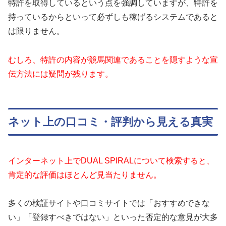
特許を取得しているという点を強調していますが、特許を
持っているからといって必ずしも稼げるシステムであると
は限りません。
むしろ、特許の内容が競馬関連であることを隠すような宣
伝方法には疑問が残ります。
ネット上の口コミ・評判から見える真実
インターネット上でDUAL SPIRALについて検索すると、
肯定的な評価はほとんど見当たりません。
多くの検証サイトや口コミサイトでは「おすすめできな
い」「登録すべきではない」といった否定的な意見が大多