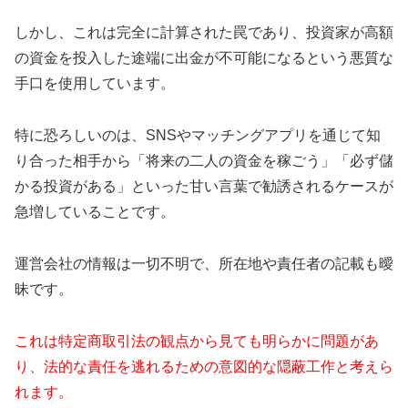
しかし、これは完全に計算された罠であり、投資家が高額
の資金を投入した途端に出金が不可能になるという悪質な
手口を使用しています。
特に恐ろしいのは、SNSやマッチングアプリを通じて知
り合った相手から「将来の二人の資金を稼ごう」「必ず儲
かる投資がある」といった甘い言葉で勧誘されるケースが
急増していることです。
運営会社の情報は一切不明で、所在地や責任者の記載も曖
昧です。
これは特定商取引法の観点から見ても明らかに問題があ
り、法的な責任を逃れるための意図的な隠蔽工作と考えら
れます。