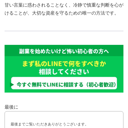
甘い言葉に惑わされることなく、冷静で慎重な判断を心が
けることが、大切な資産を守るための唯一の方法です。
最後に
最後までご覧いただきありがとうございます。