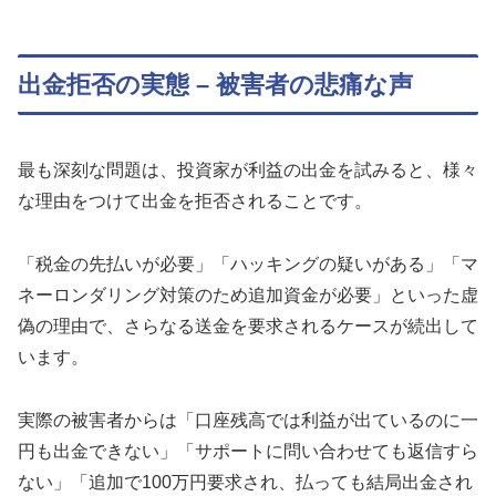
出金拒否の実態 – 被害者の悲痛な声
最も深刻な問題は、投資家が利益の出金を試みると、様々
な理由をつけて出金を拒否されることです。
「税金の先払いが必要」「ハッキングの疑いがある」「マ
ネーロンダリング対策のため追加資金が必要」といった虚
偽の理由で、さらなる送金を要求されるケースが続出して
います。
実際の被害者からは「口座残高では利益が出ているのに一
円も出金できない」「サポートに問い合わせても返信すら
ない」「追加で100万円要求され、払っても結局出金され