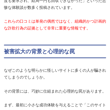
度も要求され、結局一円も回収できなかった」といった悲
惨な体験談が数多く投稿されています。
これらの口コミは単発の偶然ではなく、組織的かつ計画的
な詐欺行為の証拠として非常に重要な情報です。
被害拡大の背景と心理的な罠
なぜこのような明らかに怪しいサイトに多くの人が騙され
てしまうのでしょうか。
その背景には、巧妙に仕組まれた心理的な罠があります。
まず、最初に小さな成功体験を与えることで「このサイト