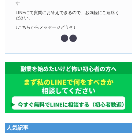
す！
LINEにて質問にお答えできるので、お気軽にご連絡く
ださい。
↓こちらからメッセージどうぞ↓
人気記事