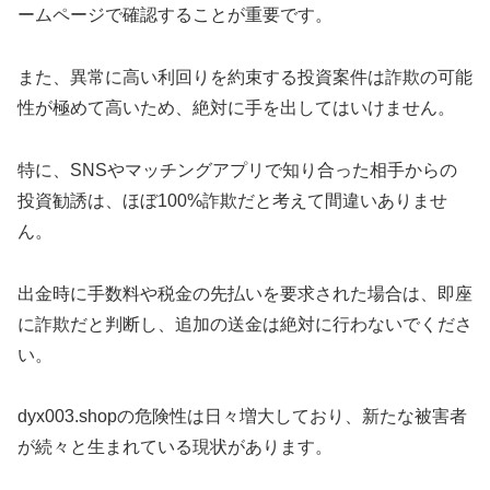
ームページで確認することが重要です。
また、異常に高い利回りを約束する投資案件は詐欺の可能
性が極めて高いため、絶対に手を出してはいけません。
特に、SNSやマッチングアプリで知り合った相手からの
投資勧誘は、ほぼ100%詐欺だと考えて間違いありませ
ん。
出金時に手数料や税金の先払いを要求された場合は、即座
に詐欺だと判断し、追加の送金は絶対に行わないでくださ
い。
dyx003.shopの危険性は日々増大しており、新たな被害者
が続々と生まれている現状があります。