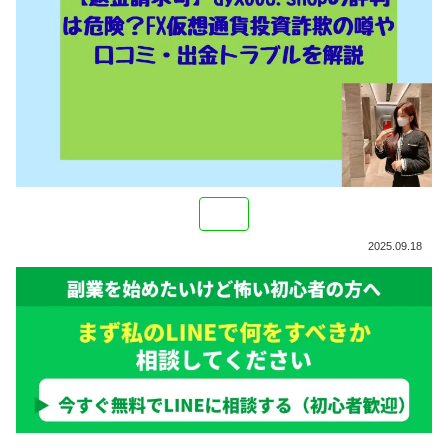
2025.09.18