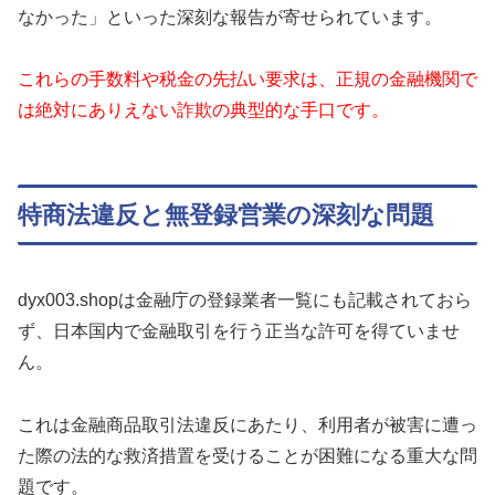
なかった」といった深刻な報告が寄せられています。
これらの手数料や税金の先払い要求は、正規の金融機関で
は絶対にありえない詐欺の典型的な手口です。
特商法違反と無登録営業の深刻な問題
dyx003.shopは金融庁の登録業者一覧にも記載されておら
ず、日本国内で金融取引を行う正当な許可を得ていませ
ん。
これは金融商品取引法違反にあたり、利用者が被害に遭っ
た際の法的な救済措置を受けることが困難になる重大な問
題です。