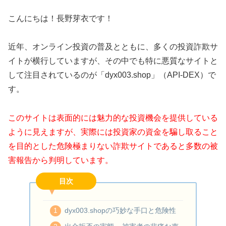
こんにちは！長野芽衣です！
近年、オンライン投資の普及とともに、多くの投資詐欺サ
イトが横行していますが、その中でも特に悪質なサイトと
して注目されているのが「dyx003.shop」（API-DEX）で
す。
このサイトは表面的には魅力的な投資機会を提供している
ように見えますが、実際には投資家の資金を騙し取ること
を目的とした危険極まりない詐欺サイトであると多数の被
害報告から判明しています。
目次
dyx003.shopの巧妙な手口と危険性