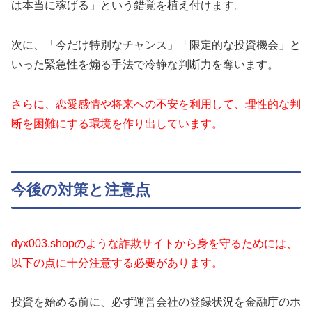
は本当に稼げる」という錯覚を植え付けます。
次に、「今だけ特別なチャンス」「限定的な投資機会」と
いった緊急性を煽る手法で冷静な判断力を奪います。
さらに、恋愛感情や将来への不安を利用して、理性的な判
断を困難にする環境を作り出しています。
今後の対策と注意点
dyx003.shopのような詐欺サイトから身を守るためには、
以下の点に十分注意する必要があります。
投資を始める前に、必ず運営会社の登録状況を金融庁のホ