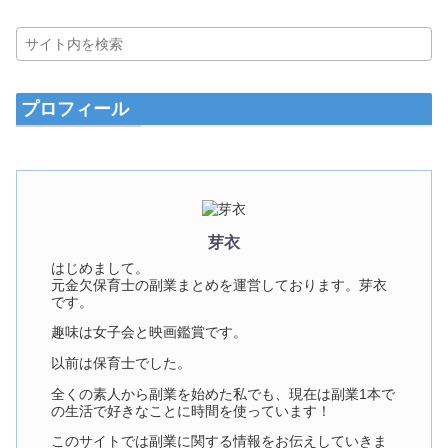
プロフィール
芽衣
はじめまして。
元金欠保育士の副業まとめを運営しております。芽衣
です。
趣味は女子会と映画鑑賞です。
以前は保育士でした。
全くの素人から副業を始めた私でも、現在は副業1本で
の生活で好きなことに時間を使っています！
このサイトでは副業に関する情報をお伝えしていきま