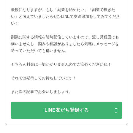
最後になりますが、もし「副業を始めたい」「副業で稼ぎた
い」と考えていましたらぜひLINEで友達追加をしてみてくださ
い！
副業に関する情報を随時配信していますので、流し見程度でも
構いませんし、悩みや相談がありましたら気軽にメッセージを
送っていただいても構いません。
もちろん料金は一切かかりませんのでご安心くださいね！
それでは期待してお待ちしています！
また次の記事でお会いしましょう。
LINE友だち登録する