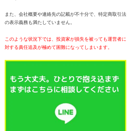
また、会社概要や連絡先の記載が不十分で、特定商取引法
の表示義務も満たしていません。
このような状況下では、投資家が損失を被っても運営者に
対する責任追及が極めて困難になってしまいます。