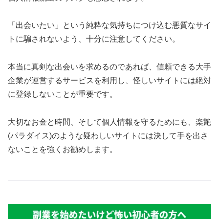
「出会いたい」という純粋な気持ちにつけ込む悪質なサイ
トに騙されないよう、十分に注意してください。
本当に真剣な出会いを求めるのであれば、信頼できる大手
企業が運営するサービスを利用し、怪しいサイトには絶対
に登録しないことが重要です。
大切なお金と時間、そして個人情報を守るためにも、楽艶
(パラダイス)のような疑わしいサイトには決して手を出さ
ないことを強くお勧めします。