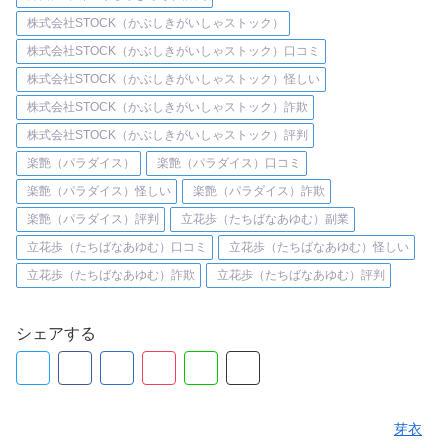
株式会社STOCK（かぶしきがいしゃストック）
株式会社STOCK（かぶしきがいしゃストック）口コミ
株式会社STOCK（かぶしきがいしゃストック）怪しい
株式会社STOCK（かぶしきがいしゃストック）詐欺
株式会社STOCK（かぶしきがいしゃストック）評判
楽艶（パラダイス）
楽艶（パラダイス）口コミ
楽艶（パラダイス）怪しい
楽艶（パラダイス）詐欺
楽艶（パラダイス）評判
立花歩（たちばなあゆむ）副業
立花歩（たちばなあゆむ）口コミ
立花歩（たちばなあゆむ）怪しい
立花歩（たちばなあゆむ）詐欺
立花歩（たちばなあゆむ）評判
シェアする
芽衣