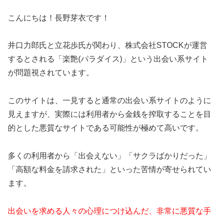
こんにちは！長野芽衣です！
井口力郎氏と立花歩氏が関わり、株式会社STOCKが運営
するとされる「楽艶(パラダイス)」という出会い系サイト
が問題視されています。
このサイトは、一見すると通常の出会い系サイトのように
見えますが、実際には利用者から金銭を搾取することを目
的とした悪質なサイトである可能性が極めて高いです。
多くの利用者から「出会えない」「サクラばかりだった」
「高額な料金を請求された」といった苦情が寄せられてい
ます。
出会いを求める人々の心理につけ込んだ、非常に悪質な手