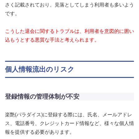
さく記載されており、見落としてしまう利用者も多いよう
です。
こうした退会に関するトラブルは、利用者を意図的に囲い
込もうとする悪質な手法と考えられます。
個人情報流出のリスク
登録情報の管理体制が不安
楽艶(パラダイス)に登録する際には、氏名、メールアドレ
ス、電話番号、クレジットカード情報など、様々な個人情
報を提供する必要があります。