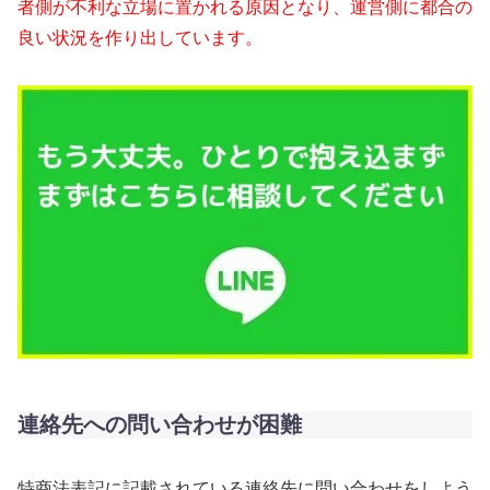
者側が不利な立場に置かれる原因となり、運営側に都合の
良い状況を作り出しています。
連絡先への問い合わせが困難
特商法表記に記載されている連絡先に問い合わせをしよう