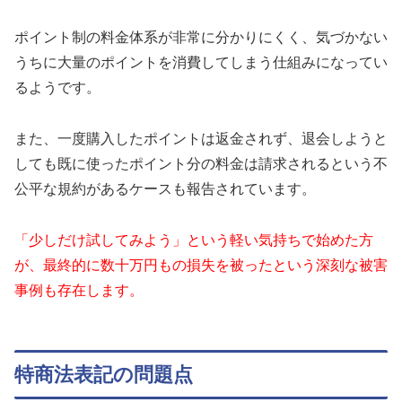
ポイント制の料金体系が非常に分かりにくく、気づかない
うちに大量のポイントを消費してしまう仕組みになってい
るようです。
また、一度購入したポイントは返金されず、退会しようと
しても既に使ったポイント分の料金は請求されるという不
公平な規約があるケースも報告されています。
「少しだけ試してみよう」という軽い気持ちで始めた方
が、最終的に数十万円もの損失を被ったという深刻な被害
事例も存在します。
特商法表記の問題点