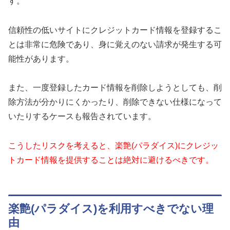
す。
信頼性の低いサイトにクレジットカード情報を登録するこ
とは非常に危険であり、身に覚えのない請求が発生する可
能性があります。
また、一度登録したカード情報を削除しようとしても、削
除方法が分かりにくかったり、削除できない仕様になって
いたりするケースも報告されています。
こうしたリスクを考えると、楽艶(パラダイス)にクレジッ
トカード情報を提供することは絶対に避けるべきです。
楽艶(パラダイス)を利用すべきでない理
由