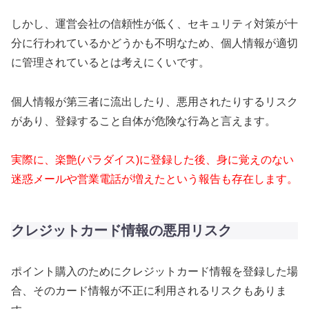
しかし、運営会社の信頼性が低く、セキュリティ対策が十
分に行われているかどうかも不明なため、個人情報が適切
に管理されているとは考えにくいです。
個人情報が第三者に流出したり、悪用されたりするリスク
があり、登録すること自体が危険な行為と言えます。
実際に、楽艶(パラダイス)に登録した後、身に覚えのない
迷惑メールや営業電話が増えたという報告も存在します。
クレジットカード情報の悪用リスク
ポイント購入のためにクレジットカード情報を登録した場
合、そのカード情報が不正に利用されるリスクもありま