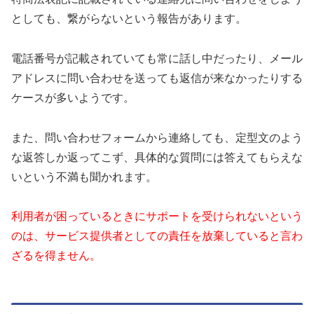
としても、繋がらないという報告があります。
電話番号が記載されていても常に話し中だったり、メール
アドレスに問い合わせを送っても返信が来なかったりする
ケースが多いようです。
また、問い合わせフォームから連絡しても、定型文のよう
な返答しか返ってこず、具体的な質問には答えてもらえな
いという不満も聞かれます。
利用者が困っているときにサポートを受けられないという
のは、サービス提供者としての責任を放棄していると言わ
ざるを得ません。