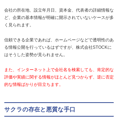
会社の所在地、設立年月日、資本金、代表者の詳細情報な
ど、企業の基本情報が明確に開示されていないケースが多
く見られます。
信頼できる企業であれば、ホームページなどで透明性のあ
る情報公開を行っているはずですが、株式会社STOCKに
はそうした姿勢が見られません。
また、インターネット上で会社名を検索しても、肯定的な
評価や実績に関する情報がほとんど見つからず、逆に否定
的な情報ばかりが目立ちます。
サクラの存在と悪質な手口