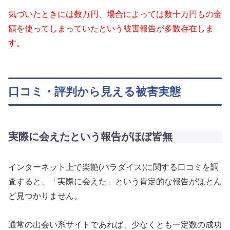
気づいたときには数万円、場合によっては数十万円もの金
額を使ってしまっていたという被害報告が多数存在しま
す。
口コミ・評判から見える被害実態
実際に会えたという報告がほぼ皆無
インターネット上で楽艶(パラダイス)に関する口コミを調
査すると、「実際に会えた」という肯定的な報告がほとん
ど見つかりません。
通常の出会い系サイトであれば、少なくとも一定数の成功