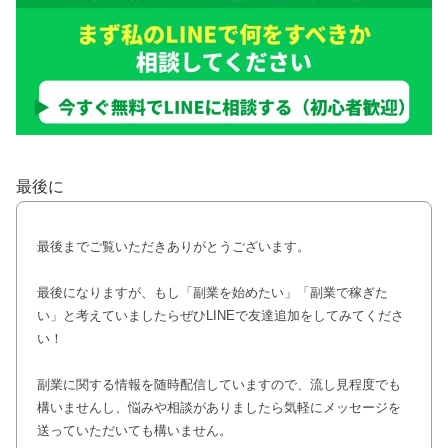
最後に
最後までご覧いただきありがとうございます。
最後になりますが、もし「副業を始めたい」「副業で稼ぎた
い」と考えていましたらぜひLINEで友達追加をしてみてくださ
い！
副業に関する情報を随時配信していますので、流し見程度でも
構いませんし、悩みや相談がありましたら気軽にメッセージを
送っていただいても構いません。