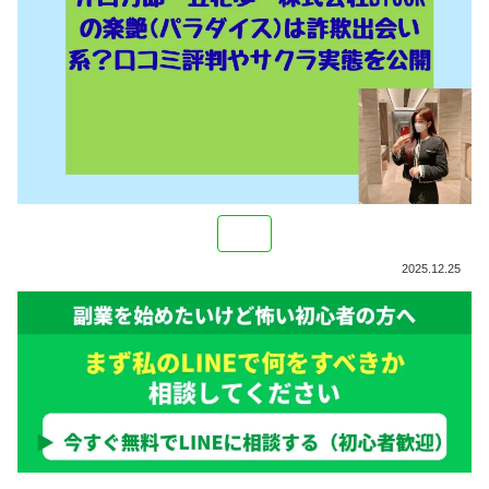
2025.12.25