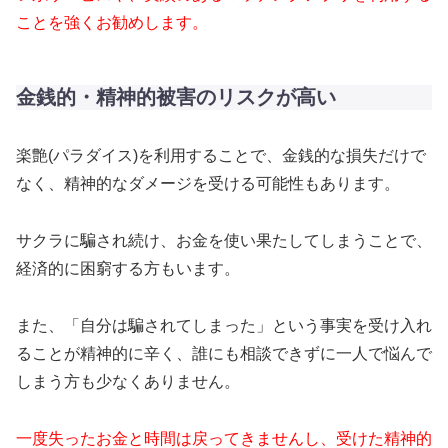
ことを強くお勧めします。
金銭的・精神的被害のリスクが高い
楽艶(パラダイス)を利用することで、金銭的な損失だけで
なく、精神的なダメージを受ける可能性もあります。
サクラに騙され続け、お金を使い果たしてしまうことで、
経済的に困窮する方もいます。
また、「自分は騙されてしまった」という事実を受け入れ
ることが精神的に辛く、誰にも相談できずに一人で悩んで
しまう方も少なくありません。
一度失ったお金と時間は戻ってきませんし、受けた精神的