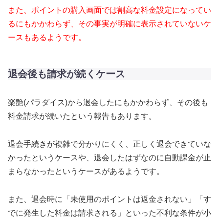
また、ポイントの購入画面では割高な料金設定になってい
るにもかかわらず、その事実が明確に表示されていないケ
ースもあるようです。
退会後も請求が続くケース
楽艶(パラダイス)から退会したにもかかわらず、その後も
料金請求が続いたという報告もあります。
退会手続きが複雑で分かりにくく、正しく退会できていな
かったというケースや、退会したはずなのに自動課金が止
まらなかったというケースがあるようです。
また、退会時に「未使用のポイントは返金されない」「す
でに発生した料金は請求される」といった不利な条件が小