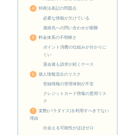
特商法表記の問題点
必要な情報が欠けている
連絡先への問い合わせが困難
料金体系の不明瞭さ
ポイント消費の仕組みが分かりに
くい
退会後も請求が続くケース
個人情報流出のリスク
登録情報の管理体制が不安
クレジットカード情報の悪用リス
ク
楽艶(パラダイス)を利用すべきでない
理由
出会える可能性がほぼゼロ