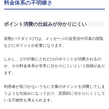
料金体系の不明瞭さ
ポイント消費の仕組みが分かりにくい
楽艶(パラダイス)では、メッセージの送受信や写真の閲覧
などにポイントが必要になります。
しかし、どの行動にどれだけのポイントが消費されるの
か、その料金体系が非常に分かりにくいという指摘があり
ます。
利用者が気づかないうちに大量のポイントを消費してしま
うような仕組みになっており、意図的に分かりにくくして
いる可能性も考えられます。