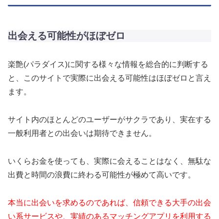
出会える可能性がほぼゼロ
楽艶(パラダイス)に関する様々な情報を総合的に判断する
と、このサイトで実際に出会える可能性はほぼゼロと言え
ます。
サイト内のほとんどのユーザーがサクラであり、実在する
一般利用者との出会いは期待できません。
いくらお金を使っても、実際に会えることはなく、無駄な
出費と時間の浪費に終わる可能性が極めて高いです。
本当に出会いを求めるのであれば、信頼できる大手の出会
い系サービスや、実績のあるマッチングアプリを利用する