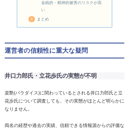
金銭的・精神的被害のリスクが高
い
まとめ
運営者の信頼性に重大な疑問
井口力郎氏・立花歩氏の実態が不明
楽艶(パラダイス)に関わっているとされる井口力郎氏と立
花歩氏について調査しても、その実態がほとんど明らかに
なりません。
両名の経歴や過去の実績、信頼できる情報源からの評価な