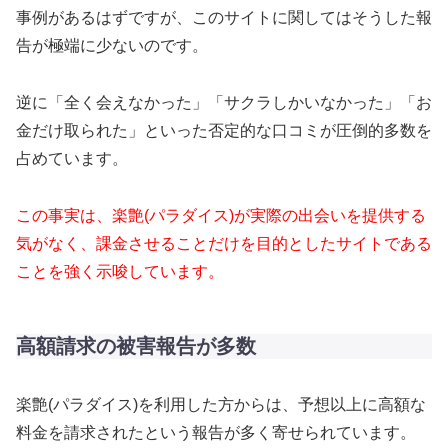
事例があるはずですが、このサイトに関してはそうした報
告が極端に少ないのです。
逆に「全く会えなかった」「サクラしかいなかった」「お
金だけ取られた」といった否定的な口コミが圧倒的多数を
占めています。
この事実は、楽艶(パラダイス)が実際の出会いを提供する
気がなく、課金させることだけを目的としたサイトである
ことを強く示唆しています。
高額請求の被害報告が多数
楽艶(パラダイス)を利用した方からは、予想以上に高額な
料金を請求されたという報告が多く寄せられています。