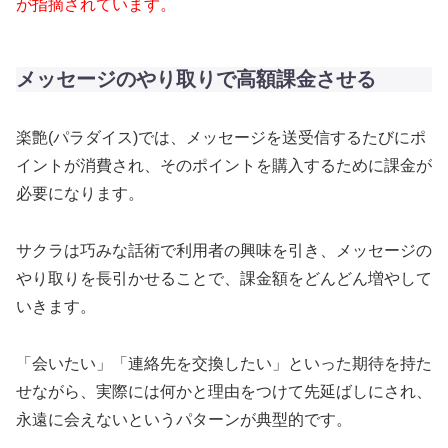
が指摘されています。
メッセージのやり取りで高額課金させる
楽艶(パラダイス)では、メッセージを送受信するたびにポ
イントが消費され、そのポイントを購入するために課金が
必要になります。
サクラは巧みな話術で利用者の興味を引き、メッセージの
やり取りを長引かせることで、課金額をどんどん増やして
いきます。
「会いたい」「連絡先を交換したい」といった期待を持た
せながら、実際には何かと理由をつけて先延ばしにされ、
永遠に会えないというパターンが典型的です。