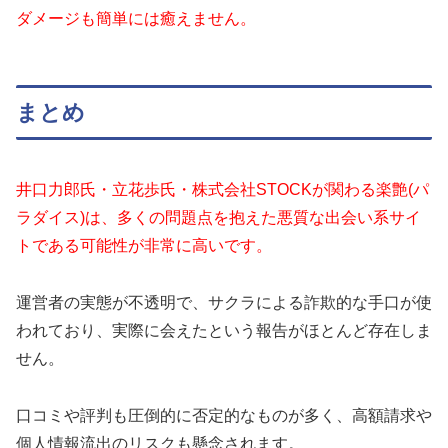
ダメージも簡単には癒えません。
まとめ
井口力郎氏・立花歩氏・株式会社STOCKが関わる楽艶(パ
ラダイス)は、多くの問題点を抱えた悪質な出会い系サイ
トである可能性が非常に高いです。
運営者の実態が不透明で、サクラによる詐欺的な手口が使
われており、実際に会えたという報告がほとんど存在しま
せん。
口コミや評判も圧倒的に否定的なものが多く、高額請求や
個人情報流出のリスクも懸念されます。