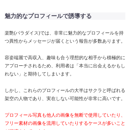
魅力的なプロフィールで誘導する
楽艶(パラダイス)では、非常に魅力的なプロフィールを持
つ異性からメッセージが届くという報告が多数あります。
容姿端麗で高収入、趣味も合う理想的な相手から積極的に
アプローチされるため、利用者は「本当に出会えるかもし
れない」と期待してしまいます。
しかし、これらのプロフィールの大半はサクラと呼ばれる
架空の人物であり、実在しない可能性が非常に高いです。
プロフィール写真も他人の画像を無断で使用していたり、
フリー素材の画像を流用していたりするケースが多いこと