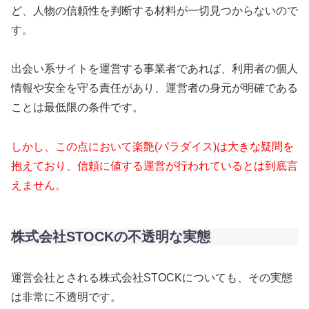
ど、人物の信頼性を判断する材料が一切見つからないので
す。
出会い系サイトを運営する事業者であれば、利用者の個人
情報や安全を守る責任があり、運営者の身元が明確である
ことは最低限の条件です。
しかし、この点において楽艶(パラダイス)は大きな疑問を
抱えており、信頼に値する運営が行われているとは到底言
えません。
株式会社STOCKの不透明な実態
運営会社とされる株式会社STOCKについても、その実態
は非常に不透明です。