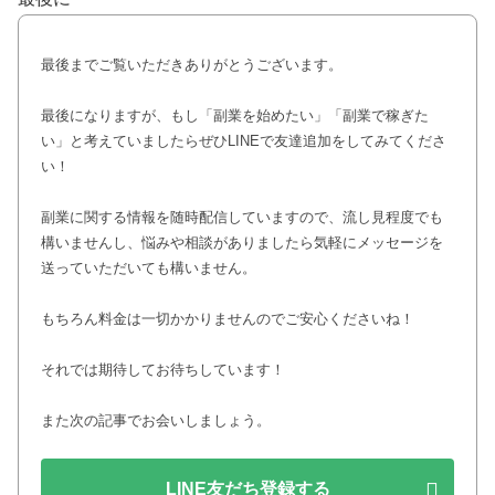
最後までご覧いただきありがとうございます。
最後になりますが、もし「副業を始めたい」「副業で稼ぎた
い」と考えていましたらぜひLINEで友達追加をしてみてくださ
い！
副業に関する情報を随時配信していますので、流し見程度でも
構いませんし、悩みや相談がありましたら気軽にメッセージを
送っていただいても構いません。
もちろん料金は一切かかりませんのでご安心くださいね！
それでは期待してお待ちしています！
また次の記事でお会いしましょう。
LINE友だち登録する