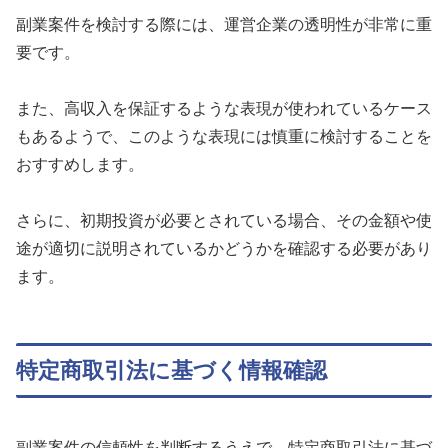
副業案件を検討する際には、運営企業の透明性が非常に重
要です。
また、高収入を保証するような表現が使われているケース
もあるようで、このような表現には慎重に検討することを
おすすめします。
さらに、初期投資が必要とされている場合、その金額や使
途が適切に説明されているかどうかを確認する必要があり
ます。
特定商取引法に基づく情報確認
副業案件の信頼性を判断するうえで、特定商取引法に基づ