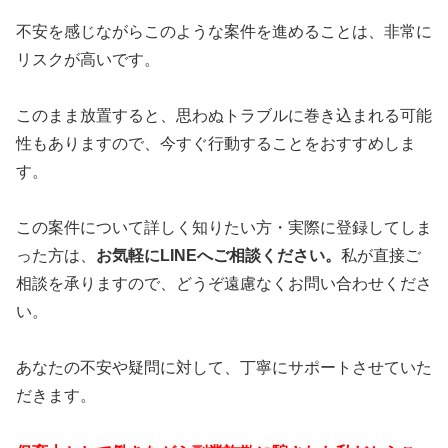
不安を感じながらこのような案件を進めることは、非常に
リスクが高いです。
このまま放置すると、思わぬトラブルに巻き込まれる可能
性もありますので、今すぐ行動することをおすすめしま
す。
この案件について詳しく知りたい方・実際に登録してしま
った方は、
お気軽にLINEへご相談ください。
私が直接ご
相談を承りますので、どうぞ遠慮なくお問い合わせくださ
い。
あなたの不安や疑問に対して、丁寧にサポートさせていた
だきます。