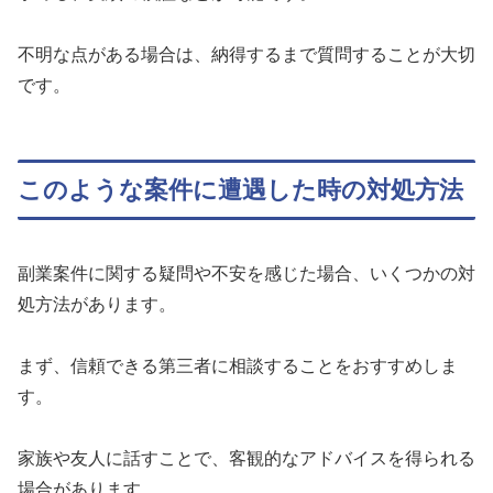
不明な点がある場合は、納得するまで質問することが大切
です。
このような案件に遭遇した時の対処方法
副業案件に関する疑問や不安を感じた場合、いくつかの対
処方法があります。
まず、信頼できる第三者に相談することをおすすめしま
す。
家族や友人に話すことで、客観的なアドバイスを得られる
場合があります。