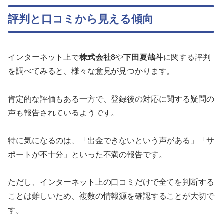
評判と口コミから見える傾向
インターネット上で
株式会社8
や
下田夏哉斗
に関する評判
を調べてみると、様々な意見が見つかります。
肯定的な評価もある一方で、登録後の対応に関する疑問の
声も報告されているようです。
特に気になるのは、「出金できないという声がある」「サ
ポートが不十分」といった不満の報告です。
ただし、インターネット上の口コミだけで全てを判断する
ことは難しいため、複数の情報源を確認することが大切で
す。