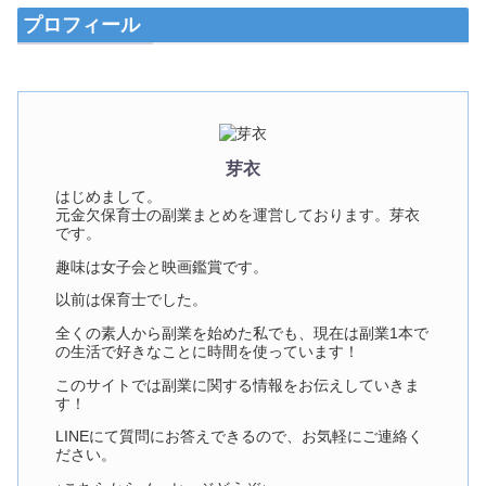
プロフィール
芽衣
はじめまして。
元金欠保育士の副業まとめを運営しております。芽衣
です。
趣味は女子会と映画鑑賞です。
以前は保育士でした。
全くの素人から副業を始めた私でも、現在は副業1本で
の生活で好きなことに時間を使っています！
このサイトでは副業に関する情報をお伝えしていきま
す！
LINEにて質問にお答えできるので、お気軽にご連絡く
ださい。