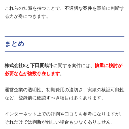
これらの知識を持つことで、不適切な案件を事前に判断す
る力が身につきます。
まとめ
株式会社8
と
下田夏哉斗
に関する案件には、
慎重に検討が
必要な点が複数存在します
。
運営企業の透明性、初期費用の適切さ、実績の検証可能性
など、登録前に確認すべき項目は多くあります。
インターネット上での評判や口コミも参考になりますが、
それだけでは判断が難しい場合も少なくありません。