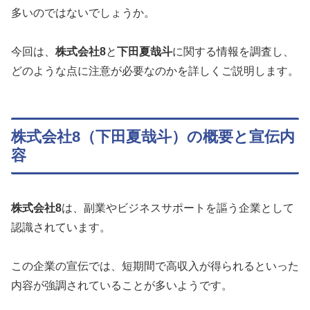
多いのではないでしょうか。
今回は、
株式会社8
と
下田夏哉斗
に関する情報を調査し、
どのような点に注意が必要なのかを詳しくご説明します。
株式会社8（下田夏哉斗）の概要と宣伝内
容
株式会社8
は、副業やビジネスサポートを謳う企業として
認識されています。
この企業の宣伝では、短期間で高収入が得られるといった
内容が強調されていることが多いようです。