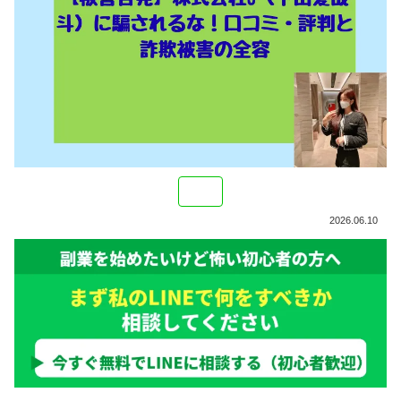
2026.06.10