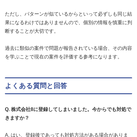
ただし、パターンが似ているからといって必ずしも同じ結
果になるわけではありませんので、個別の情報を慎重に判
断することが大切です。
過去に類似の案件で問題が報告されている場合、その内容
を学ぶことで現在の案件を評価する参考になります。
よくある質問と回答
Q. 株式会社8に登録してしまいました。今からでも対処で
きますか？
A. はい、登録後であっても対処方法がある場合がありま