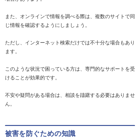
また、オンラインで情報を調べる際は、複数のサイトで同
じ情報を確認するようにしましょう。
ただし、インターネット検索だけでは不十分な場合もあり
ます。
このような状況で困っている方は、専門的なサポートを受
けることが効果的です。
不安や疑問がある場合は、相談を躊躇する必要はありませ
ん。
被害を防ぐための知識