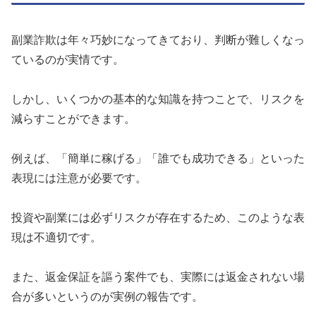
副業詐欺は年々巧妙になってきており、判断が難しくなっ
ているのが実情です。
しかし、いくつかの基本的な知識を持つことで、リスクを
減らすことができます。
例えば、「簡単に稼げる」「誰でも成功できる」といった
表現には注意が必要です。
投資や副業には必ずリスクが存在するため、このような表
現は不適切です。
また、返金保証を謳う案件でも、実際には返金されない場
合が多いというのが実例の報告です。