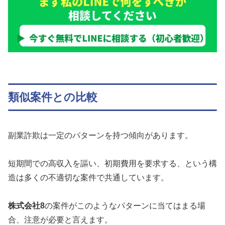
類似案件との比較
副業詐欺は一定のパターンを持つ傾向があります。
短期間での高収入を謳い、初期費用を要求する、という構
造は多くの不適切な案件で共通しています。
株式会社8
の案件がこのようなパターンに当てはまる場
合、注意が必要と言えます。