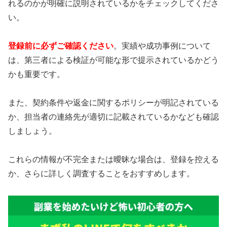
れるのかが明確に説明されているかをチェックしてくださ
い。
登録前に必ずご確認ください
。実績や成功事例について
は、第三者による検証が可能な形で提示されているかどう
かも重要です。
また、契約条件や返金に関するポリシーが明記されている
か、担当者の連絡先が適切に記載されているかなども確認
しましょう。
これらの情報が不完全または曖昧な場合は、登録を控える
か、さらに詳しく調査することをおすすめします。