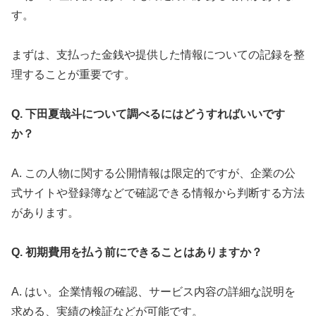
す。
まずは、支払った金銭や提供した情報についての記録を整
理することが重要です。
Q. 下田夏哉斗について調べるにはどうすればいいです
か？
A. この人物に関する公開情報は限定的ですが、企業の公
式サイトや登録簿などで確認できる情報から判断する方法
があります。
Q. 初期費用を払う前にできることはありますか？
A. はい。企業情報の確認、サービス内容の詳細な説明を
求める、実績の検証などが可能です。