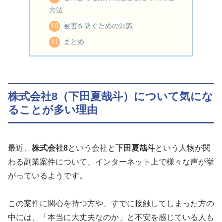
方法
被害を防ぐための知識
まとめ
株式会社8（下田夏哉斗）について気にな
ることが多い理由
最近、
株式会社8
という会社と
下田夏哉斗
という人物が関
わる副業案件について、インターネット上で様々な声が挙
がっているようです。
この案件に関心を持つ方や、すでに接触してしまった方の
中には、「本当に大丈夫なのか」と不安を感じている人も