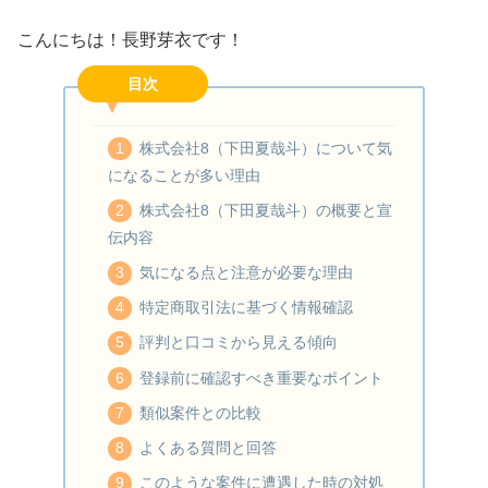
こんにちは！長野芽衣です！
目次
株式会社8（下田夏哉斗）について気
になることが多い理由
株式会社8（下田夏哉斗）の概要と宣
伝内容
気になる点と注意が必要な理由
特定商取引法に基づく情報確認
評判と口コミから見える傾向
登録前に確認すべき重要なポイント
類似案件との比較
よくある質問と回答
このような案件に遭遇した時の対処