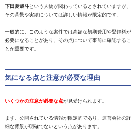
下田夏哉斗
という人物が関わっているとされていますが、
その背景や実績については詳しい情報が限定的です。
一般的に、このような案件では高額な初期費用や登録料が
必要になることがあり、その点について事前に確認するこ
とが重要です。
気になる点と注意が必要な理由
いくつかの注意が必要な点
が見受けられます。
まず、公開されている情報が限定的であり、運営会社の詳
細な背景が明確でないという点があります。