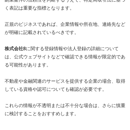
く表記は重要な指標となります。
正規のビジネスであれば、企業情報や所在地、連絡先など
が明確に記載されているべきです。
株式会社8
に関する登録情報や法人登録の詳細について
は、公式ウェブサイトなどで確認できる情報が限定的であ
る可能性があります。
不動産や金融関連のサービスを提供する企業の場合、取得
している資格や認可についても確認が必要です。
これらの情報が不透明または不十分な場合は、さらに慎重
に検討することをおすすめします。