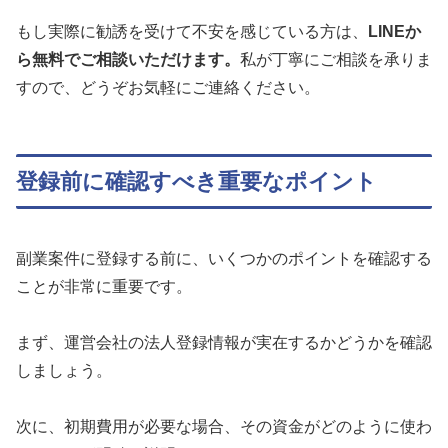
もし実際に勧誘を受けて不安を感じている方は、
LINEか
ら無料でご相談いただけます。
私が丁寧にご相談を承りま
すので、どうぞお気軽にご連絡ください。
登録前に確認すべき重要なポイント
副業案件に登録する前に、いくつかのポイントを確認する
ことが非常に重要です。
まず、運営会社の法人登録情報が実在するかどうかを確認
しましょう。
次に、初期費用が必要な場合、その資金がどのように使わ