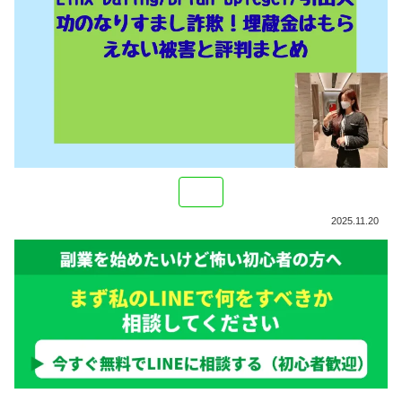
2025.11.20