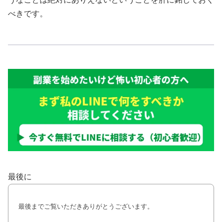
べきです。
最後に
最後までご覧いただきありがとうございます。