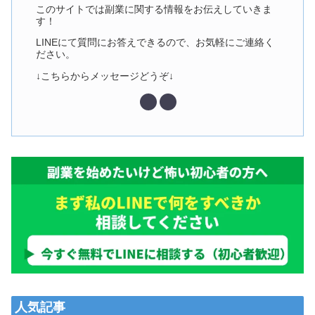
このサイトでは副業に関する情報をお伝えしていきま
す！
LINEにて質問にお答えできるので、お気軽にご連絡く
ださい。
↓こちらからメッセージどうぞ↓
人気記事