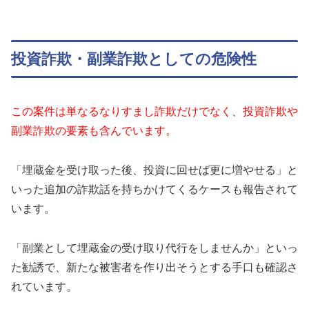
投資詐欺・副業詐欺としての危険性
この案件は単なるなりすまし詐欺だけでなく、投資詐欺や
副業詐欺の要素も含んでいます。
「埋蔵金を受け取った後、投資に回せば更に増やせる」と
いった追加の詐欺話を持ちかけてくるケースも報告されて
います。
「副業として埋蔵金の受け取り代行をしませんか」といっ
た勧誘で、新たな被害者を作り出そうとする手口も確認さ
れています。