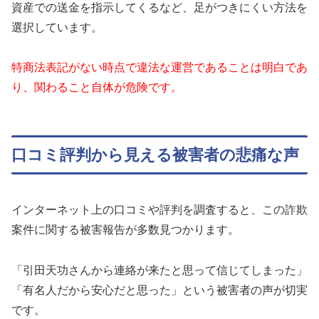
資産での送金を指示してくるなど、足がつきにくい方法を
選択しています。
特商法表記がない時点で違法な運営であることは明白であ
り、関わること自体が危険です。
口コミ評判から見える被害者の悲痛な声
インターネット上の口コミや評判を調査すると、この詐欺
案件に関する被害報告が多数見つかります。
「引田天功さんから連絡が来たと思って信じてしまった」
「有名人だから安心だと思った」という被害者の声が切実
です。