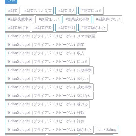
#副業
#副業スマホ副業
#副業収入
#副業口コミ
#副業失敗事例
#副業怪しい
#副業成功事例
#副業稼げない
#副業稼げる
#副業詐欺
#副業評判
#副業騙された
BrianSpiegel（ブライアン・スピーゲル）スマホ副業
BrianSpiegel（ブライアン・スピーゲル）副業
BrianSpiegel（ブライアン・スピーゲル）収入
BrianSpiegel（ブライアン・スピーゲル）口コミ
BrianSpiegel（ブライアン・スピーゲル）失敗事例
BrianSpiegel（ブライアン・スピーゲル）怪しい
BrianSpiegel（ブライアン・スピーゲル）成功事例
BrianSpiegel（ブライアン・スピーゲル）稼げない
BrianSpiegel（ブライアン・スピーゲル）稼げる
BrianSpiegel（ブライアン・スピーゲル）詐欺
BrianSpiegel（ブライアン・スピーゲル）評判
BrianSpiegel（ブライアン・スピーゲル）騙された
LinxDating