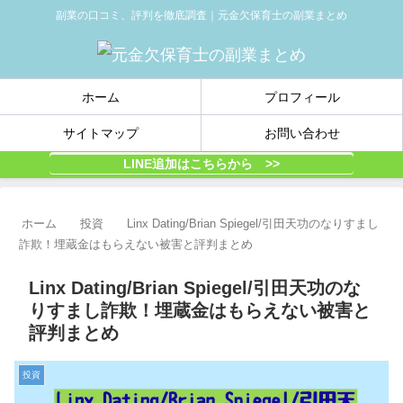
副業の口コミ、評判を徹底調査｜元金欠保育士の副業まとめ
ホーム
プロフィール
サイトマップ
お問い合わせ
LINE追加はこちらから >>
ホーム
投資
Linx Dating/Brian Spiegel/引田天功のなりすまし
詐欺！埋蔵金はもらえない被害と評判まとめ
Linx Dating/Brian Spiegel/引田天功のな
りすまし詐欺！埋蔵金はもらえない被害と
評判まとめ
投資