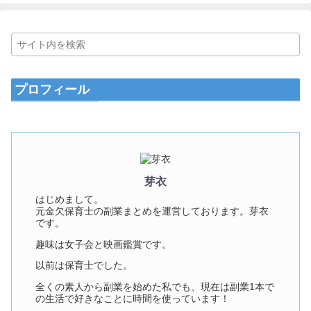
プロフィール
芽衣
はじめまして。
元金欠保育士の副業まとめを運営しております。芽衣
です。
趣味は女子会と映画鑑賞です。
以前は保育士でした。
全くの素人から副業を始めた私でも、現在は副業1本で
の生活で好きなことに時間を使っています！