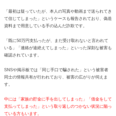
「最初は疑っていたが、本人の写真や動画まで送られてき
て信じてしまった」というケースも報告されており、偽造
資料まで用意している手の込んだ詐欺です。
「既に50万円支払ったが、まだ受け取れないと言われて
いる」「連絡が途絶えてしまった」といった深刻な被害も
確認されています。
SNSや掲示板では「同じ手口で騙された」という被害者
同士の情報共有が行われており、被害の広がりが伺えま
す。
中には「家族の貯金に手を出してしまった」「借金をして
支払ってしまった」という取り返しのつかない状況に陥っ
ている方もいます。