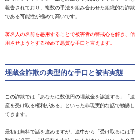
報告されており、複数の手法を組み合わせた組織的な詐欺
である可能性が極めて高いです。
著名人の名前を悪用することで被害者の警戒心を解き、信
用させようとする極めて悪質な手口と言えます。
埋蔵金詐欺の典型的な手口と被害実態
この詐欺では「あなたに数億円の埋蔵金を譲渡する」「遺
産を受け取る権利がある」といった非現実的な話で勧誘し
てきます。
最初は無料で話を進めますが、途中から「受け取るには手