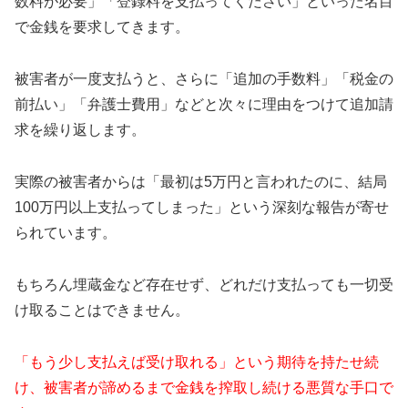
数料が必要」「登録料を支払ってください」といった名目
で金銭を要求してきます。
被害者が一度支払うと、さらに「追加の手数料」「税金の
前払い」「弁護士費用」などと次々に理由をつけて追加請
求を繰り返します。
実際の被害者からは「最初は5万円と言われたのに、結局
100万円以上支払ってしまった」という深刻な報告が寄せ
られています。
もちろん埋蔵金など存在せず、どれだけ支払っても一切受
け取ることはできません。
「もう少し支払えば受け取れる」という期待を持たせ続
け、被害者が諦めるまで金銭を搾取し続ける悪質な手口で