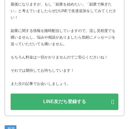
最後になりますが、もし「副業を始めたい」「副業で稼ぎた
い」と考えていましたらぜひLINEで友達追加をしてみてくださ
い！
副業に関する情報を随時配信していますので、流し見程度でも
構いませんし、悩みや相談がありましたら気軽にメッセージを
送っていただいても構いません。
もちろん料金は一切かかりませんのでご安心くださいね！
それでは期待してお待ちしています！
また次の記事でお会いしましょう。
LINE友だち登録する
投資