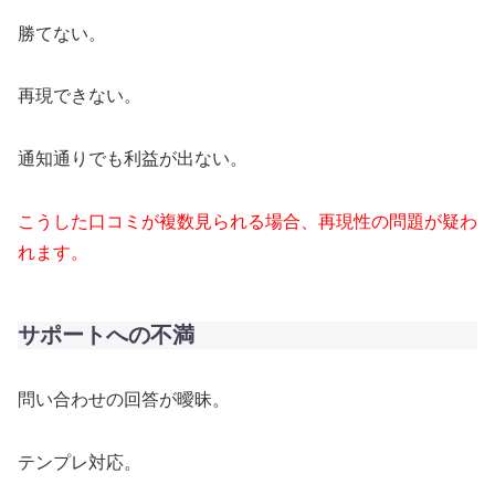
勝てない。
再現できない。
通知通りでも利益が出ない。
こうした口コミが複数見られる場合、再現性の問題が疑わ
れます。
サポートへの不満
問い合わせの回答が曖昧。
テンプレ対応。