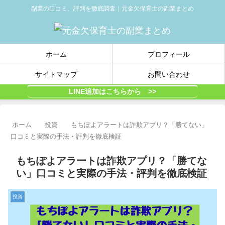
副業の口コミ、評判を徹底調査｜元金欠保育士の副業まとめ
ホーム
プロフィール
サイトマップ
お問い合わせ
LINE追加はこちらから >>
ホーム
投資
もちぽよアラートは詐欺アプリ？「勝てない」
口コミと実際の手法・評判を徹底検証
もちぽよアラートは詐欺アプリ？「勝てな
い」口コミと実際の手法・評判を徹底検証
投資