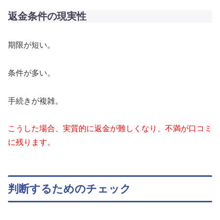
返金条件の現実性
期限が短い。
条件が多い。
手続きが複雑。
こうした場合、実質的に返金が難しくなり、不満が口コミ
に残ります。
判断するためのチェック