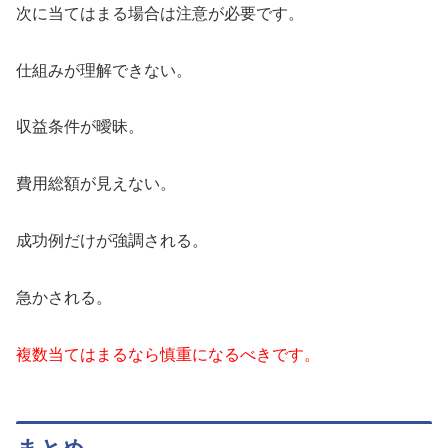
次に当てはまる場合は注意が必要です。
仕組みが理解できない。
収益条件が曖昧。
費用総額が見えない。
成功例だけが強調される。
急かされる。
複数当てはまるなら慎重になるべきです。