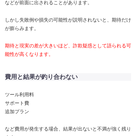
などが前面に出されることがあります。
しかし失敗例や損失の可能性が説明されないと、期待だけ
が膨らみます。
期待と現実の差が大きいほど、詐欺疑惑として語られる可
能性が高くなります。
費用と結果が釣り合わない
ツール利用料
サポート費
追加プラン
など費用が発生する場合、結果が出ないと不満が強く残り