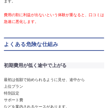
ます。
費用の割に利益が出ないという体験が重なると、口コミは
急速に悪化します。
よくある危険な仕組み
初期費用が低く途中で上がる
最初は低額で始められるように見せ、途中から
上位プラン
特別設定
サポート費
などを案内されるケースがあります。