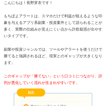
こんにちは！長野芽衣です！
もちぽよアラートは、スマホだけで利益が狙えるような印
象を与えるアプリ系副業・投資案件として語られることが
多く、実際の仕組みが見えにくい点から詐欺疑惑が出やす
いタイプです。
副業や投資ジャンルでは、ツールやアラートを使うだけで
勝てると強調されるほど、現実とのギャップが大きくなり
ます。
このギャップが「勝てない」という口コミにつながり、評
判が悪化していく流れが生まれやすいです。
目次