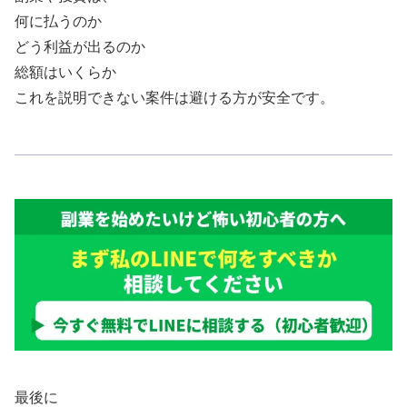
何に払うのか
どう利益が出るのか
総額はいくらか
これを説明できない案件は避ける方が安全です。
最後に