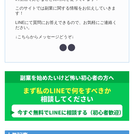
このサイトでは副業に関する情報をお伝えしていきま
す！
LINEにて質問にお答えできるので、お気軽にご連絡く
ださい。
↓こちらからメッセージどうぞ↓