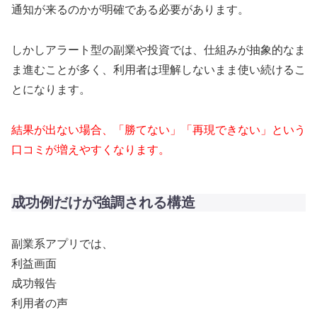
通知が来るのかが明確である必要があります。
しかしアラート型の副業や投資では、仕組みが抽象的なま
ま進むことが多く、利用者は理解しないまま使い続けるこ
とになります。
結果が出ない場合、「勝てない」「再現できない」という
口コミが増えやすくなります。
成功例だけが強調される構造
副業系アプリでは、
利益画面
成功報告
利用者の声