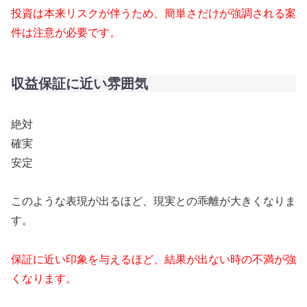
投資は本来リスクが伴うため、簡単さだけが強調される案
件は注意が必要です。
収益保証に近い雰囲気
絶対
確実
安定
このような表現が出るほど、現実との乖離が大きくなりま
す。
保証に近い印象を与えるほど、結果が出ない時の不満が強
くなります。