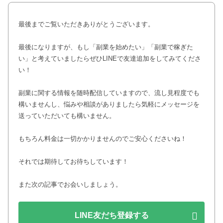
最後までご覧いただきありがとうございます。
最後になりますが、もし「副業を始めたい」「副業で稼ぎた
い」と考えていましたらぜひLINEで友達追加をしてみてくださ
い！
副業に関する情報を随時配信していますので、流し見程度でも
構いませんし、悩みや相談がありましたら気軽にメッセージを
送っていただいても構いません。
もちろん料金は一切かかりませんのでご安心くださいね！
それでは期待してお待ちしています！
また次の記事でお会いしましょう。
LINE友だち登録する