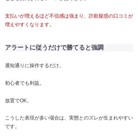
支払いが増えるほど不信感は強まり、詐欺疑惑の口コミが
増えやすくなります。
アラートに従うだけで勝てると強調
通知通りに操作するだけ。
初心者でも利益。
放置でOK。
こうした表現が多い場合は、実態とのズレが生まれやすい
です。