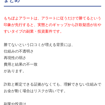
まとめ
もちぽよアラートは、アラートに従うだけで勝てるという
印象が先行すると、実態とのギャップから詐欺疑惑が出や
すいタイプの副業・投資案件です。
勝てないという口コミが増える背景には、
仕組みの不透明さ
再現性の弱さ
費用と結果の不一致
があります。
詐欺と断定できる証拠がなくても、理解できない仕組みで
お金が動く場合はリスクが高いです。
副業や投資は、