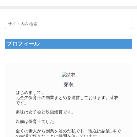
プロフィール
芽衣
はじめまして。
元金欠保育士の副業まとめを運営しております。芽衣
です。
趣味は女子会と映画鑑賞です。
以前は保育士でした。
全くの素人から副業を始めた私でも、現在は副業1本で
の生活で好きなことに時間を使っています！