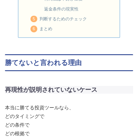
返金条件の現実性
判断するためのチェック
まとめ
勝てないと言われる理由
再現性が説明されていないケース
本当に勝てる投資ツールなら、
どのタイミングで
どの条件で
どの根拠で