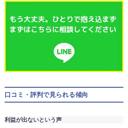
口コミ・評判で見られる傾向
利益が出ないという声