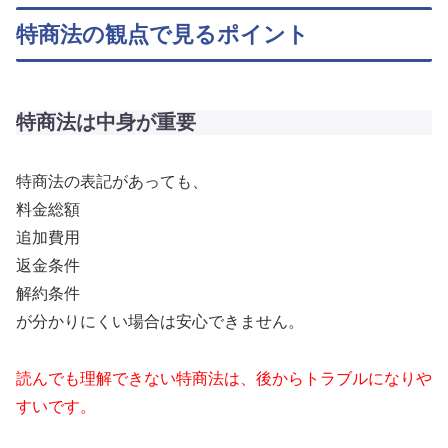
特商法の観点で見るポイント
特商法は中身が重要
特商法の表記があっても、
料金総額
追加費用
返金条件
解約条件
が分かりにくい場合は安心できません。
読んでも理解できない特商法は、後からトラブルになりや
すいです。