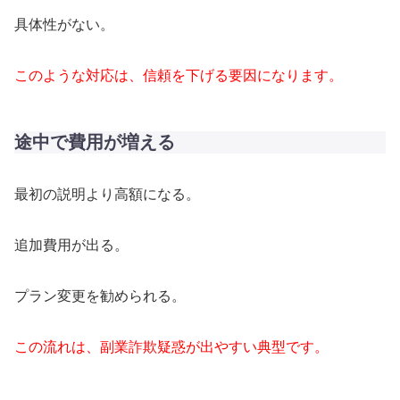
具体性がない。
このような対応は、信頼を下げる要因になります。
途中で費用が増える
最初の説明より高額になる。
追加費用が出る。
プラン変更を勧められる。
この流れは、副業詐欺疑惑が出やすい典型です。