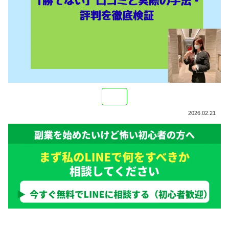
2026.02.21