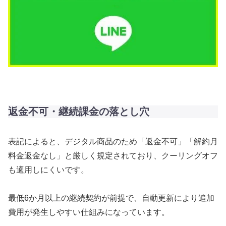
返金不可・継続課金の落とし穴
表記によると、デジタル商品のため「返金不可」「解約月
料金返金なし」と厳しく規定されており、クーリングオフ
も適用しにくいです。
最低6か月以上の継続契約が前提で、自動更新により追加
費用が発生しやすい仕組みになっています。