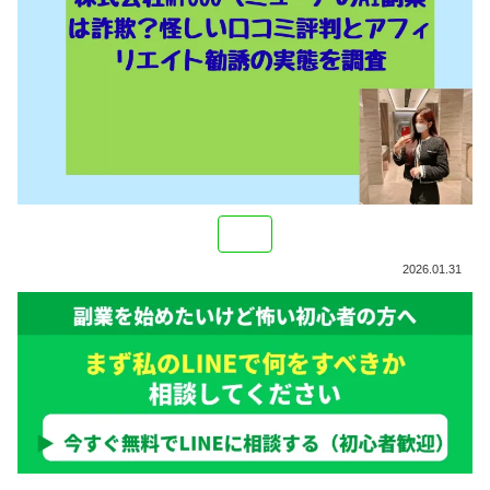
2026.01.31