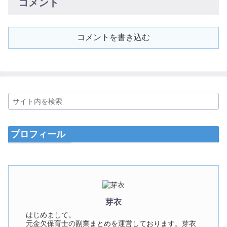
コメント
コメントを書き込む
プロフィール
芽衣
はじめまして。
元金欠保育士の副業まとめを運営しております。芽衣