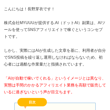
こんにちは！長野芽衣です！
株式会社MYUUUが提供する.AI（ドットAI）副業は、AIツ
ールを使ってSNSアフィリエイトで稼ぐというコンセプ
トです。
しかし、実際にはAIが生成した文章を基に、利用者が自分
でSNS投稿を繰り返し運用しなければならないため、初
心者には過酷な作業量だと指摘されています。
「AIが自動で稼いでくれる」というイメージとは異なり、
実態は手間のかかるアフィリエイト業務を高額で販売して
いるに過ぎないという声が目立ちます。
目次