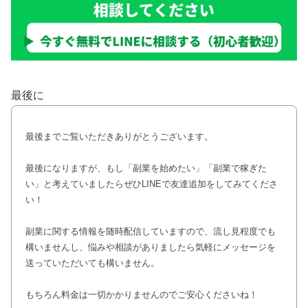
最後に
最後までご覧いただきありがとうございます。
最後になりますが、もし「副業を始めたい」「副業で稼ぎた
い」と考えていましたらぜひLINEで友達追加をしてみてくださ
い！
副業に関する情報を随時配信していますので、流し見程度でも
構いませんし、悩みや相談がありましたら気軽にメッセージを
送っていただいても構いません。
もちろん料金は一切かかりませんのでご安心くださいね！