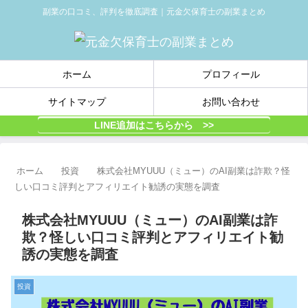
副業の口コミ、評判を徹底調査｜元金欠保育士の副業まとめ
ホーム
プロフィール
サイトマップ
お問い合わせ
LINE追加はこちらから >>
ホーム
投資
株式会社MYUUU（ミュー）のAI副業は詐欺？怪
しい口コミ評判とアフィリエイト勧誘の実態を調査
株式会社MYUUU（ミュー）のAI副業は詐
欺？怪しい口コミ評判とアフィリエイト勧
誘の実態を調査
投資