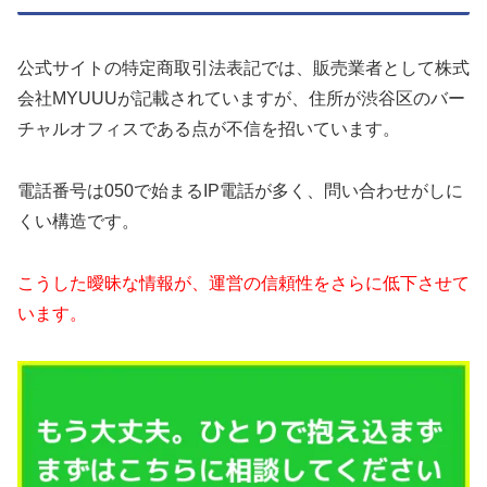
公式サイトの特定商取引法表記では、販売業者として株式
会社MYUUUが記載されていますが、住所が渋谷区のバー
チャルオフィスである点が不信を招いています。
電話番号は050で始まるIP電話が多く、問い合わせがしに
くい構造です。
こうした曖昧な情報が、運営の信頼性をさらに低下させて
います。