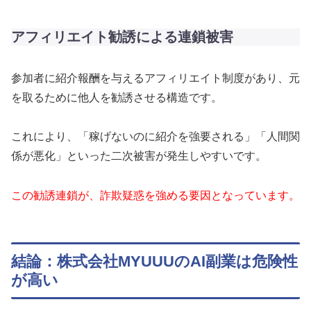
アフィリエイト勧誘による連鎖被害
参加者に紹介報酬を与えるアフィリエイト制度があり、元
を取るために他人を勧誘させる構造です。
これにより、「稼げないのに紹介を強要される」「人間関
係が悪化」といった二次被害が発生しやすいです。
この勧誘連鎖が、詐欺疑惑を強める要因となっています。
結論：株式会社MYUUUのAI副業は危険性
が高い