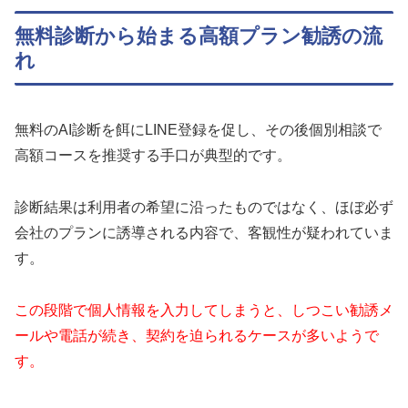
無料診断から始まる高額プラン勧誘の流
れ
無料のAI診断を餌にLINE登録を促し、その後個別相談で
高額コースを推奨する手口が典型的です。
診断結果は利用者の希望に沿ったものではなく、ほぼ必ず
会社のプランに誘導される内容で、客観性が疑われていま
す。
この段階で個人情報を入力してしまうと、しつこい勧誘メ
ールや電話が続き、契約を迫られるケースが多いようで
す。