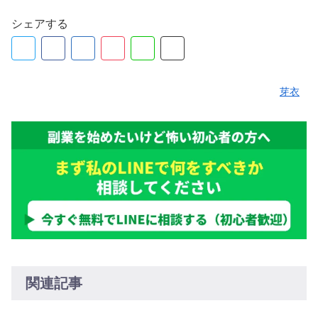
シェアする
芽衣
関連記事