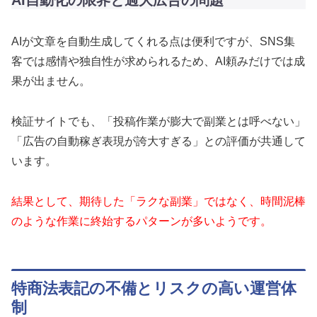
AIが文章を自動生成してくれる点は便利ですが、SNS集
客では感情や独自性が求められるため、AI頼みだけでは成
果が出ません。
検証サイトでも、「投稿作業が膨大で副業とは呼べない」
「広告の自動稼ぎ表現が誇大すぎる」との評価が共通して
います。
結果として、期待した「ラクな副業」ではなく、時間泥棒
のような作業に終始するパターンが多いようです。
特商法表記の不備とリスクの高い運営体
制