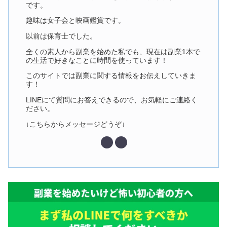
です。
趣味は女子会と映画鑑賞です。
以前は保育士でした。
全くの素人から副業を始めた私でも、現在は副業1本で
の生活で好きなことに時間を使っています！
このサイトでは副業に関する情報をお伝えしていきま
す！
LINEにて質問にお答えできるので、お気軽にご連絡く
ださい。
↓こちらからメッセージどうぞ↓