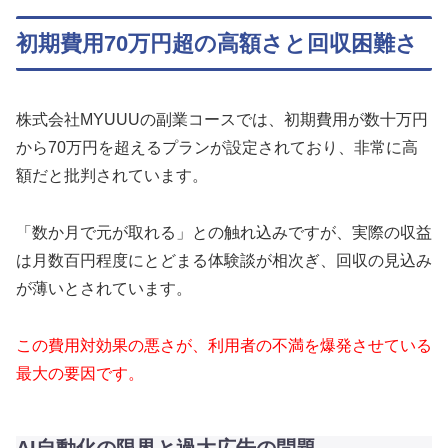
初期費用70万円超の高額さと回収困難さ
株式会社MYUUUの副業コースでは、初期費用が数十万円
から70万円を超えるプランが設定されており、非常に高
額だと批判されています。
「数か月で元が取れる」との触れ込みですが、実際の収益
は月数百円程度にとどまる体験談が相次ぎ、回収の見込み
が薄いとされています。
この費用対効果の悪さが、利用者の不満を爆発させている
最大の要因です。
AI自動化の限界と過大広告の問題