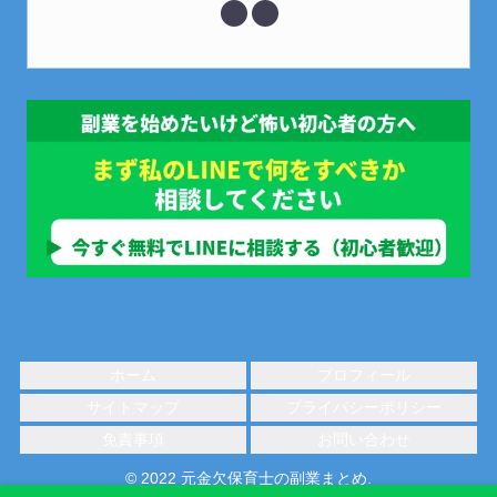
ホーム
プロフィール
サイトマップ
プライバシーポリシー
免責事項
お問い合わせ
© 2022 元金欠保育士の副業まとめ.