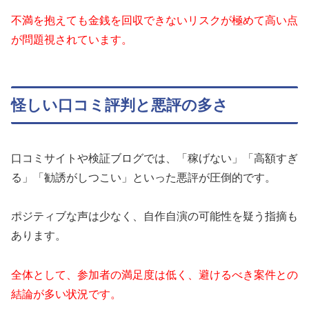
不満を抱えても金銭を回収できないリスクが極めて高い点
が問題視されています。
怪しい口コミ評判と悪評の多さ
口コミサイトや検証ブログでは、「稼げない」「高額すぎ
る」「勧誘がしつこい」といった悪評が圧倒的です。
ポジティブな声は少なく、自作自演の可能性を疑う指摘も
あります。
全体として、参加者の満足度は低く、避けるべき案件との
結論が多い状況です。