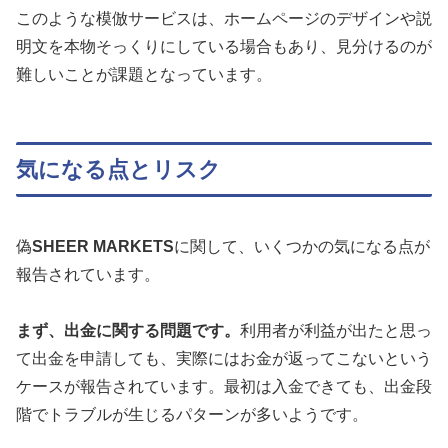
このような模倣サービスは、ホームページのデザインや説
明文を本物そっくりにしている場合もあり、見分けるのが
難しいことが課題となっています。
気になる点とリスク
偽
SHEER MARKETS
に関して、いくつかの気になる点が
報告されています。
まず、出金に関する問題です。
利用者が利益が出たと思っ
て出金を申請しても、実際にはお金が返ってこないという
ケースが報告されています。最初は入金できても、出金段
階でトラブルが生じるパターンが多いようです。