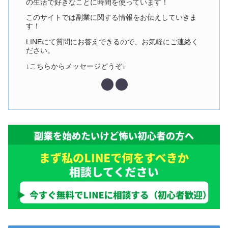
の生活で好きなことに時間を使っています！
このサイトでは副業に関する情報をお伝えしていきま
す！
LINEにて質問にお答えできるので、お気軽にご連絡く
ださい。
↓こちらからメッセージどうぞ↓