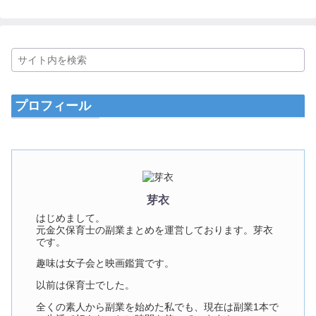
プロフィール
芽衣
はじめまして。
元金欠保育士の副業まとめを運営しております。芽衣
です。
趣味は女子会と映画鑑賞です。
以前は保育士でした。
全くの素人から副業を始めた私でも、現在は副業1本で