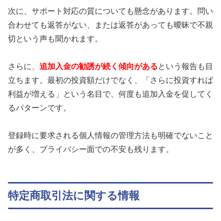
次に、サポート対応の質についても懸念があります。問い
合わせても返答がない、または返答があっても曖昧で不親
切という声も聞かれます。
さらに、
追加入金の勧誘が続く傾向がある
という報告も目
立ちます。最初の投資額だけでなく、「さらに投資すれば
利益が増える」という名目で、何度も追加入金を促してく
るパターンです。
登録時に要求される個人情報の管理方法も明確でないこと
が多く、プライバシー面での不安も残ります。
特定商取引法に関する情報