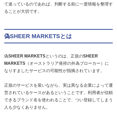
て迷っているのであれば、判断する前に一度情報を整理す
ることが大切です。
偽SHEER MARKETSとは
偽
SHEER MARKETS
というのは、正規の
SHEER
MARKETS
（オーストラリア発祥の外為ブローカー）に
なりすましたサービスの可能性が指摘されています。
正規のサービスを装いながら、実は異なる企業によって運
営されているケースがあるということです。利用者が信頼
できるブランド名を使われることで、つい登録してしまう
人も少なくありません。