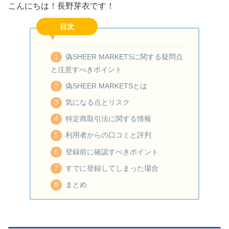
こんにちは！長野芽衣です！
目次
偽SHEER MARKETSに関する疑問点
と注意すべきポイント
偽SHEER MARKETSとは
気になる点とリスク
特定商取引法に関する情報
利用者からの口コミと評判
登録前に確認すべきポイント
すでに登録してしまった場合
まとめ