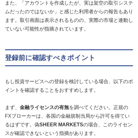
また、「アカウントを作成したが、実は架空の取引システ
ムだったのではないか」と感じた利用者からの報告もあり
ます。取引画面は表示されるものの、実際の市場と連動し
ていない可能性が指摘されています。
登録前に確認すべきポイント
もし投資サービスへの登録を検討している場合、以下のポ
イントを確認することをおすすめします。
まず、
金融ライセンスの有無
を調べてください。正規の
FXブローカーは、各国の金融規制当局から許可を得てい
るはずです。偽
SHEER MARKETS
の場合、このライセン
スが確認できないという指摘があります。