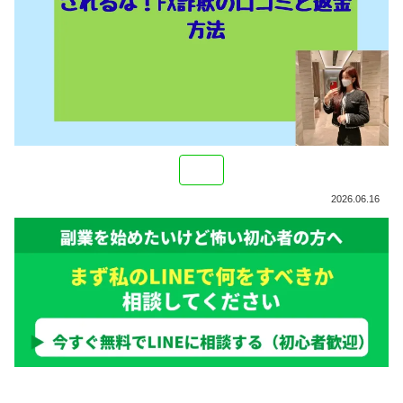
2026.06.16