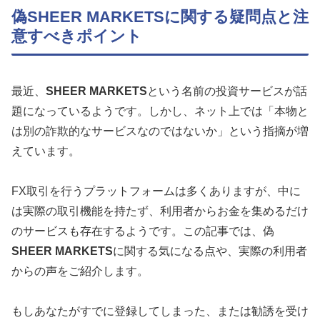
偽SHEER MARKETSに関する疑問点と注
意すべきポイント
最近、
SHEER MARKETS
という名前の投資サービスが話
題になっているようです。しかし、ネット上では「本物と
は別の詐欺的なサービスなのではないか」という指摘が増
えています。
FX取引を行うプラットフォームは多くありますが、中に
は実際の取引機能を持たず、利用者からお金を集めるだけ
のサービスも存在するようです。この記事では、偽
SHEER MARKETS
に関する気になる点や、実際の利用者
からの声をご紹介します。
もしあなたがすでに登録してしまった、または勧誘を受け