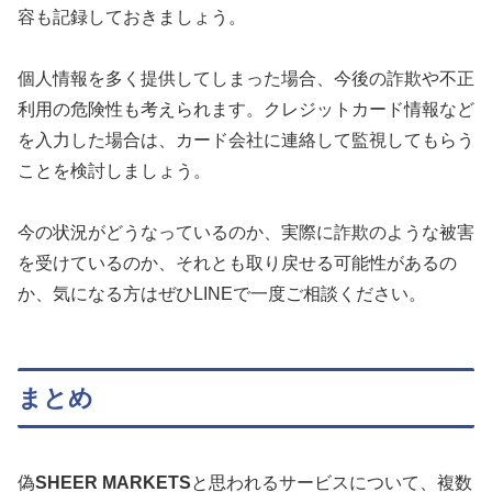
容も記録しておきましょう。
個人情報を多く提供してしまった場合、今後の詐欺や不正
利用の危険性も考えられます。クレジットカード情報など
を入力した場合は、カード会社に連絡して監視してもらう
ことを検討しましょう。
今の状況がどうなっているのか、実際に詐欺のような被害
を受けているのか、それとも取り戻せる可能性があるの
か、気になる方はぜひLINEで一度ご相談ください。
まとめ
偽
SHEER MARKETS
と思われるサービスについて、複数