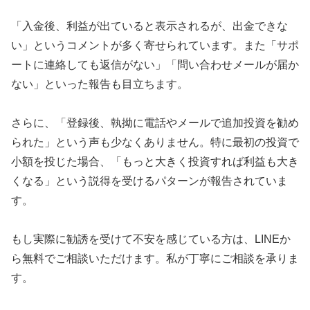
「入金後、利益が出ていると表示されるが、出金できな
い」というコメントが多く寄せられています。また「サポ
ートに連絡しても返信がない」「問い合わせメールが届か
ない」といった報告も目立ちます。
さらに、「登録後、執拗に電話やメールで追加投資を勧め
られた」という声も少なくありません。特に最初の投資で
小額を投じた場合、「もっと大きく投資すれば利益も大き
くなる」という説得を受けるパターンが報告されていま
す。
もし実際に勧誘を受けて不安を感じている方は、LINEか
ら無料でご相談いただけます。私が丁寧にご相談を承りま
す。