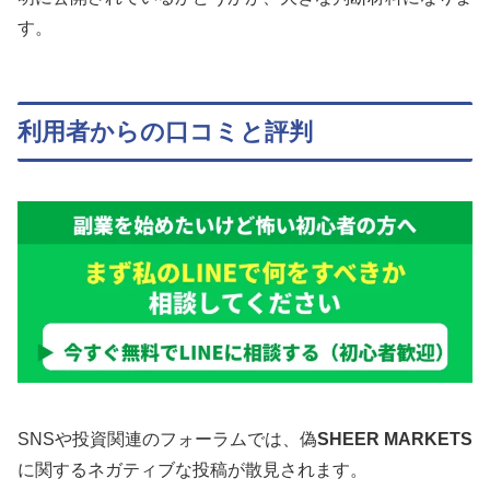
す。
利用者からの口コミと評判
SNSや投資関連のフォーラムでは、偽
SHEER MARKETS
に関するネガティブな投稿が散見されます。