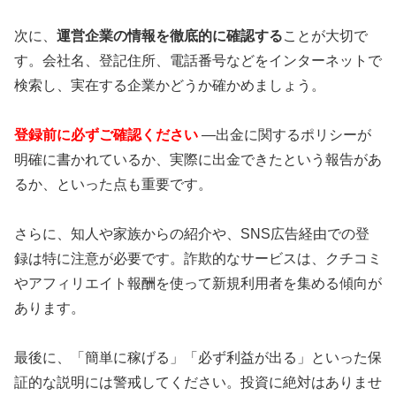
次に、
運営企業の情報を徹底的に確認する
ことが大切で
す。会社名、登記住所、電話番号などをインターネットで
検索し、実在する企業かどうか確かめましょう。
登録前に必ずご確認ください
—出金に関するポリシーが
明確に書かれているか、実際に出金できたという報告があ
るか、といった点も重要です。
さらに、知人や家族からの紹介や、SNS広告経由での登
録は特に注意が必要です。詐欺的なサービスは、クチコミ
やアフィリエイト報酬を使って新規利用者を集める傾向が
あります。
最後に、「簡単に稼げる」「必ず利益が出る」といった保
証的な説明には警戒してください。投資に絶対はありませ