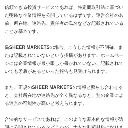
信頼できる投資サービスであれば、特定商取引法に基づい
た明確な企業情報を公開しているはずです。運営会社の名
前、所在地、連絡先、責任者の氏名などが記載されている
ことが基本です。
偽
SHEER MARKETS
の場合、こうした情報が不明確、ま
たは記載されていないという指摘があります。ホームペー
ジには企業情報が最小限しか書かれていない、記載されて
いても矛盾があるといった報告も見受けられます。
また、正規の
SHEER MARKETS
の情報と照らし合わせる
と、会社所在地や連絡先が全く異なるなど、別の企業によ
る運営の可能性が高いと考えられます。
合法的なサービスであれば、このような基本的な情報が透
明に公開されているかどうかが、大きな判断材料になりま