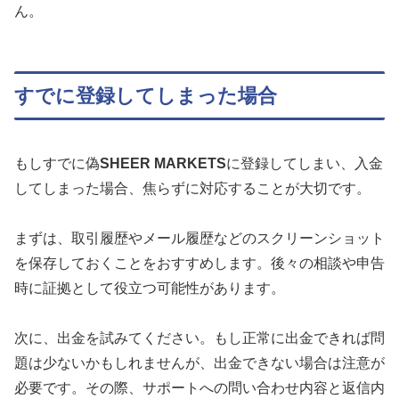
ん。
すでに登録してしまった場合
もしすでに偽
SHEER MARKETS
に登録してしまい、入金
してしまった場合、焦らずに対応することが大切です。
まずは、取引履歴やメール履歴などのスクリーンショット
を保存しておくことをおすすめします。後々の相談や申告
時に証拠として役立つ可能性があります。
次に、出金を試みてください。もし正常に出金できれば問
題は少ないかもしれませんが、出金できない場合は注意が
必要です。その際、サポートへの問い合わせ内容と返信内