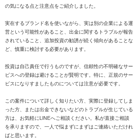
の気になる点と注意点をご紹介しました。
実在するブランド名を使いながら、実は別の企業による運
営という可能性があること、出金に関するトラブルが報告
されていること、追加投資の勧誘が続く傾向があることな
ど、慎重に検討する必要があります。
投資は自己責任で行うものですが、信頼性の不明確なサー
ビスへの登録は避けることが賢明です。特に、正規のサー
ビスになりすましたものについては注意が必要です。
この案件について詳しく知りたい方、実際に登録してしま
った方、または出金できないなどのトラブルが生じている
方は、お気軽にLINEへご相談ください。私が直接ご相談
を承りますので、一人で悩まずにまずはご連絡いただけれ
ばと思います。