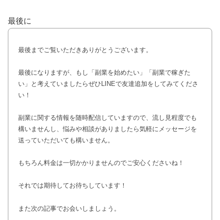
最後に
最後までご覧いただきありがとうございます。
最後になりますが、もし「副業を始めたい」「副業で稼ぎた
い」と考えていましたらぜひLINEで友達追加をしてみてくださ
い！
副業に関する情報を随時配信していますので、流し見程度でも
構いませんし、悩みや相談がありましたら気軽にメッセージを
送っていただいても構いません。
もちろん料金は一切かかりませんのでご安心くださいね！
それでは期待してお待ちしています！
また次の記事でお会いしましょう。