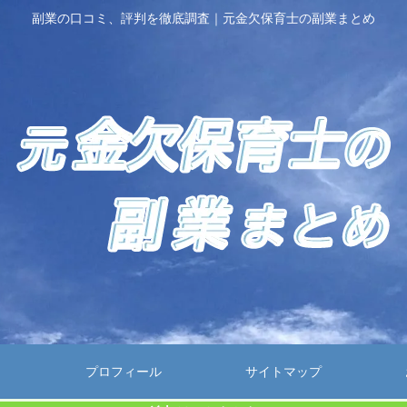
副業の口コミ、評判を徹底調査｜元金欠保育士の副業まとめ
プロフィール
サイトマップ