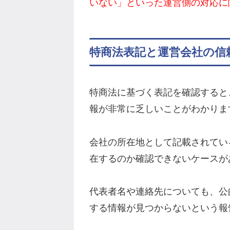
いない」といった運営側の対応に
特商法表記と運営会社の信
特商法に基づく表記を確認すると、No
報が非常に乏しいことがわかりま
会社の所在地として記載されてい
在するのか確認できないケースが
代表者名や連絡先についても、公
する情報が見つからないという報