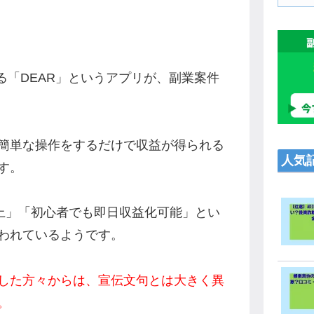
提供する「DEAR」というアプリが、副業案件
簡単な操作をするだけで収益が得られる
人気
す。
以上」「初心者でも即日収益化可能」とい
われているようです。
した方々からは、宣伝文句とは大きく異
。