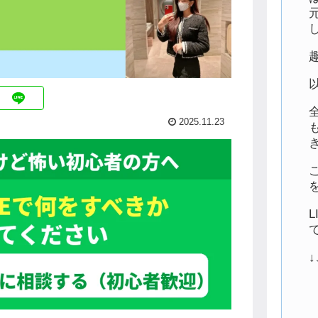
2025.11.23