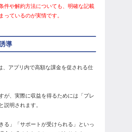
条件や解約方法についても、明確な記載
まっているのが実情です。
誘導
点は、アプリ内で高額な課金を促される仕
すが、実際に収益を得るためには「プレ
と説明されます。
きる」「サポートが受けられる」といっ