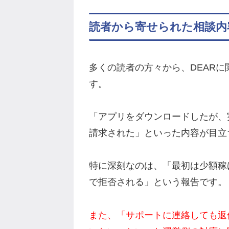
読者から寄せられた相談内
多くの読者の方々から、DEAR
す。
「アプリをダウンロードしたが、
請求された」といった内容が目立
特に深刻なのは、「最初は少額稼
で拒否される」という報告です。
また、「サポートに連絡しても返