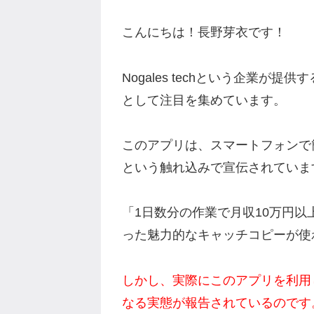
こんにちは！長野芽衣です！
Nogales techという企業が
として注目を集めています。
このアプリは、スマートフォンで
という触れ込みで宣伝されていま
「1日数分の作業で月収10万円
った魅力的なキャッチコピーが使
しかし、実際にこのアプリを利用
なる実態が報告されているのです