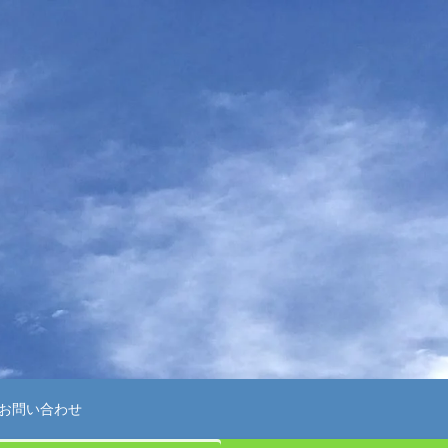
お問い合わせ