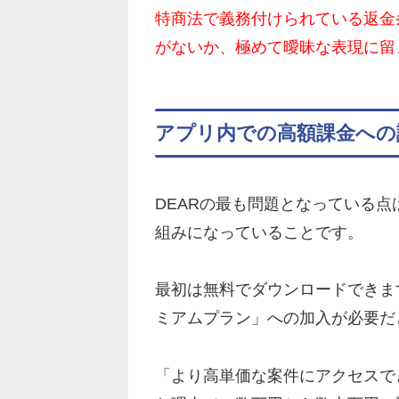
特商法で義務付けられている返金
がないか、極めて曖昧な表現に留
アプリ内での高額課金への
DEARの最も問題となっている
組みになっていることです。
最初は無料でダウンロードできま
ミアムプラン」への加入が必要だ
「より高単価な案件にアクセスで