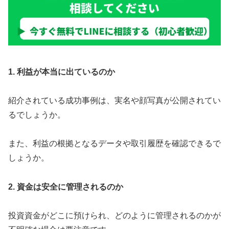
1. 利益が本当に出ているのか
紹介されている成功事例は、実名や顔写真が公開されてい
るでしょうか。
また、利益の根拠となるデータや取引履歴を確認できるで
しょうか。
2. 資金は安全に管理されるのか
投資資金がどこに預けられ、どのように管理されるのかが