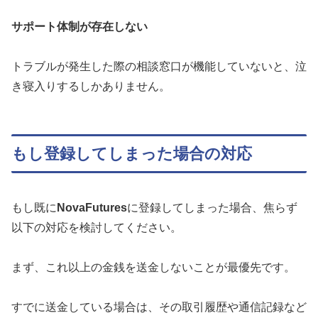
サポート体制が存在しない
トラブルが発生した際の相談窓口が機能していないと、泣
き寝入りするしかありません。
もし登録してしまった場合の対応
もし既に
NovaFutures
に登録してしまった場合、焦らず
以下の対応を検討してください。
まず、これ以上の金銭を送金しないことが最優先です。
すでに送金している場合は、その取引履歴や通信記録など