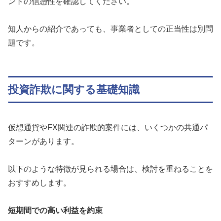
ントの信憑性を確認してください。
知人からの紹介であっても、事業者としての正当性は別問
題です。
投資詐欺に関する基礎知識
仮想通貨やFX関連の詐欺的案件には、いくつかの共通パ
ターンがあります。
以下のような特徴が見られる場合は、検討を重ねることを
おすすめします。
短期間での高い利益を約束