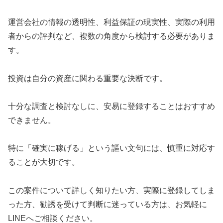
運営会社の情報の透明性、利益保証の現実性、実際の利用
者からの評判など、複数の角度から検討する必要がありま
す。
投資は自分の資産に関わる重要な決断です。
十分な調査と検討なしに、安易に登録することはおすすめ
できません。
特に「確実に稼げる」という謳い文句には、慎重に対応す
ることが大切です。
この案件について詳しく知りたい方、実際に登録してしま
った方、勧誘を受けて判断に迷っている方は、お気軽に
LINEへご相談ください。