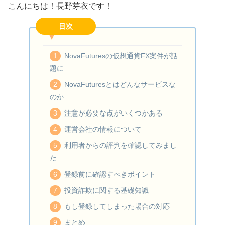
こんにちは！長野芽衣です！
目次
NovaFuturesの仮想通貨FX案件が話
題に
NovaFuturesとはどんなサービスな
のか
注意が必要な点がいくつかある
運営会社の情報について
利用者からの評判を確認してみまし
た
登録前に確認すべきポイント
投資詐欺に関する基礎知識
もし登録してしまった場合の対応
まとめ