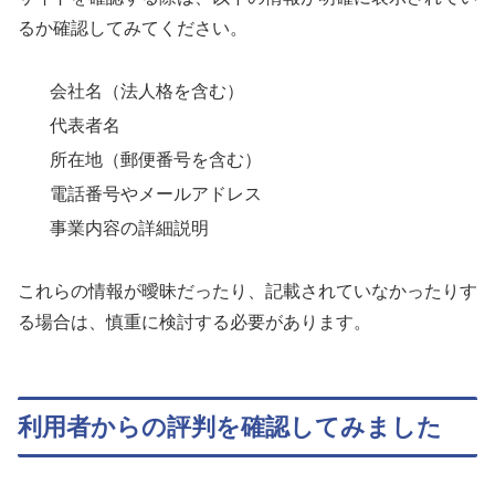
るか確認してみてください。
会社名（法人格を含む）
代表者名
所在地（郵便番号を含む）
電話番号やメールアドレス
事業内容の詳細説明
これらの情報が曖昧だったり、記載されていなかったりす
る場合は、慎重に検討する必要があります。
利用者からの評判を確認してみました