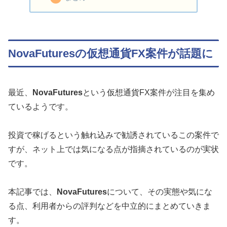
NovaFuturesの仮想通貨FX案件が話題に
最近、
NovaFutures
という仮想通貨FX案件が注目を集め
ているようです。
投資で稼げるという触れ込みで勧誘されているこの案件で
すが、ネット上では気になる点が指摘されているのが実状
です。
本記事では、
NovaFutures
について、その実態や気にな
る点、利用者からの評判などを中立的にまとめていきま
す。