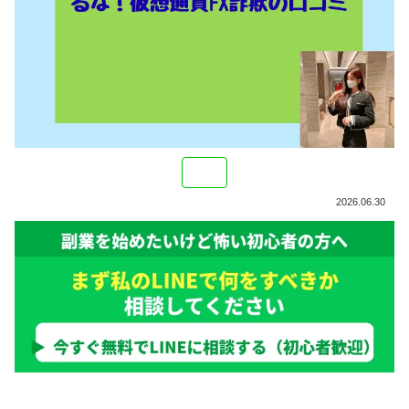
2026.06.30