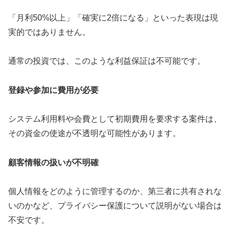
「月利50%以上」「確実に2倍になる」といった表現は現
実的ではありません。
通常の投資では、このような利益保証は不可能です。
登録や参加に費用が必要
システム利用料や会費として初期費用を要求する案件は、
その資金の使途が不透明な可能性があります。
顧客情報の扱いが不明確
個人情報をどのように管理するのか、第三者に共有されな
いのかなど、プライバシー保護について説明がない場合は
不安です。