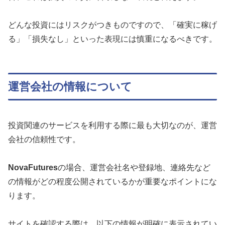
どんな投資にはリスクがつきものですので、「確実に稼げ
る」「損失なし」といった表現には慎重になるべきです。
運営会社の情報について
投資関連のサービスを利用する際に最も大切なのが、運営
会社の信頼性です。
NovaFutures
の場合、運営会社名や登録地、連絡先など
の情報がどの程度公開されているかが重要なポイントにな
ります。
サイトを確認する際は、以下の情報が明確に表示されてい