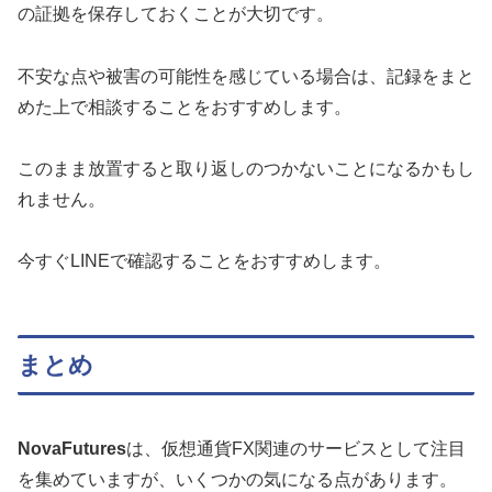
の証拠を保存しておくことが大切です。
不安な点や被害の可能性を感じている場合は、記録をまと
めた上で相談することをおすすめします。
このまま放置すると取り返しのつかないことになるかもし
れません。
今すぐLINEで確認することをおすすめします。
まとめ
NovaFutures
は、仮想通貨FX関連のサービスとして注目
を集めていますが、いくつかの気になる点があります。