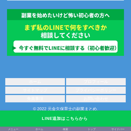
ホーム
プロフィール
サイトマップ
プライバシーポリシー
免責事項
お問い合わせ
© 2022 元金欠保育士の副業まとめ.
LINE追加はこちらから
メニュー
ホーム
検索
トップ
サイドバー