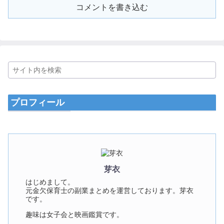
コメントを書き込む
プロフィール
芽衣
はじめまして。
元金欠保育士の副業まとめを運営しております。芽衣
です。
趣味は女子会と映画鑑賞です。