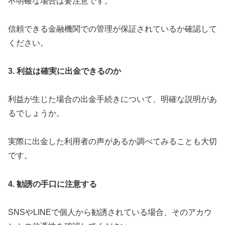
不明確な場合は要注意です。
信頼できる金融機関での管理が保証されているか確認して
ください。
3. 利益は確実に出金できるのか
利益が生じた場合の出金手続きについて、明確な説明があ
るでしょうか。
実際に出金した利用者の声があるか調べてみることも大切
です。
4. 勧誘の手口に注意する
SNSやLINEで個人から勧誘されている場合、そのアカウ