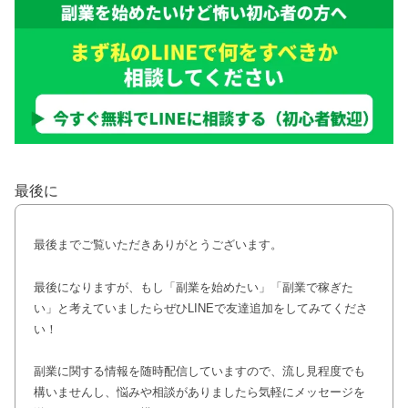
最後に
最後までご覧いただきありがとうございます。
最後になりますが、もし「副業を始めたい」「副業で稼ぎた
い」と考えていましたらぜひLINEで友達追加をしてみてくださ
い！
副業に関する情報を随時配信していますので、流し見程度でも
構いませんし、悩みや相談がありましたら気軽にメッセージを