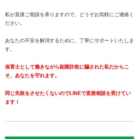
私が直接ご相談を承りますので、どうぞお気軽にご連絡く
ださい。
あなたの不安を解消するために、丁寧にサポートいたしま
す。
保育士として働きながら副業詐欺に騙された私だからこ
そ、あなたを守れます。
同じ失敗をさせたくないのでLINEで直接相談を受けてい
ます！