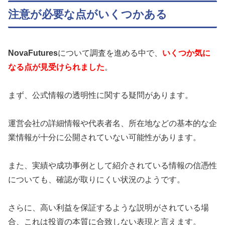
注意が必要な点がいくつかある
NovaFutures
について調査を進める中で、
いくつか気に
なる点が見受けられました
。
まず、公式情報の透明性に関する疑問があります。
運営会社の詳細情報や代表者名、所在地などの基本的な企
業情報が十分に公開されていない可能性があります。
また、実績や成功事例として紹介されている情報の信憑性
についても、確認が取りにくい状況のようです。
さらに、高い利益を保証するような説明がされている場
合、これは投資の本質に合致しない表現と言えます。