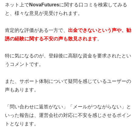
ネット上で
NovaFutures
に関する口コミを検索してみる
と、様々な意見が見受けられます。
肯定的な評価がある一方で、
出金できないという声や、勧
誘の経験に関する不安の声も散見されます
。
特に気になるのが、登録後に高額な資金を要求されたとい
うコメントです。
また、サポート体制について疑問を感じているユーザーの
声もあります。
「問い合わせに返答がない」「メールがつながらない」と
いった報告は、運営会社の対応に不安を感じさせるポイン
トとなります。