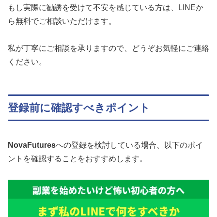
もし実際に勧誘を受けて不安を感じている方は、LINEか
ら無料でご相談いただけます。
私が丁寧にご相談を承りますので、どうぞお気軽にご連絡
ください。
登録前に確認すべきポイント
NovaFutures
への登録を検討している場合、以下のポイ
ントを確認することをおすすめします。