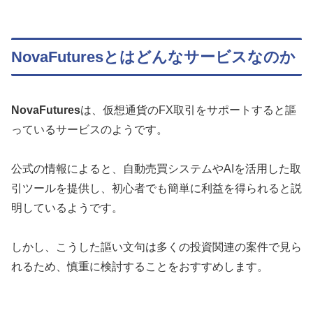
NovaFuturesとはどんなサービスなのか
NovaFutures
は、仮想通貨のFX取引をサポートすると謳
っているサービスのようです。
公式の情報によると、自動売買システムやAIを活用した取
引ツールを提供し、初心者でも簡単に利益を得られると説
明しているようです。
しかし、こうした謳い文句は多くの投資関連の案件で見ら
れるため、慎重に検討することをおすすめします。