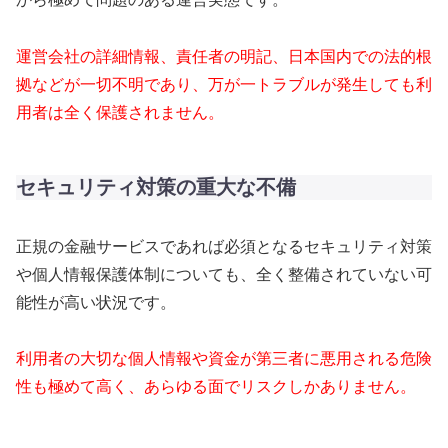
運営会社の詳細情報、責任者の明記、日本国内での法的根
拠などが一切不明であり、万が一トラブルが発生しても利
用者は全く保護されません。
セキュリティ対策の重大な不備
正規の金融サービスであれば必須となるセキュリティ対策
や個人情報保護体制についても、全く整備されていない可
能性が高い状況です。
利用者の大切な個人情報や資金が第三者に悪用される危険
性も極めて高く、あらゆる面でリスクしかありません。