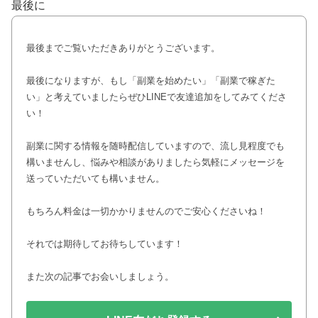
最後に
最後までご覧いただきありがとうございます。
最後になりますが、もし「副業を始めたい」「副業で稼ぎた
い」と考えていましたらぜひLINEで友達追加をしてみてくださ
い！
副業に関する情報を随時配信していますので、流し見程度でも
構いませんし、悩みや相談がありましたら気軽にメッセージを
送っていただいても構いません。
もちろん料金は一切かかりませんのでご安心くださいね！
それでは期待してお待ちしています！
また次の記事でお会いしましょう。