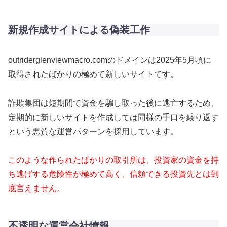
新規作成サイトによる偽装工作
outriderglenviewmacro.comのドメインは2025年5月頃に
取得されたばかりの極めて新しいサイトです。
詐欺集団は短期間で資金を騙し取った後に逃亡するため、
定期的に新しいサイトを作成しては同様の手口を繰り返す
という悪質な運営パターンを採用しています。
このような作られたばかりの取引所は、投資家の資金を持
ち逃げする危険性が極めて高く、信頼できる投資先とは到
底言えません。
不透明な運営会社情報