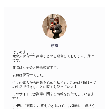
芽衣
はじめまして。
元金欠保育士の副業まとめを運営しております。芽衣
です。
趣味は女子会と映画鑑賞です。
以前は保育士でした。
全くの素人から副業を始めた私でも、現在は副業1本で
の生活で好きなことに時間を使っています！
このサイトでは副業に関する情報をお伝えしていきま
す！
LINEにて質問にお答えできるので、お気軽にご連絡く