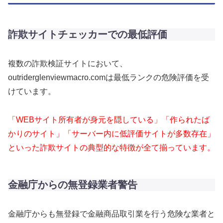
詐欺サイトチェッカーでの最低評価
複数の詐欺検証サイトにおいて、
outriderglenviewmacro.comは最低ランクの危険評価を受
けています。
「WEBサイト所有者が身元を隠している」「作られたば
かりのサイト」「サーバー内に低評価サイトが多数存在」
といった詐欺サイトの典型的な特徴が全て揃っています。
金融庁からの無登録業者警告
金融庁からも無登録で金融商品取引業を行う危険な業者と