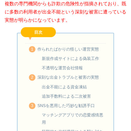
複数の専門機関からも詐欺の危険性が指摘されており、既
に多数の利用者が出金不能という深刻な被害に遭っている
実態が明らかになっています。
目次
作られたばかりの怪しい運営実態
新規作成サイトによる偽装工作
不透明な運営会社情報
深刻な出金トラブルと被害の実態
出金不能による資金凍結
追加手数料による二次被害
SNSを悪用した巧妙な勧誘手口
マッチングアプリでの恋愛感情悪
用