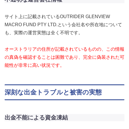
サイト上に記載されているOUTRIDER GLENVIEW
MACRO FUND PTY LTD.という会社名や所在地について
も、実際の運営実態は全く不明です。
オーストラリアの住所が記載されているものの、この情報
の真偽を確認することは困難であり、完全に偽装された可
能性が非常に高い状況です。
深刻な出金トラブルと被害の実態
出金不能による資金凍結