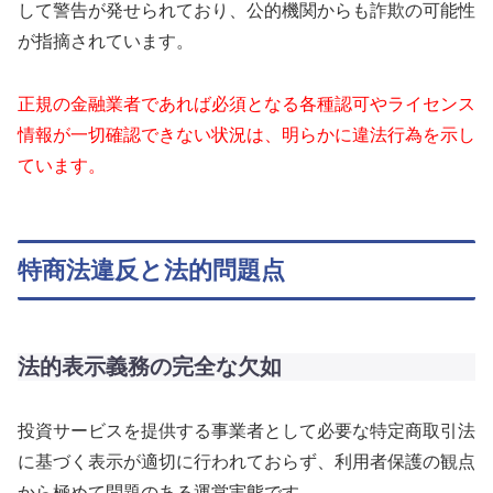
して警告が発せられており、公的機関からも詐欺の可能性
が指摘されています。
正規の金融業者であれば必須となる各種認可やライセンス
情報が一切確認できない状況は、明らかに違法行為を示し
ています。
特商法違反と法的問題点
法的表示義務の完全な欠如
投資サービスを提供する事業者として必要な特定商取引法
に基づく表示が適切に行われておらず、利用者保護の観点
から極めて問題のある運営実態です。