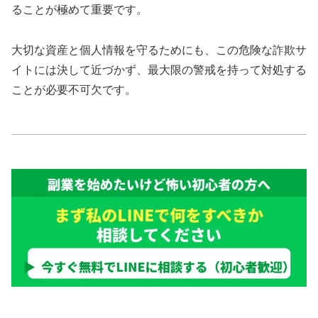
ることが極めて重要です。
大切な資産と個人情報を守るためにも、この危険な詐欺サ
イトには決して近づかず、最大限の警戒を持って対処する
ことが必要不可欠です。