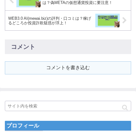
は？偽METAの仮想通貨投資に要注意！
WEB3.0 AI(mewai.biz)の評判・口コミは？稼げ
るどころか投資詐欺疑惑が浮上！
コメント
コメントを書き込む
プロフィール