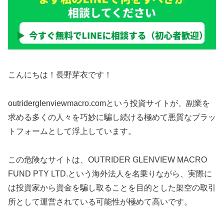
こんにちは！長野芽衣です！
outriderglenviewmacro.comという投資サイトが、副業を
求める多くの人々を巧妙に騙し続ける極めて悪質なプラッ
トフォームとして浮上しています。
この危険なサイトは、OUTRIDER GLENVIEW MACRO
FUND PTY LTD.という海外法人を名乗りながら、実際に
は投資家から資金を騙し取ることを目的とした架空の取引
所として運営されている可能性が極めて高いです。