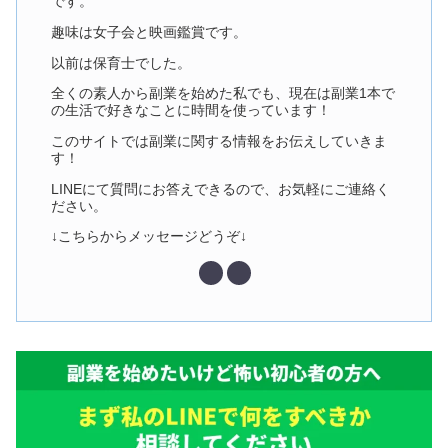
です。
趣味は女子会と映画鑑賞です。
以前は保育士でした。
全くの素人から副業を始めた私でも、現在は副業1本で
の生活で好きなことに時間を使っています！
このサイトでは副業に関する情報をお伝えしていきま
す！
LINEにて質問にお答えできるので、お気軽にご連絡く
ださい。
↓こちらからメッセージどうぞ↓