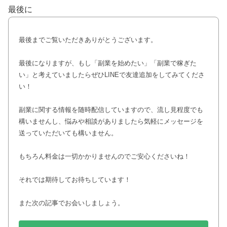
最後に
最後までご覧いただきありがとうございます。
最後になりますが、もし「副業を始めたい」「副業で稼ぎた
い」と考えていましたらぜひLINEで友達追加をしてみてくださ
い！
副業に関する情報を随時配信していますので、流し見程度でも
構いませんし、悩みや相談がありましたら気軽にメッセージを
送っていただいても構いません。
もちろん料金は一切かかりませんのでご安心くださいね！
それでは期待してお待ちしています！
また次の記事でお会いしましょう。