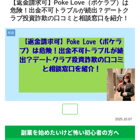
【返金請求可】Poke Love（ポケラブ）は
危険！出金不可トラブルが続出？デートク
ラブ投資詐欺の口コミと相談窓口を紹介！
投資
2025.10.07