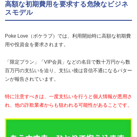
高額な初期費用を要求する危険なビジネ
スモデル
Poke Love（ポケラブ）では、利用開始時に高額な初期費
用や投資金を要求されます。
「限定プラン」「VIP会員」などの名目で数十万円から数
百万円の支払いを迫り、支払い後は音信不通になるパター
ンが報告されています。
特に注意すべきは、一度支払いを行うと個人情報が悪用さ
れ、他の詐欺業者からも狙われる可能性があることです。