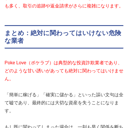
も多く、取引の追跡や返金請求がさらに複雑になります。
まとめ：絶対に関わってはいけない危険
な業者
Poke Love（ポケラブ）は典型的な投資詐欺業者であり、
どのような甘い誘いがあっても絶対に関わってはいけませ
ん。
「簡単に稼げる」「確実に儲かる」といった謳い文句は全
て嘘であり、最終的には大切な資産を失うことになりま
す。
もし既に関わってしまった場合は、一刻も早く関係を断ち