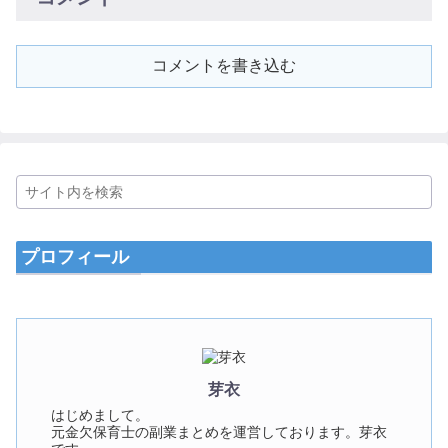
コメントを書き込む
プロフィール
芽衣
はじめまして。
元金欠保育士の副業まとめを運営しております。芽衣