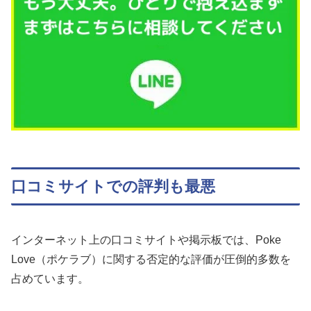
口コミサイトでの評判も最悪
インターネット上の口コミサイトや掲示板では、Poke
Love（ポケラブ）に関する否定的な評価が圧倒的多数を
占めています。