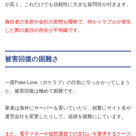
が高く、これだけでも信頼性に大きな疑問符が付きます。
責任者の名前や会社の実態も曖昧で、何かトラブルが発生
した際の責任の所在が不明確です。
被害回復の困難さ
一度Poke Love（ポケラブ）の詐欺に引っかかってしまう
と、被害回復は極めて困難です。
業者は海外にサーバーを置いていたり、頻繁にサイト名や
運営会社を変更したりして、追跡を困難にしています。
また、電子マネーや仮想通貨での支払いを要求するケース