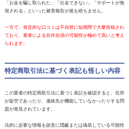
「お金を騙し取られた」「出金できない」「サポートが無
視される」といった被害報告が後を絶ちません。
一方で、肯定的な口コミは不自然に短期間で大量投稿され
ており、業者による自作自演の可能性が極めて高いと考え
られます。
特定商取引法に基づく表記も怪しい内容
この業者の特定商取引法に基づく表記を確認すると、住所
が架空であったり、連絡先が機能していなかったりする問
題が発見されています。
法的に必要な情報を故意に隠蔽または偽装している可能性