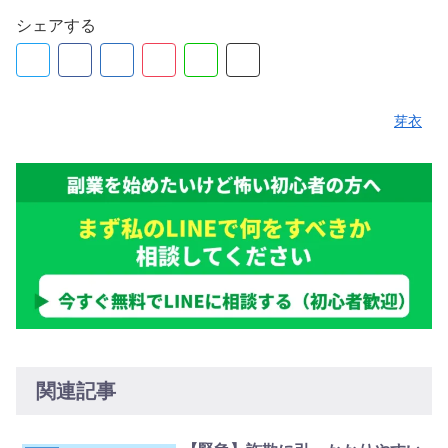
シェアする
芽衣
関連記事