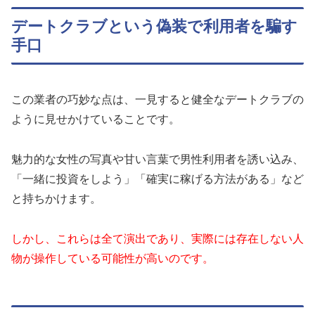
デートクラブという偽装で利用者を騙す
手口
この業者の巧妙な点は、一見すると健全なデートクラブの
ように見せかけていることです。
魅力的な女性の写真や甘い言葉で男性利用者を誘い込み、
「一緒に投資をしよう」「確実に稼げる方法がある」など
と持ちかけます。
しかし、これらは全て演出であり、実際には存在しない人
物が操作している可能性が高いのです。