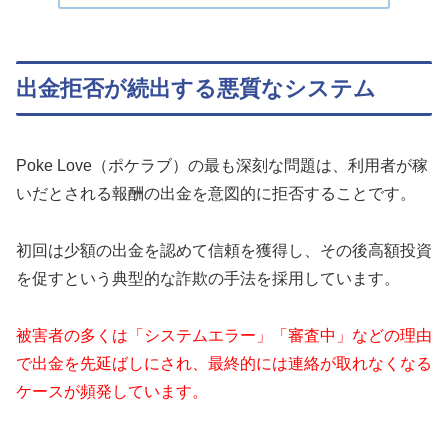
出金拒否が続出する悪質なシステム
Poke Love（ポケラブ）の最も深刻な問題は、利用者が稼
いだとされる報酬の出金を意図的に拒否することです。
初回は少額の出金を認めて信頼を獲得し、その後高額投資
を促すという典型的な詐欺の手法を採用しています。
被害者の多くは「システムエラー」「審査中」などの理由
で出金を先延ばしにされ、最終的には連絡が取れなくなる
ケースが頻発しています。