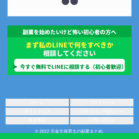
ホーム
プロフィール
サイトマップ
プライバシーポリシー
免責事項
お問い合わせ
© 2022 元金欠保育士の副業まとめ.