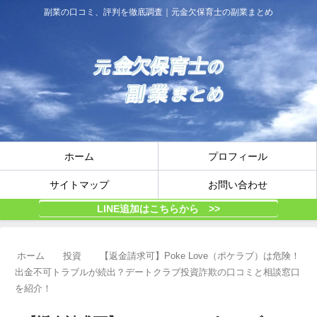
副業の口コミ、評判を徹底調査｜元金欠保育士の副業まとめ
ホーム
プロフィール
サイトマップ
お問い合わせ
LINE追加はこちらから >>
ホーム
投資
【返金請求可】Poke Love（ポケラブ）は危険！
出金不可トラブルが続出？デートクラブ投資詐欺の口コミと相談窓口
を紹介！