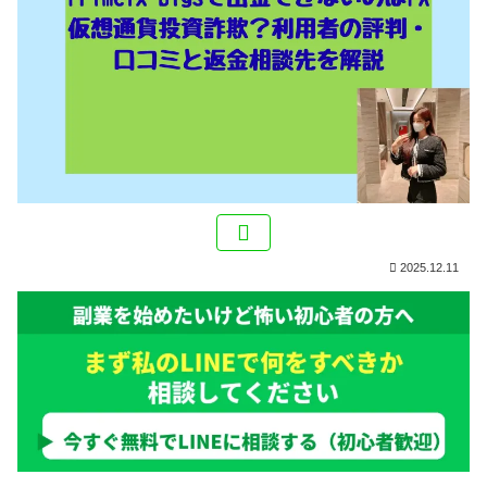
2025.12.11