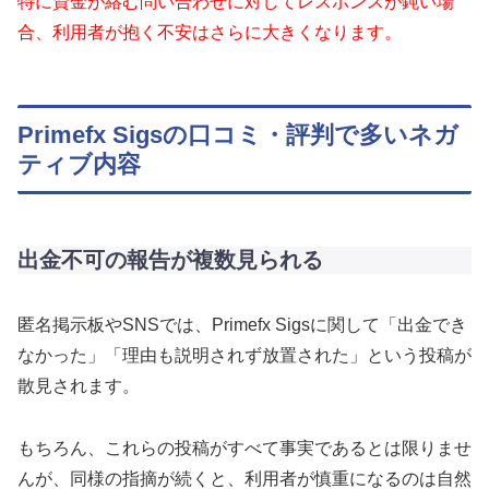
特に資金が絡む問い合わせに対してレスポンスが鈍い場
合、利用者が抱く不安はさらに大きくなります。
Primefx Sigsの口コミ・評判で多いネガ
ティブ内容
出金不可の報告が複数見られる
匿名掲示板やSNSでは、Primefx Sigsに関して「出金でき
なかった」「理由も説明されず放置された」という投稿が
散見されます。
もちろん、これらの投稿がすべて事実であるとは限りませ
んが、同様の指摘が続くと、利用者が慎重になるのは自然