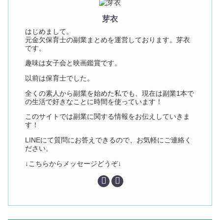
芽衣
はじめまして。
元金欠保育士の副業まとめを運営しております。芽衣
です。
趣味は女子会と映画鑑賞です。
以前は保育士でした。
全くの素人から副業を始めた私でも、現在は副業1本で
の生活で好きなことに時間を使っています！
このサイトでは副業に関する情報をお伝えしていきま
す！
LINEにて質問にお答えできるので、お気軽にご連絡く
ださい。
↓こちらからメッセージどうぞ↓