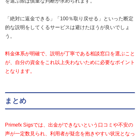
を選ぶ際は慎重な判断が求められます。
「絶対に返金できる」「100％取り戻せる」といった断定
的な説明をしてくるサービスは避けたほうが良いでしょ
う。
料金体系が明確で、説明が丁寧である相談窓口を選ぶこと
が、自分の資金をこれ以上失わないために必要なポイント
となります。
まとめ
Primefx Sigsでは、出金ができないという口コミや不安の
声が一定数見られ、利用者が疑念を抱きやすい状況となっ