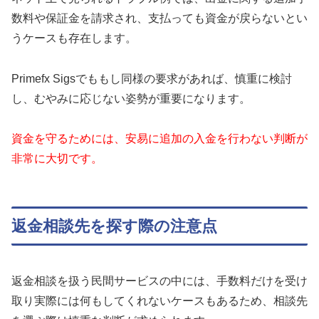
数料や保証金を請求され、支払っても資金が戻らないとい
うケースも存在します。
Primefx Sigsでももし同様の要求があれば、慎重に検討
し、むやみに応じない姿勢が重要になります。
資金を守るためには、安易に追加の入金を行わない判断が
非常に大切です。
返金相談先を探す際の注意点
返金相談を扱う民間サービスの中には、手数料だけを受け
取り実際には何もしてくれないケースもあるため、相談先