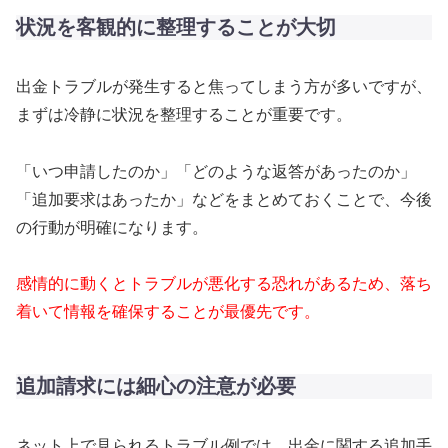
状況を客観的に整理することが大切
出金トラブルが発生すると焦ってしまう方が多いですが、
まずは冷静に状況を整理することが重要です。
「いつ申請したのか」「どのような返答があったのか」
「追加要求はあったか」などをまとめておくことで、今後
の行動が明確になります。
感情的に動くとトラブルが悪化する恐れがあるため、落ち
着いて情報を確保することが最優先です。
追加請求には細心の注意が必要
ネット上で見られるトラブル例では、出金に関する追加手