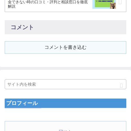
金できない時の口コミ・評判と相談窓口を徹底
解説
コメント
コメントを書き込む
プロフィール