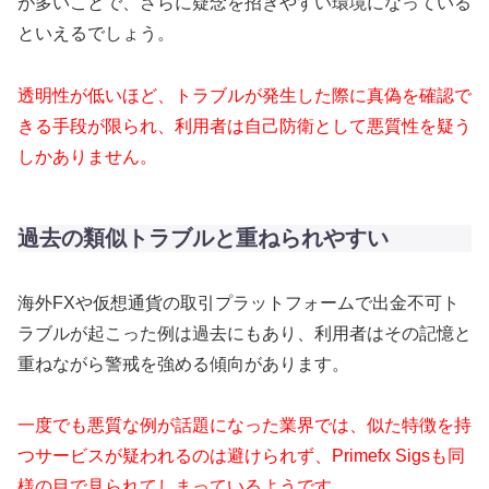
が多いことで、さらに疑念を招きやすい環境になっている
といえるでしょう。
透明性が低いほど、トラブルが発生した際に真偽を確認で
きる手段が限られ、利用者は自己防衛として悪質性を疑う
しかありません。
過去の類似トラブルと重ねられやすい
海外FXや仮想通貨の取引プラットフォームで出金不可ト
ラブルが起こった例は過去にもあり、利用者はその記憶と
重ねながら警戒を強める傾向があります。
一度でも悪質な例が話題になった業界では、似た特徴を持
つサービスが疑われるのは避けられず、Primefx Sigsも同
様の目で見られてしまっているようです。