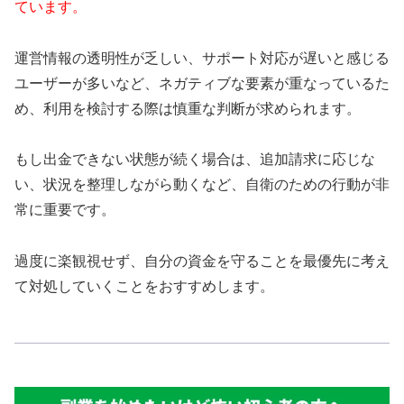
ています。
運営情報の透明性が乏しい、サポート対応が遅いと感じる
ユーザーが多いなど、ネガティブな要素が重なっているた
め、利用を検討する際は慎重な判断が求められます。
もし出金できない状態が続く場合は、追加請求に応じな
い、状況を整理しながら動くなど、自衛のための行動が非
常に重要です。
過度に楽観視せず、自分の資金を守ることを最優先に考え
て対処していくことをおすすめします。