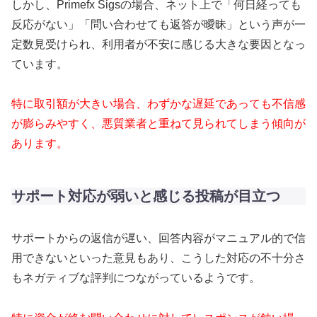
しかし、Primefx Sigsの場合、ネット上で「何日経っても
反応がない」「問い合わせても返答が曖昧」という声が一
定数見受けられ、利用者が不安に感じる大きな要因となっ
ています。
特に取引額が大きい場合、わずかな遅延であっても不信感
が膨らみやすく、悪質業者と重ねて見られてしまう傾向が
あります。
サポート対応が弱いと感じる投稿が目立つ
サポートからの返信が遅い、回答内容がマニュアル的で信
用できないといった意見もあり、こうした対応の不十分さ
もネガティブな評判につながっているようです。