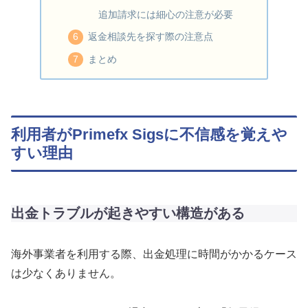
追加請求には細心の注意が必要
返金相談先を探す際の注意点
まとめ
利用者がPrimefx Sigsに不信感を覚えや
すい理由
出金トラブルが起きやすい構造がある
海外事業者を利用する際、出金処理に時間がかかるケース
は少なくありません。