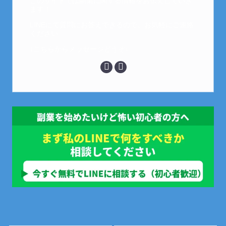
このサイトでは副業に関する情報をお伝えしていき
ます！
LINEにて質問にお答えできるので、お気軽にご連絡
ください。
↓こちらからメッセージどうぞ↓