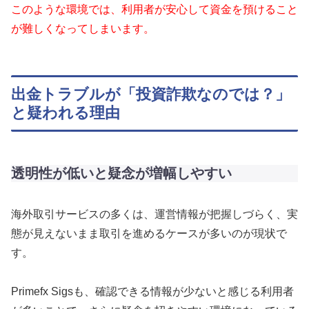
このような環境では、利用者が安心して資金を預けること
が難しくなってしまいます。
出金トラブルが「投資詐欺なのでは？」
と疑われる理由
透明性が低いと疑念が増幅しやすい
海外取引サービスの多くは、運営情報が把握しづらく、実
態が見えないまま取引を進めるケースが多いのが現状で
す。
Primefx Sigsも、確認できる情報が少ないと感じる利用者