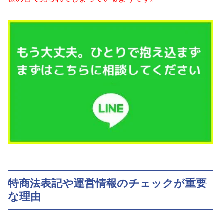
特商法表記や運営情報のチェックが重要
な理由