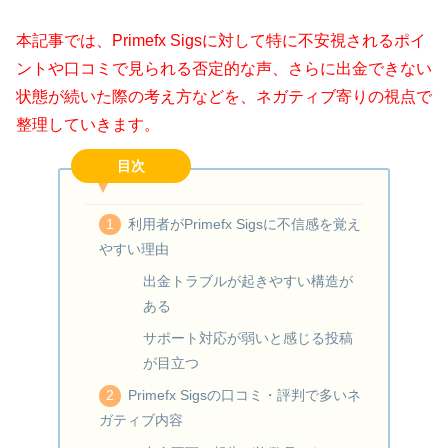
本記事では、Primefx Sigsに対して特に不安視されるポイ
ントや口コミで見られる否定的な声、さらに出金できない
状態が続いた際の考え方などを、ネガティブ寄りの視点で
整理していきます。
目次
利用者がPrimefx Sigsに不信感を覚え
やすい理由
出金トラブルが起きやすい構造が
ある
サポート対応が弱いと感じる投稿
が目立つ
Primefx Sigsの口コミ・評判で多いネ
ガティブ内容