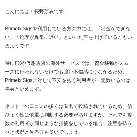
こんにちは！長野芽衣です！
Primefx Sigsを利用している方の中には、「出金ができな
い」「処理が異常に遅い」といった声を上げている方もい
るようです。
特にFXや仮想通貨の海外サービスでは、資金移動がスム
ーズに行われないだけでも強い不信感につながるため、
Primefx Sigsに対して不安を抱く利用者が一定数いるのは
事実といえます。
ネット上の口コミの多くは匿名で投稿されているため、信
ぴょう性は慎重に判断する必要がありますが、それでも複
数の利用者が同じような指摘をしている場合、注意を払う
べき状況と見る方も多いでしょう。