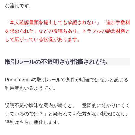
な流れです。
「本人確認書類を提出しても承認されない」「追加手数料
を求められた」などの投稿もあり、トラブルの懸念材料と
して広がっている状況があります。
取引ルールの不透明さが指摘されがち
Primefx Sigsの取引ルールや条件が明確ではないと感じる
利用者もいるようです。
説明不足や曖昧な案内が続くと、「意図的に分かりにくく
しているのでは？」と疑われても仕方がない状況になり、
評判はさらに悪化します。