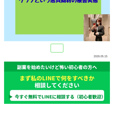
2026.05.15