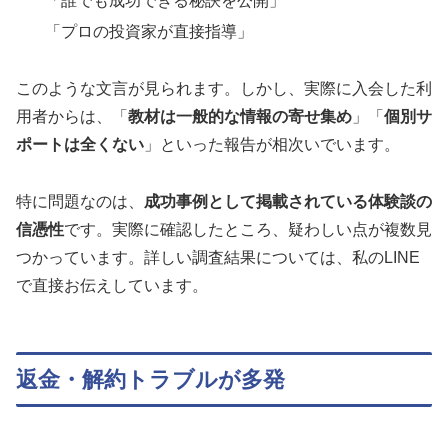
「誰でも成功できる秘訣を公開」
「プロの投資家が直接指導」
このような文言が見られます。しかし、実際に入会した利
用者からは、「
教材は一般的な情報の寄せ集め
」「
個別サ
ポートは全くない
」といった報告が相次いでいます。
特に問題なのは、
成功事例として掲載されている体験談の
信憑性
です。実際に確認したところ、疑わしい点が複数見
つかっています。詳しい調査結果については、私のLINE
で直接お伝えしています。
返金・解約トラブルが多発