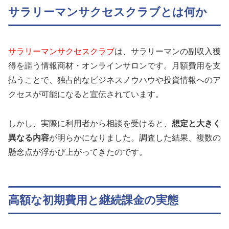
サラリーマンサクセスクラブとは何か
サラリーマンサクセスクラブ
は、サラリーマンの副収入獲
得を謳う情報商材・オンラインサロンです。月額費用を支
払うことで、独占的なビジネスノウハウや投資情報へのア
クセスが可能になると宣伝されています。
しかし、実際に利用者から相談を受けると、
想定と大きく
異なる内容
が明らかになりました。調査した結果、複数の
懸念点が浮かび上がってきたのです。
高額な初期費用と継続課金の実態