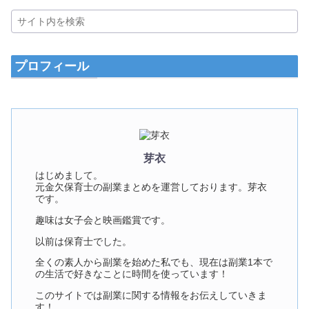
プロフィール
芽衣
はじめまして。
元金欠保育士の副業まとめを運営しております。芽衣
です。
趣味は女子会と映画鑑賞です。
以前は保育士でした。
全くの素人から副業を始めた私でも、現在は副業1本で
の生活で好きなことに時間を使っています！
このサイトでは副業に関する情報をお伝えしていきま
す！