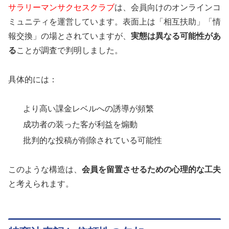
サラリーマンサクセスクラブ
は、会員向けのオンラインコ
ミュニティを運営しています。表面上は「相互扶助」「情
報交換」の場とされていますが、
実態は異なる可能性があ
る
ことが調査で判明しました。
具体的には：
より高い課金レベルへの誘導が頻繁
成功者の装った客が利益を煽動
批判的な投稿が削除されている可能性
このような構造は、
会員を留置させるための心理的な工夫
と考えられます。