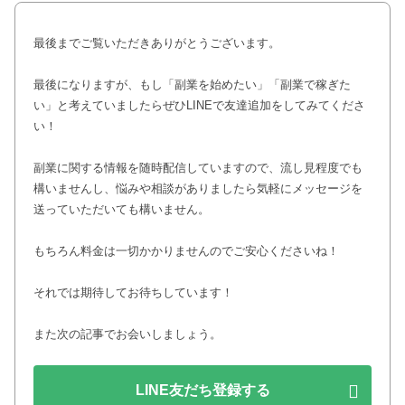
最後までご覧いただきありがとうございます。
最後になりますが、もし「副業を始めたい」「副業で稼ぎた
い」と考えていましたらぜひLINEで友達追加をしてみてくださ
い！
副業に関する情報を随時配信していますので、流し見程度でも
構いませんし、悩みや相談がありましたら気軽にメッセージを
送っていただいても構いません。
もちろん料金は一切かかりませんのでご安心くださいね！
それでは期待してお待ちしています！
また次の記事でお会いしましょう。
LINE友だち登録する