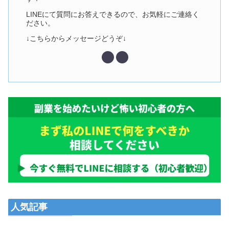
LINEにて質問にお答えできるので、お気軽にご連絡く
ださい。
↓こちらからメッセージどうぞ↓
人気記事