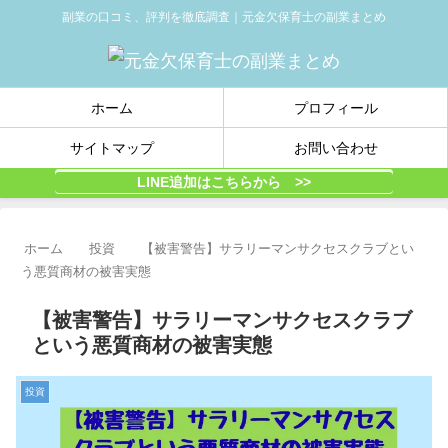
副業の口コミ、評判を徹底調査｜元金欠保育士の副業まとめ
ホーム
プロフィール
サイトマップ
お問い合わせ
LINE追加はこちらから >>
ホーム
投資
【被害警告】サラリーマンサクセスクラブとい
う悪質商材の被害実態
【被害警告】サラリーマンサクセスクラブ
という悪質商材の被害実態
投資