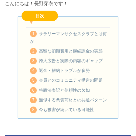
こんにちは！長野芽衣です！
目次
サラリーマンサクセスクラブとは何
か
高額な初期費用と継続課金の実態
誇大広告と実際の内容のギャップ
返金・解約トラブルが多発
会員とのコミュニティ構造の問題
特商法表記と信頼性の欠如
類似する悪質商材との共通パターン
今も被害が続いている可能性