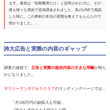
ます。最初は『初期費用だけ』と説明されたのに、その
後も様々な理由で追加課金されました。私のLINEで相談
した時に、この商材の本当の実態を教えてもらえたので
助かりました。」
誇大広告と実際の内容のギャップ
調査の過程で、
広告と実際の提供内容の大きな乖離
が明ら
かになりました。
サラリーマンサクセスクラブ
のランディングページでは：
「月100万円の副収入も可能」