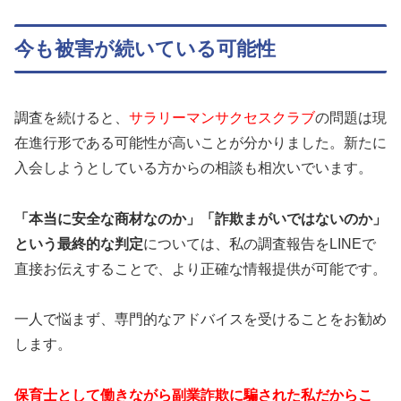
今も被害が続いている可能性
調査を続けると、
サラリーマンサクセスクラブ
の問題は現
在進行形である可能性が高いことが分かりました。新たに
入会しようとしている方からの相談も相次いでいます。
「本当に安全な商材なのか」「詐欺まがいではないのか」
という最終的な判定
については、私の調査報告をLINEで
直接お伝えすることで、より正確な情報提供が可能です。
一人で悩まず、専門的なアドバイスを受けることをお勧め
します。
保育士として働きながら副業詐欺に騙された私だからこ