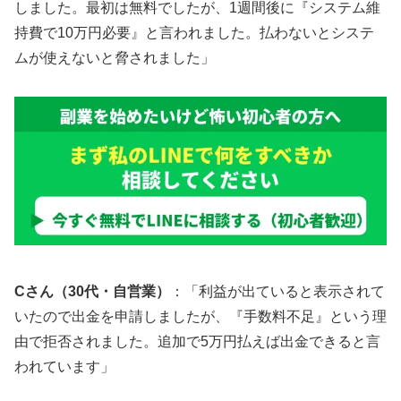
しました。最初は無料でしたが、1週間後に『システム維
持費で10万円必要』と言われました。払わないとシステ
ムが使えないと脅されました」
Cさん（30代・自営業）
：「利益が出ていると表示されて
いたので出金を申請しましたが、『手数料不足』という理
由で拒否されました。追加で5万円払えば出金できると言
われています」