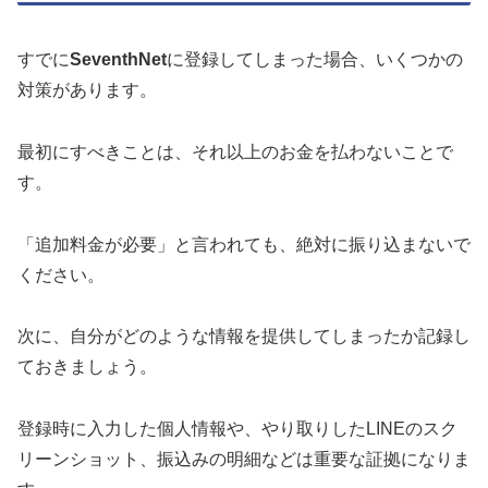
すでに
SeventhNet
に登録してしまった場合、いくつかの
対策があります。
最初にすべきことは、それ以上のお金を払わないことで
す。
「追加料金が必要」と言われても、絶対に振り込まないで
ください。
次に、自分がどのような情報を提供してしまったか記録し
ておきましょう。
登録時に入力した個人情報や、やり取りしたLINEのスク
リーンショット、振込みの明細などは重要な証拠になりま