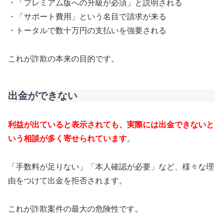
・「プレミアム版への升級が必須」と説明される
・「サポート費用」という名目で請求が来る
・トータルで数十万円の支払いを強要される
これが詐欺の本来の目的です。
出金ができない
利益が出ていると表示されても、実際には出金できないと
いう相談が多く寄せられています
。
「手数料が足りない」「本人確認が必要」など、様々な理
由をつけて出金を拒否されます。
これが詐欺案件の最大の危険性です。