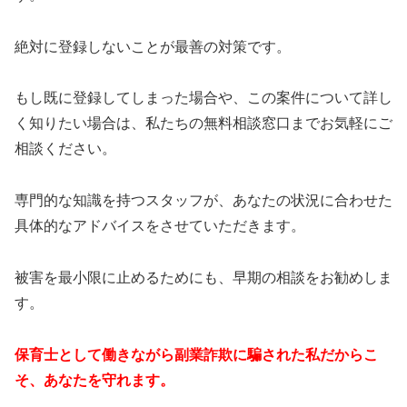
絶対に登録しないことが最善の対策です。
もし既に登録してしまった場合や、この案件について詳し
く知りたい場合は、私たちの無料相談窓口までお気軽にご
相談ください。
専門的な知識を持つスタッフが、あなたの状況に合わせた
具体的なアドバイスをさせていただきます。
被害を最小限に止めるためにも、早期の相談をお勧めしま
す。
保育士として働きながら副業詐欺に騙された私だからこ
そ、あなたを守れます。