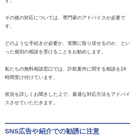
す。
その後の対応については、専門家のアドバイスが必要で
す。
どのような手続きが必要か、実際に取り戻せるのか、とい
った個別の相談を受けることをお勧めします。
私たちの無料相談窓口では、詐欺案件に関する相談を24
時間受け付けています。
状況を詳しくお聞きした上で、最適な対応方法をアドバイ
スさせていただきます。
SNS広告や紹介での勧誘に注意