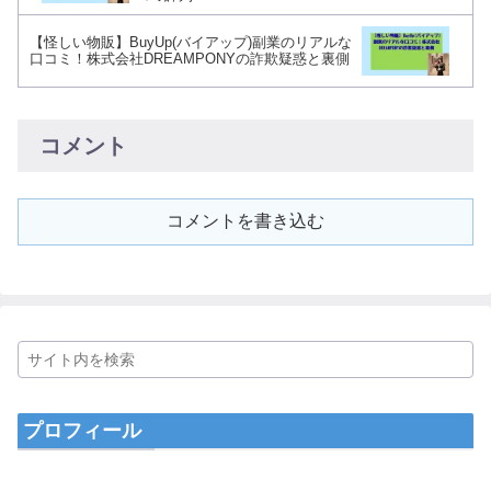
【怪しい物販】BuyUp(バイアップ)副業のリアルな
口コミ！株式会社DREAMPONYの詐欺疑惑と裏側
コメント
コメントを書き込む
プロフィール