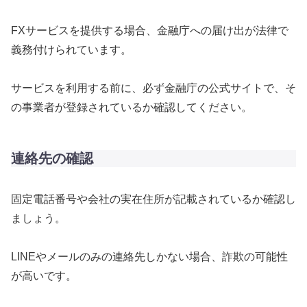
FXサービスを提供する場合、金融庁への届け出が法律で
義務付けられています。
サービスを利用する前に、必ず金融庁の公式サイトで、そ
の事業者が登録されているか確認してください。
連絡先の確認
固定電話番号や会社の実在住所が記載されているか確認し
ましょう。
LINEやメールのみの連絡先しかない場合、詐欺の可能性
が高いです。