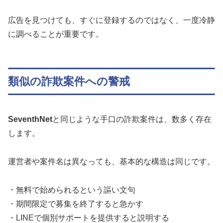
広告を見つけても、すぐに登録するのではなく、一度冷静
に調べることが重要です。
類似の詐欺案件への警戒
SeventhNet
と同じような手口の詐欺案件は、数多く存在
します。
運営者や案件名は異なっても、基本的な構造は同じです。
・無料で始められるという謳い文句
・期間限定で募集を終了すると急かす
・LINEで個別サポートを提供すると説明する