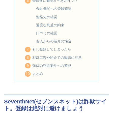
登録前に確認すべきポイント
金融機関への登録確認
連絡先の確認
過度な利益の約束
口コミの確認
友人からの紹介の場合
もし登録してしまったら
SNS広告や紹介での勧誘に注意
類似の詐欺案件への警戒
まとめ
SeventhNet(セブンスネット)は詐欺サイ
ト。登録は絶対に避けましょう