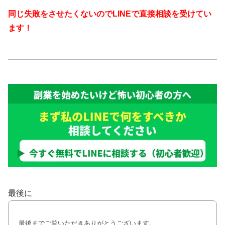
同じ失敗をさせたくないのでLINEで直接相談を受けてい
ます！
最後に
最後までご覧いただきありがとうございます。