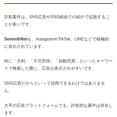
詐欺案件は、SNS広告やSNS経由での紹介で拡散するこ
とが多いです。
SeventhNet
も、InstagramやTikTok、LINEなどで積極的
に宣伝されています。
特に「月利」「不労所得」「自動売買」といったキーワー
ドで検索した際に、広告が表示されやすいです。
SNS広告だからといって信用できるわけではありませ
ん。
大手の広告プラットフォームでも、詐欺的な案件は存在し
ます。