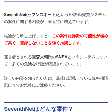
SeventhNet(セブンスネット)
というFX自動売買システム
の案件に関する相談が、最近特に増えています。
結論から申し上げますと、
この案件は詐欺の可能性が極め
て高く、登録しないことを強く推奨します
。
運営者とされる
重森大輔
氏の
SNEA
というシステムについ
て、多くの危険な特徴が確認されています。
詳しい内容を知りたい方は、最後に記載している無料相談
窓口までお気軽にご連絡ください。
SeventhNetはどんな案件？