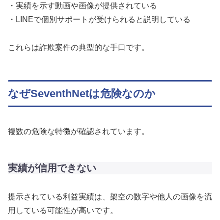
・実績を示す動画や画像が提供されている
・LINEで個別サポートが受けられると説明している
これらは詐欺案件の典型的な手口です。
なぜSeventhNetは危険なのか
複数の危険な特徴が確認されています。
実績が信用できない
提示されている利益実績は、架空の数字や他人の画像を流
用している可能性が高いです。