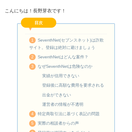
こんにちは！長野芽衣です！
目次
SeventhNet(セブンスネット)は詐欺
サイト。登録は絶対に避けましょう
SeventhNetはどんな案件？
なぜSeventhNetは危険なのか
実績が信用できない
登録後に高額な費用を要求される
出金ができない
運営者の情報が不透明
特定商取引法に基づく表記の問題
実際の相談者からの声