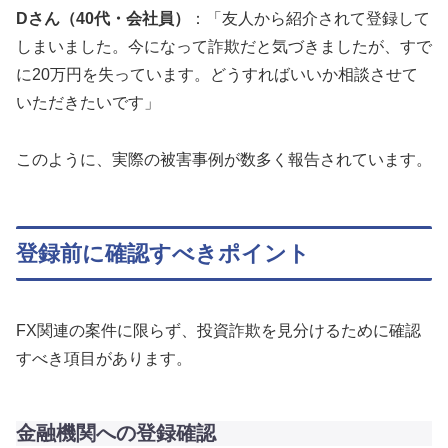
Dさん（40代・会社員）
：「友人から紹介されて登録して
しまいました。今になって詐欺だと気づきましたが、すで
に20万円を失っています。どうすればいいか相談させて
いただきたいです」
このように、実際の被害事例が数多く報告されています。
登録前に確認すべきポイント
FX関連の案件に限らず、投資詐欺を見分けるために確認
すべき項目があります。
金融機関への登録確認