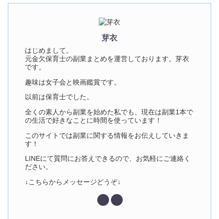
芽衣
はじめまして。
元金欠保育士の副業まとめを運営しております。芽衣
です。
趣味は女子会と映画鑑賞です。
以前は保育士でした。
全くの素人から副業を始めた私でも、現在は副業1本で
の生活で好きなことに時間を使っています！
このサイトでは副業に関する情報をお伝えしていきま
す！
LINEにて質問にお答えできるので、お気軽にご連絡く
ださい。
↓こちらからメッセージどうぞ↓