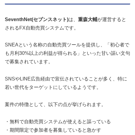
SeventhNet(セブンスネット)
は、
重森大輔
が運営すると
されるFX自動売買システムです。
SNEAという名称の自動売買ツールを提供し、「初心者で
も月利30%以上の利益が得られる」といった甘い謳い文句
で募集されています。
SNSやLINE広告経由で宣伝されていることが多く、特に
若い世代をターゲットにしているようです。
案件の特徴として、以下の点が挙げられます。
・無料で自動売買システムが使えると謳っている
・期間限定で参加者を募集していると急かす