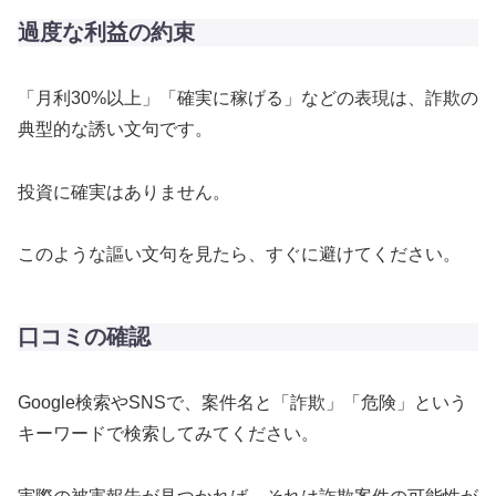
過度な利益の約束
「月利30%以上」「確実に稼げる」などの表現は、詐欺の
典型的な誘い文句です。
投資に確実はありません。
このような謳い文句を見たら、すぐに避けてください。
口コミの確認
Google検索やSNSで、案件名と「詐欺」「危険」という
キーワードで検索してみてください。