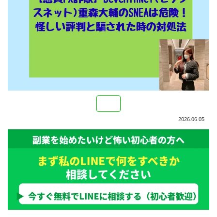
2026.06.05