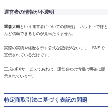
運営者の情報が不透明
重森大輔
という運営者についての情報は、ネット上でほと
んど信頼できるものが見当たりません。
実際の実績や経歴を示す公式な記録がないまま、SNSで
宣伝されているだけです。
正規のFXサービスであれば、運営会社の情報は明確に開
示されています。
特定商取引法に基づく表記の問題