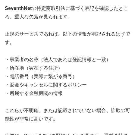
SeventhNet
の特定商取引法に基づく表記を確認したとこ
ろ、重大な欠落が見られます。
正規のサービスであれば、以下の情報が明記されるはずで
す。
・事業者の名称（法人であれば登記情報と一致）
・所在地（実在する住所）
・電話番号（実際に繋がる番号）
・返金やキャンセルに関するポリシー
・所属する金融機関の情報
これらが不明確、または記載されていない場合、詐欺の可
能性が非常に高いです。