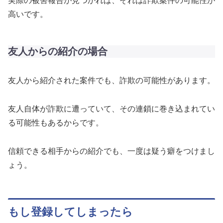
実際の被害報告が見つかれば、それは詐欺案件の可能性が
高いです。
友人からの紹介の場合
友人から紹介された案件でも、詐欺の可能性があります。
友人自体が詐欺に遭っていて、その連鎖に巻き込まれてい
る可能性もあるからです。
信頼できる相手からの紹介でも、一度は疑う癖をつけまし
ょう。
もし登録してしまったら