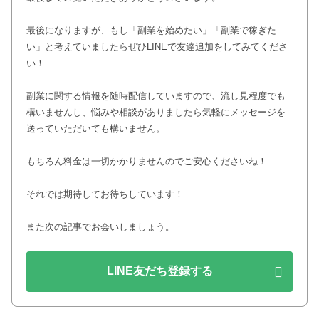
最後になりますが、もし「副業を始めたい」「副業で稼ぎた
い」と考えていましたらぜひLINEで友達追加をしてみてくださ
い！
副業に関する情報を随時配信していますので、流し見程度でも
構いませんし、悩みや相談がありましたら気軽にメッセージを
送っていただいても構いません。
もちろん料金は一切かかりませんのでご安心くださいね！
それでは期待してお待ちしています！
また次の記事でお会いしましょう。
LINE友だち登録する