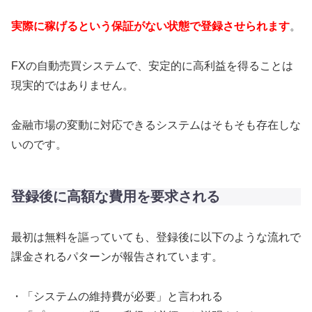
実際に稼げるという保証がない状態で登録させられます
。
FXの自動売買システムで、安定的に高利益を得ることは
現実的ではありません。
金融市場の変動に対応できるシステムはそもそも存在しな
いのです。
登録後に高額な費用を要求される
最初は無料を謳っていても、登録後に以下のような流れで
課金されるパターンが報告されています。
・「システムの維持費が必要」と言われる