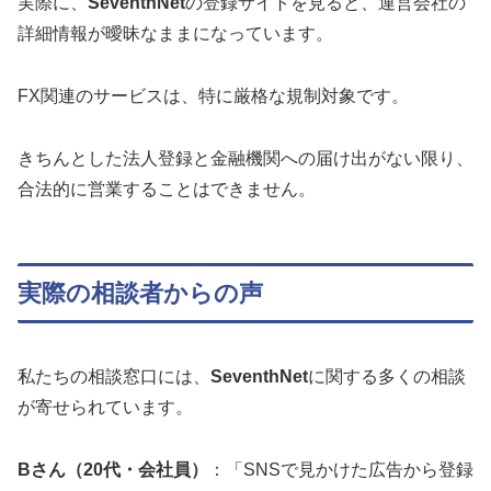
実際に、
SeventhNet
の登録サイトを見ると、運営会社の
詳細情報が曖昧なままになっています。
FX関連のサービスは、特に厳格な規制対象です。
きちんとした法人登録と金融機関への届け出がない限り、
合法的に営業することはできません。
実際の相談者からの声
私たちの相談窓口には、
SeventhNet
に関する多くの相談
が寄せられています。
Bさん（20代・会社員）
：「SNSで見かけた広告から登録