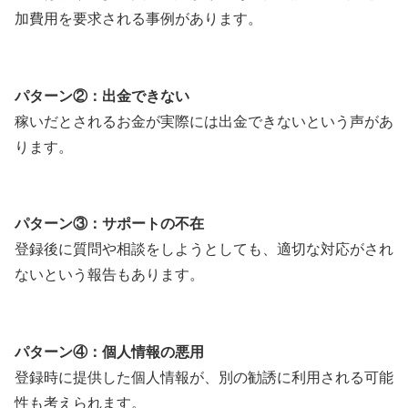
加費用を要求される事例があります。
パターン②：出金できない
稼いだとされるお金が実際には出金できないという声があ
ります。
パターン③：サポートの不在
登録後に質問や相談をしようとしても、適切な対応がされ
ないという報告もあります。
パターン④：個人情報の悪用
登録時に提供した個人情報が、別の勧誘に利用される可能
性も考えられます。