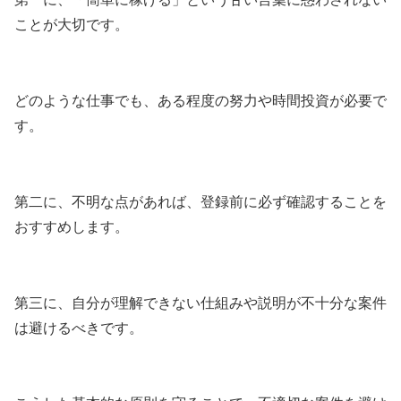
ことが大切です。
どのような仕事でも、ある程度の努力や時間投資が必要で
す。
第二に、不明な点があれば、登録前に必ず確認することを
おすすめします。
第三に、自分が理解できない仕組みや説明が不十分な案件
は避けるべきです。