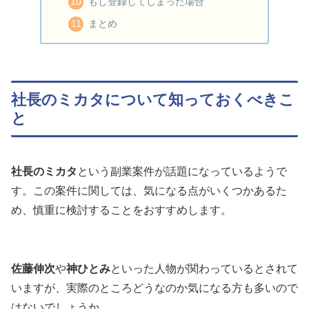
もし登録してしまった場合
まとめ
社長のミカタについて知っておくべきこ
と
社長のミカタ
という副業案件が話題になっているようで
す。この案件に関しては、気になる点がいくつかあるた
め、慎重に検討することをおすすめします。
佐藤伸次
や
神ひとみ
といった人物が関わっているとされて
いますが、実際のところどうなのか気になる方も多いので
はないでしょうか。