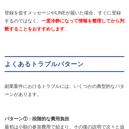
登録を促すメッセージやLINEが届いた場合、すぐに登録
するのではなく、
一度冷静になって情報を整理してから判
断することをおすすめします
。
よくあるトラブルパターン
副業案件におけるトラブルには、いくつかの典型的なパタ
ーンがあります。
パターン①：段階的な費用負担
最初は小額の参加費用で始まり、その後の説明で次々と追