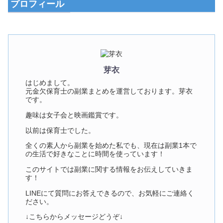
プロフィール
芽衣
はじめまして。
元金欠保育士の副業まとめを運営しております。芽衣
です。
趣味は女子会と映画鑑賞です。
以前は保育士でした。
全くの素人から副業を始めた私でも、現在は副業1本で
の生活で好きなことに時間を使っています！
このサイトでは副業に関する情報をお伝えしていきま
す！
LINEにて質問にお答えできるので、お気軽にご連絡く
ださい。
↓こちらからメッセージどうぞ↓