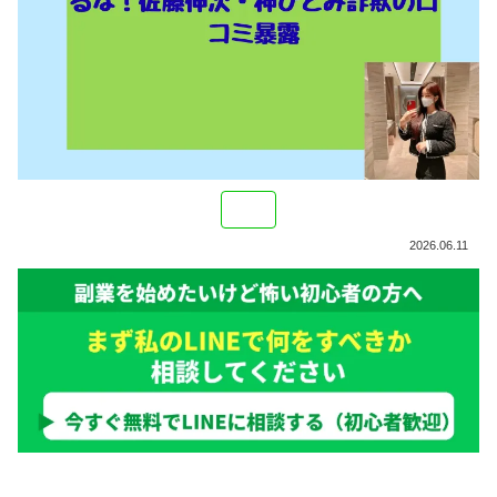
2026.06.11