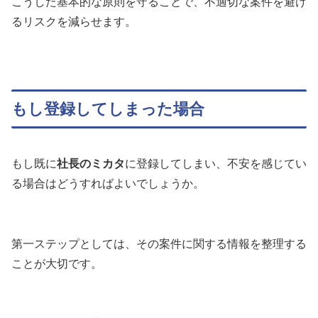
こうした基本的な原則を守ることで、不適切な案件を避け
るリスクを減らせます。
もし登録してしまった場合
もし既に
社長のミカタ
に登録してしまい、不安を感じてい
る場合はどうすればよいでしょうか。
第一ステップとしては、その案件に関する情報を整理する
ことが大切です。