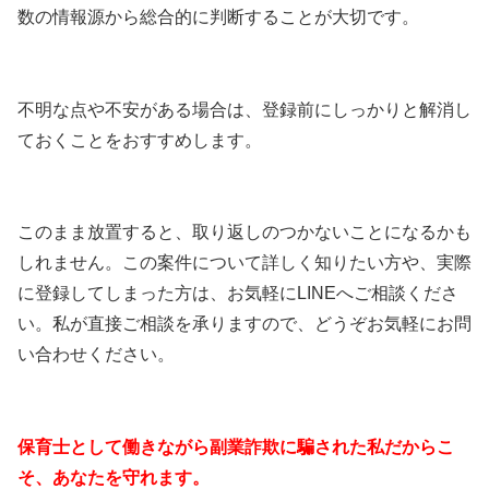
数の情報源から総合的に判断することが大切です。
不明な点や不安がある場合は、登録前にしっかりと解消し
ておくことをおすすめします。
このまま放置すると、取り返しのつかないことになるかも
しれません。この案件について詳しく知りたい方や、実際
に登録してしまった方は、お気軽にLINEへご相談くださ
い。私が直接ご相談を承りますので、どうぞお気軽にお問
い合わせください。
保育士として働きながら副業詐欺に騙された私だからこ
そ、あなたを守れます。