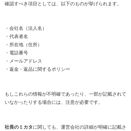
確認すべき項目としては、以下のものが挙げられます。
・会社名（法人名）
・代表者名
・所在地（住所）
・電話番号
・メールアドレス
・返金・返品に関するポリシー
もしこれらの情報が不明確であったり、一部が記載されて
いなかったりする場合には、注意が必要です。
社長のミカタ
に関しても、運営会社の詳細が明確に記載さ