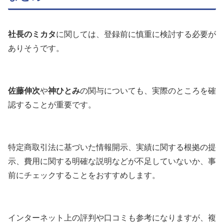
社長のミカタ
に関しては、登録前に慎重に検討する必要が
ありそうです。
佐藤伸次
や
神ひとみ
の関与についても、実際のところを確
認することが重要です。
特定商取引法に基づいた情報開示、実績に関する根拠の提
示、費用に関する明確な説明などが不足していないか、事
前にチェックすることをおすすめします。
インターネット上の評判や口コミも参考になりますが、複