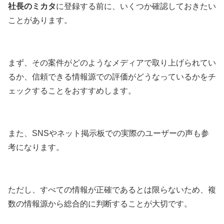
社長のミカタ
に登録する前に、いくつか確認しておきたい
ことがあります。
まず、その案件がどのようなメディアで取り上げられてい
るか、信頼できる情報源での評価がどうなっているかをチ
ェックすることをおすすめします。
また、SNSやネット掲示板での実際のユーザーの声も参
考になります。
ただし、すべての情報が正確であるとは限らないため、複
数の情報源から総合的に判断することが大切です。