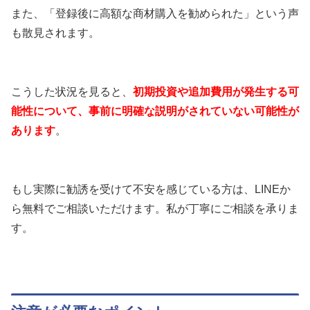
また、「登録後に高額な商材購入を勧められた」という声
も散見されます。
こうした状況を見ると、
初期投資や追加費用が発生する可
能性について、事前に明確な説明がされていない可能性が
あります
。
もし実際に勧誘を受けて不安を感じている方は、LINEか
ら無料でご相談いただけます。私が丁寧にご相談を承りま
す。