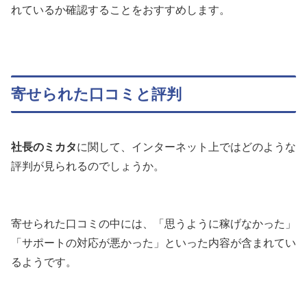
れているか確認することをおすすめします。
寄せられた口コミと評判
社長のミカタ
に関して、インターネット上ではどのような
評判が見られるのでしょうか。
寄せられた口コミの中には、「思うように稼げなかった」
「サポートの対応が悪かった」といった内容が含まれてい
るようです。