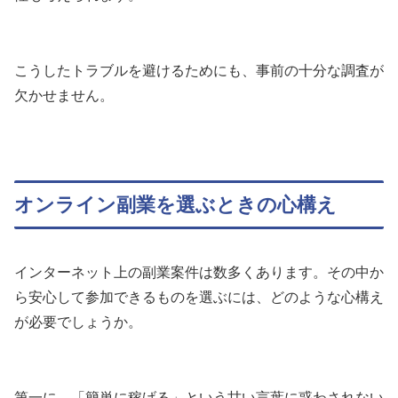
こうしたトラブルを避けるためにも、事前の十分な調査が
欠かせません。
オンライン副業を選ぶときの心構え
インターネット上の副業案件は数多くあります。その中か
ら安心して参加できるものを選ぶには、どのような心構え
が必要でしょうか。
第一に、「簡単に稼げる」という甘い言葉に惑わされない