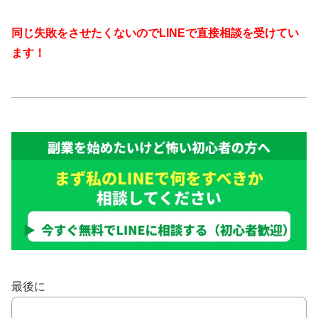
同じ失敗をさせたくないのでLINEで直接相談を受けてい
ます！
最後に