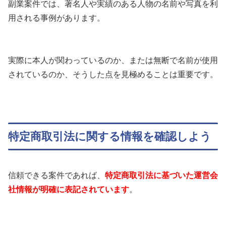
副業案件では、著名人や実績のある人物の名前や写真を利
用される事例があります。
実際に本人が関わっているのか、または無断で名前が使用
されているのか、そうした点を見極めることは重要です。
特定商取引法に関する情報を確認しよう
信頼できる案件であれば、
特定商取引法に基づいた運営会
社情報が明確に表記されています
。