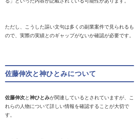
る」といった内容が記載されている可能性があります。
ただし、こうした謳い文句は多くの副業案件で見られるも
ので、実際の実績とのギャップがないか確認が必要です。
佐藤伸次と神ひとみについて
佐藤伸次
と
神ひとみ
が関連しているとされていますが、こ
れらの人物について詳しい情報を確認することが大切で
す。