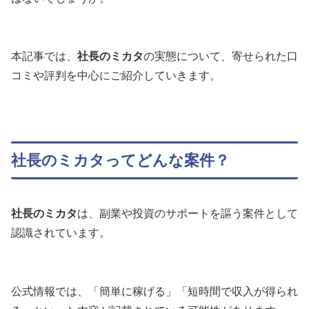
本記事では、
社長のミカタ
の実態について、寄せられた口
コミや評判を中心にご紹介していきます。
社長のミカタってどんな案件？
社長のミカタ
は、副業や投資のサポートを謳う案件として
認識されています。
公式情報では、「簡単に稼げる」「短時間で収入が得られ