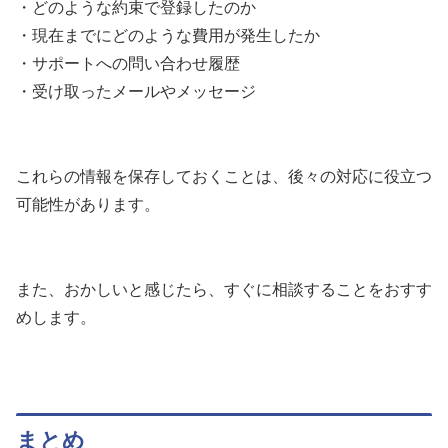
・どのような約束で登録したのか
・現在までにどのような費用が発生したか
・サポートへの問い合わせ履歴
・受け取ったメールやメッセージ
これらの情報を保存しておくことは、後々の対応に役立つ
可能性があります。
また、おかしいと感じたら、すぐに相談することをおすす
めします。
まとめ