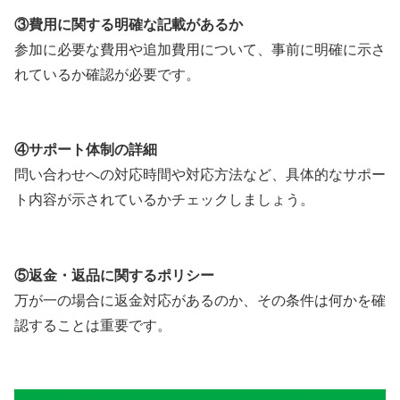
③費用に関する明確な記載があるか
参加に必要な費用や追加費用について、事前に明確に示さ
れているか確認が必要です。
④サポート体制の詳細
問い合わせへの対応時間や対応方法など、具体的なサポー
ト内容が示されているかチェックしましょう。
⑤返金・返品に関するポリシー
万が一の場合に返金対応があるのか、その条件は何かを確
認することは重要です。