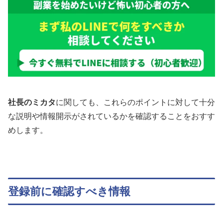
社長のミカタ
に関しても、これらのポイントに対して十分
な説明や情報開示がされているかを確認することをおすす
めします。
登録前に確認すべき情報