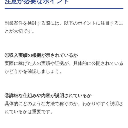
注意が必要なポイント
副業案件を検討する際には、以下のポイントに注目するこ
とが大切です。
①収入実績の根拠が示されているか
実際に稼げた人の実績や証拠が、具体的に公開されている
かどうかを確認しましょう。
②詳細な仕組みや内容が説明されているか
具体的にどのような方法で稼ぐのか、わかりやすく説明さ
れているかは重要です。