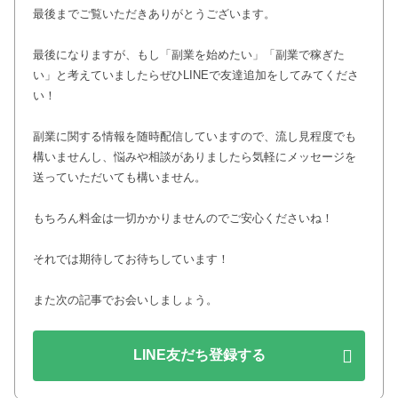
最後までご覧いただきありがとうございます。
最後になりますが、もし「副業を始めたい」「副業で稼ぎた
い」と考えていましたらぜひLINEで友達追加をしてみてくださ
い！
副業に関する情報を随時配信していますので、流し見程度でも
構いませんし、悩みや相談がありましたら気軽にメッセージを
送っていただいても構いません。
もちろん料金は一切かかりませんのでご安心くださいね！
それでは期待してお待ちしています！
また次の記事でお会いしましょう。
LINE友だち登録する