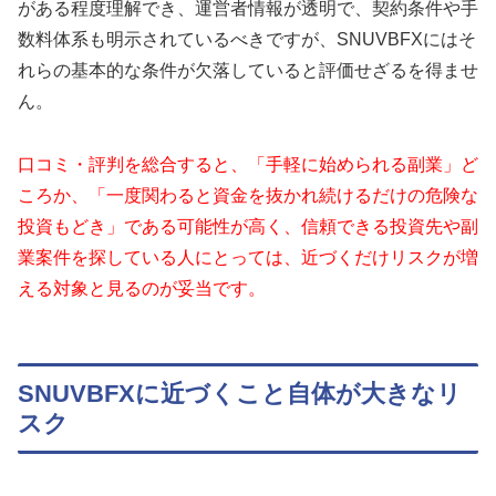
がある程度理解でき、運営者情報が透明で、契約条件や手
数料体系も明示されているべきですが、SNUVBFXにはそ
れらの基本的な条件が欠落していると評価せざるを得ませ
ん。
口コミ・評判を総合すると、「手軽に始められる副業」ど
ころか、「一度関わると資金を抜かれ続けるだけの危険な
投資もどき」である可能性が高く、信頼できる投資先や副
業案件を探している人にとっては、近づくだけリスクが増
える対象と見るのが妥当です。
SNUVBFXに近づくこと自体が大きなリ
スク