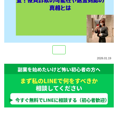
2026.01.19