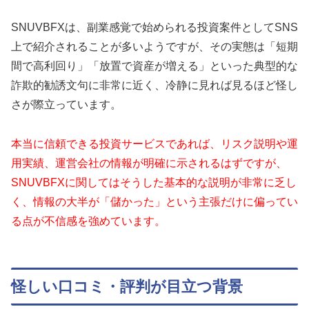
SNUVBFXは、副業感覚で始められる投資案件としてSNS
上で紹介されることが多いようですが、その実態は「短期
間で高利回り」「放置で資産が増える」といった典型的な
詐欺的勧誘文句に非常に近く、冷静に見れば見るほど怪し
さが際立っています。
本当に信頼できる投資サービスであれば、リスク説明や運
用実績、運営会社の情報が明確に示されるはずですが、
SNUVBFXに関してはそうした基本的な説明が非常に乏し
く、情報の大半が「儲かった」という主張だけに偏ってい
る点が不信感を強めています。
怪しい口コミ・評判が目立つ背景