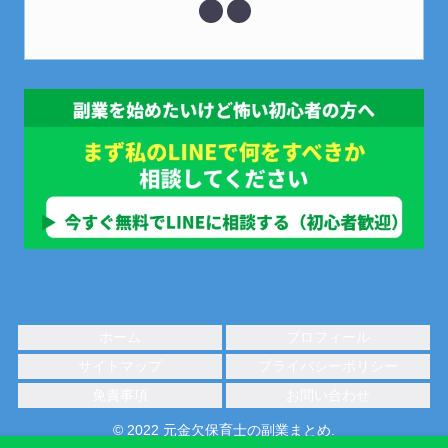
ホーム
プロフィール
サイトマップ
プライバシーポリシー
免責事項
お問い合わせ
© 2022 元金欠保育士の副業まとめ.