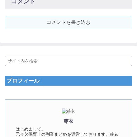
コメント
コメントを書き込む
プロフィール
芽衣
はじめまして。
元金欠保育士の副業まとめを運営しております。芽衣