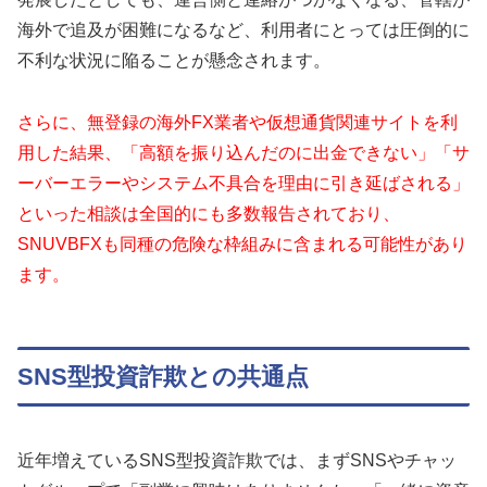
海外で追及が困難になるなど、利用者にとっては圧倒的に
不利な状況に陥ることが懸念されます。
さらに、無登録の海外FX業者や仮想通貨関連サイトを利
用した結果、「高額を振り込んだのに出金できない」「サ
ーバーエラーやシステム不具合を理由に引き延ばされる」
といった相談は全国的にも多数報告されており、
SNUVBFXも同種の危険な枠組みに含まれる可能性があり
ます。
SNS型投資詐欺との共通点
近年増えているSNS型投資詐欺では、まずSNSやチャッ