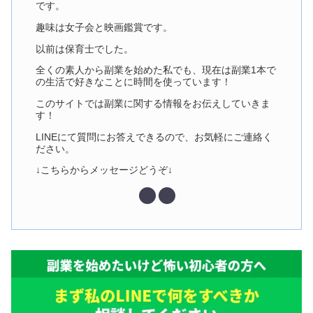
です。
趣味は女子会と映画鑑賞です。
以前は保育士でした。
全くの素人から副業を始めた私でも、現在は副業1本で
の生活で好きなことに時間を使っています！
このサイトでは副業に関する情報をお伝えしていきま
す！
LINEにて質問にお答えできるので、お気軽にご連絡く
ださい。
↓こちらからメッセージどうぞ↓