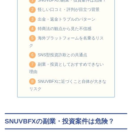
SNUVBFXの副業・投資案件は危険？
怪しい口コミ・評判が目立つ背景
出金・返金トラブルのパターン
特商法の観点から見た不信感
海外プラットフォームを名乗るリス
ク
SNS型投資詐欺との共通点
副業・投資としておすすめできない
理由
SNUVBFXに近づくこと自体が大きな
リスク
SNUVBFXの副業・投資案件は危険？