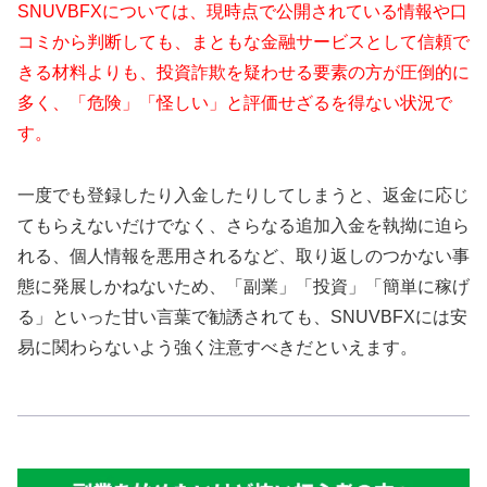
SNUVBFXについては、現時点で公開されている情報や口
コミから判断しても、まともな金融サービスとして信頼で
きる材料よりも、投資詐欺を疑わせる要素の方が圧倒的に
多く、「危険」「怪しい」と評価せざるを得ない状況で
す。
一度でも登録したり入金したりしてしまうと、返金に応じ
てもらえないだけでなく、さらなる追加入金を執拗に迫ら
れる、個人情報を悪用されるなど、取り返しのつかない事
態に発展しかねないため、「副業」「投資」「簡単に稼げ
る」といった甘い言葉で勧誘されても、SNUVBFXには安
易に関わらないよう強く注意すべきだといえます。