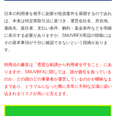
日本の利用者を相手に副業や投資案件を展開するのであれ
ば、本来は特定商取引法に基づき、運営会社名、所在地、
連絡先、責任者、支払い条件、解約・返金条件などを明確
に表示する必要がありますが、SNUVBFX周辺の情報には
その基本事項が十分に確認できないという指摘がありま
す。
特商法の趣旨は「悪質な勧誘から利用者を守ること」にあ
りますが、SNUVBFXに関しては、誰が責任を負っている
のか、どの国のどの事業者が運営しているのかが曖昧なま
まであり、トラブルになった際に非常に不利な立場に追い
込まれるリスクが高いと言えます。