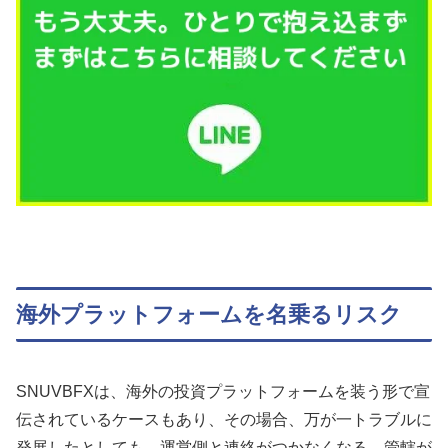
海外プラットフォームを名乗るリスク
SNUVBFXは、海外の投資プラットフォームを装う形で宣
伝されているケースもあり、その場合、万が一トラブルに
発展したとしても、運営側と連絡がつかなくなる、管轄が