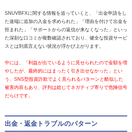
SNUVBFXに関する情報を追っていくと、「出金申請をし
た途端に追加の入金を求められた」「理由を付けて出金を
拒まれた」「サポートからの返信が来なくなった」といっ
た深刻な口コミが複数確認されており、健全な投資サービ
スとは到底言えない状況が浮かび上がります。
中には、「利益が出ているように見せられたので金額を増
やしたが、最終的にはまったく引き出せなかった」とい
う、SNS型投資詐欺でよく見られるパターンと酷似した
被害内容もあり、評判は総じてネガティブ寄りで危険信号
だらけです。
出金・返金トラブルのパターン