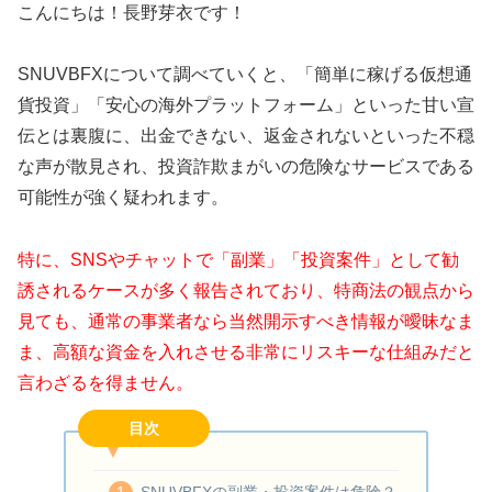
こんにちは！長野芽衣です！
SNUVBFXについて調べていくと、「簡単に稼げる仮想通
貨投資」「安心の海外プラットフォーム」といった甘い宣
伝とは裏腹に、出金できない、返金されないといった不穏
な声が散見され、投資詐欺まがいの危険なサービスである
可能性が強く疑われます。
特に、SNSやチャットで「副業」「投資案件」として勧
誘されるケースが多く報告されており、特商法の観点から
見ても、通常の事業者なら当然開示すべき情報が曖昧なま
ま、高額な資金を入れさせる非常にリスキーな仕組みだと
言わざるを得ません。
目次