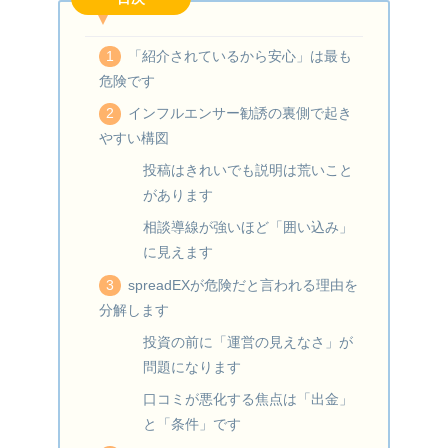
「紹介されているから安心」は最も
危険です
インフルエンサー勧誘の裏側で起き
やすい構図
投稿はきれいでも説明は荒いこと
があります
相談導線が強いほど「囲い込み」
に見えます
spreadEXが危険だと言われる理由を
分解します
投資の前に「運営の見えなさ」が
問題になります
口コミが悪化する焦点は「出金」
と「条件」です