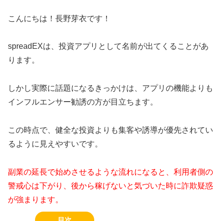
こんにちは！長野芽衣です！
spreadEXは、投資アプリとして名前が出てくることがあ
ります。
しかし実際に話題になるきっかけは、アプリの機能よりも
インフルエンサー勧誘の方が目立ちます。
この時点で、健全な投資よりも集客や誘導が優先されてい
るように見えやすいです。
副業の延長で始めさせるような流れになると、利用者側の
警戒心は下がり、後から稼げないと気づいた時に詐欺疑惑
が強まります。
目次