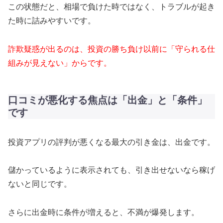
この状態だと、相場で負けた時ではなく、トラブルが起き
た時に詰みやすいです。
詐欺疑惑が出るのは、投資の勝ち負け以前に「守られる仕
組みが見えない」からです。
口コミが悪化する焦点は「出金」と「条件」
です
投資アプリの評判が悪くなる最大の引き金は、出金です。
儲かっているように表示されても、引き出せないなら稼げ
ないと同じです。
さらに出金時に条件が増えると、不満が爆発します。