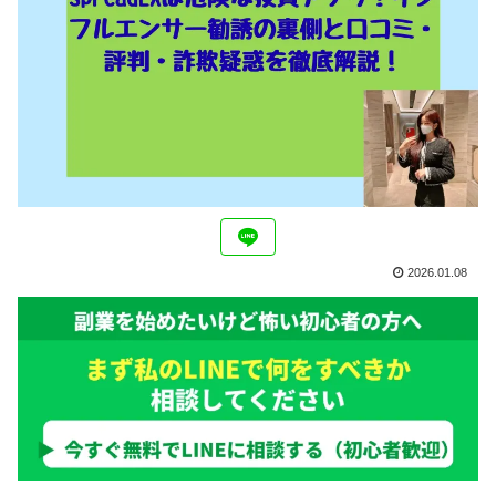
2026.01.08