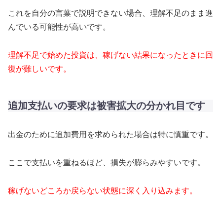
これを自分の言葉で説明できない場合、理解不足のまま進
んでいる可能性が高いです。
理解不足で始めた投資は、稼げない結果になったときに回
復が難しいです。
追加支払いの要求は被害拡大の分かれ目です
出金のために追加費用を求められた場合は特に慎重です。
ここで支払いを重ねるほど、損失が膨らみやすいです。
稼げないどころか戻らない状態に深く入り込みます。