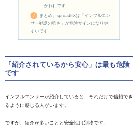
かれ目です
まとめ。spreadEXは「インフルエン
サー勧誘の強さ」が危険サインになりや
すいです
「紹介されているから安心」は最も危険
です
インフルエンサーが紹介していると、それだけで信頼でき
るように感じる人がいます。
ですが、紹介が多いことと安全性は別物です。