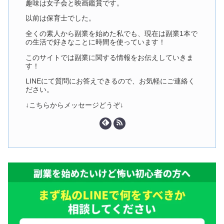
趣味は女子会と映画鑑賞です。
以前は保育士でした。
全くの素人から副業を始めた私でも、現在は副業1本で
の生活で好きなことに時間を使っています！
このサイトでは副業に関する情報をお伝えしていきま
す！
LINEにて質問にお答えできるので、お気軽にご連絡く
ださい。
↓こちらからメッセージどうぞ↓