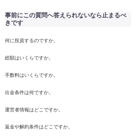
事前にこの質問へ答えられないなら止まるべ
きです
何に投資するのですか。
総額はいくらですか。
手数料はいくらですか。
出金条件は何ですか。
運営者情報はどこですか。
返金や解約条件はどこですか。