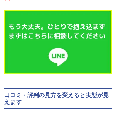
口コミ・評判の見方を変えると実態が見
えます