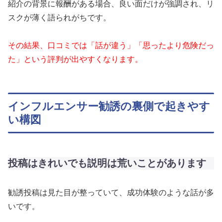
紹介の背景に報酬がある場合、良い面だけが強調され、リ
スクが薄く語られがちです。
その結果、口コミでは「話が違う」「思ったより危険だっ
た」という評判が出やすくなります。
インフルエンサー勧誘の裏側で起きやす
い構図
投稿はきれいでも説明は荒いことがあります
勧誘投稿は見た目が整っていて、成功体験のような話が多
いです。