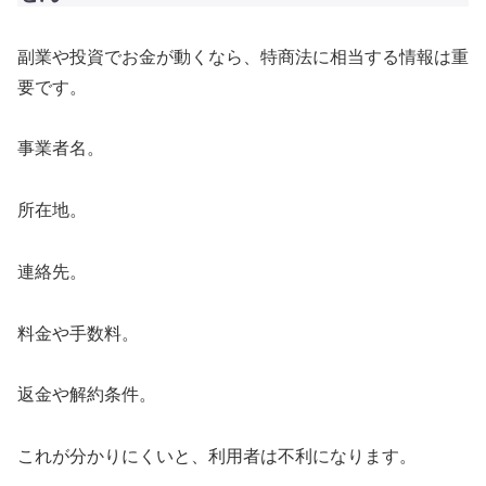
副業や投資でお金が動くなら、特商法に相当する情報は重
要です。
事業者名。
所在地。
連絡先。
料金や手数料。
返金や解約条件。
これが分かりにくいと、利用者は不利になります。