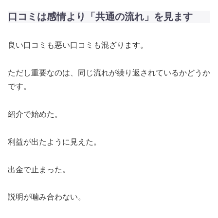
口コミは感情より「共通の流れ」を見ます
良い口コミも悪い口コミも混ざります。
ただし重要なのは、同じ流れが繰り返されているかどうか
です。
紹介で始めた。
利益が出たように見えた。
出金で止まった。
説明が噛み合わない。