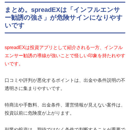
まとめ。spreadEXは「インフルエンサ
ー勧誘の強さ」が危険サインになりやす
いです
spreadEXは投資アプリとして紹介される一方、インフル
エンサー勧誘の導線が強いことで怪しい印象を持たれやす
いです。
口コミや評判が悪化するポイントは、出金や条件説明の不
透明さに集まりやすいです。
特商法や手数料、出金条件、運営情報が見えない案件は、
投資以前に危険度が上がります。
副業や投資は、期待ではなく条件で判断することが重要で