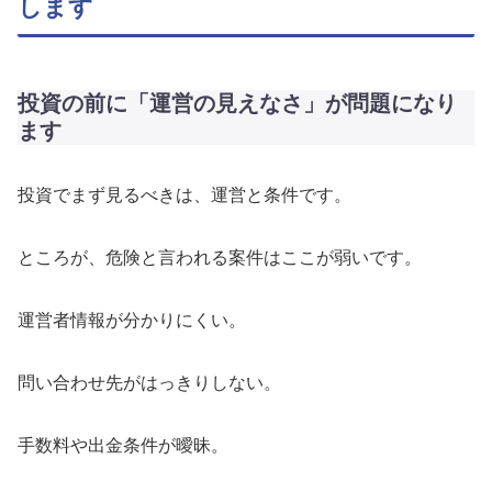
します
投資の前に「運営の見えなさ」が問題になり
ます
投資でまず見るべきは、運営と条件です。
ところが、危険と言われる案件はここが弱いです。
運営者情報が分かりにくい。
問い合わせ先がはっきりしない。
手数料や出金条件が曖昧。