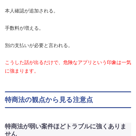
本人確認が追加される。
手数料が増える。
別の支払いが必要と言われる。
こうした話が出るだけで、危険なアプリという印象は一気
に強まります。
特商法の観点から見る注意点
特商法が弱い案件ほどトラブルに強くありま
せん