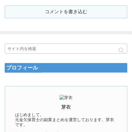
コメントを書き込む
プロフィール
芽衣
はじめまして。
元金欠保育士の副業まとめを運営しております。芽衣
です。