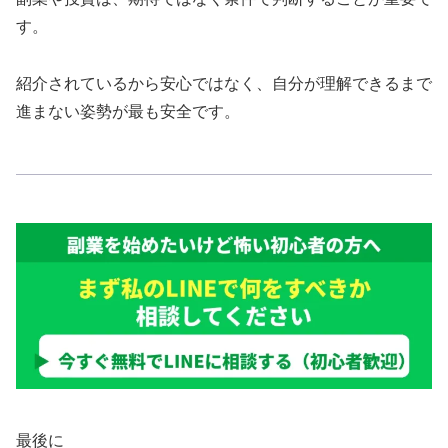
す。
紹介されているから安心ではなく、自分が理解できるまで
進まない姿勢が最も安全です。
最後に