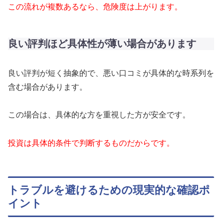
この流れが複数あるなら、危険度は上がります。
良い評判ほど具体性が薄い場合があります
良い評判が短く抽象的で、悪い口コミが具体的な時系列を
含む場合があります。
この場合は、具体的な方を重視した方が安全です。
投資は具体的条件で判断するものだからです。
トラブルを避けるための現実的な確認ポ
イント