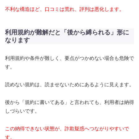
不利な構造ほど、口コミは荒れ、評判は悪化します。
利用規約が難解だと「後から縛られる」形に
なります
利用規約や条件が難しく、要点がつかめない場合も危険で
す。
読めない規約は、読ませないためにあるように見えます。
後から「規約に書いてある」と言われても、利用者は納得
しづらいです。
この納得できない状態が、詐欺疑惑へつながりやすいで
す。