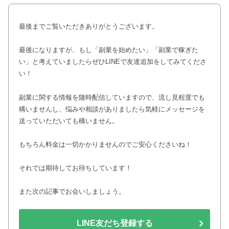
最後までご覧いただきありがとうございます。
最後になりますが、もし「副業を始めたい」「副業で稼ぎた
い」と考えていましたらぜひLINEで友達追加をしてみてくださ
い！
副業に関する情報を随時配信していますので、流し見程度でも
構いませんし、悩みや相談がありましたら気軽にメッセージを
送っていただいても構いません。
もちろん料金は一切かかりませんのでご安心くださいね！
それでは期待してお待ちしています！
また次の記事でお会いしましょう。
LINE友だち登録する