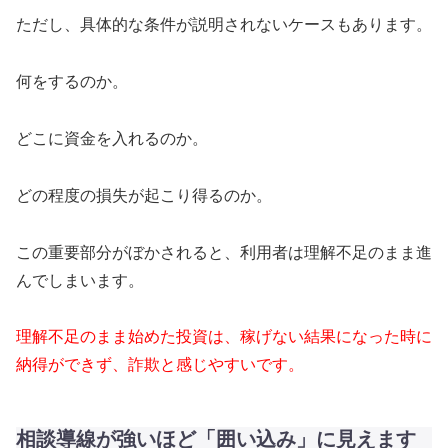
ただし、具体的な条件が説明されないケースもあります。
何をするのか。
どこに資金を入れるのか。
どの程度の損失が起こり得るのか。
この重要部分がぼかされると、利用者は理解不足のまま進
んでしまいます。
理解不足のまま始めた投資は、稼げない結果になった時に
納得ができず、詐欺と感じやすいです。
相談導線が強いほど「囲い込み」に見えます