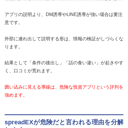
アプリの説明より、DM誘導やLINE誘導が強い場合は要注
意です。
外部に連れ出して説明する形は、情報の検証がしづらくな
ります。
結果として「条件の後出し」「話の食い違い」が起きやす
く、口コミが荒れます。
囲い込みに見える導線は、危険な投資アプリという評判を
強めます。
spreadEXが危険だと言われる理由を分解