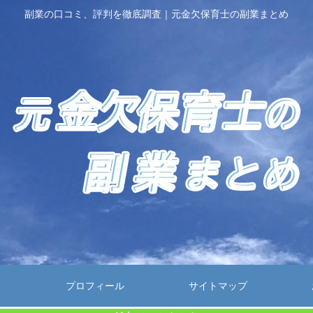
副業の口コミ、評判を徹底調査｜元金欠保育士の副業まとめ
プロフィール
サイトマップ