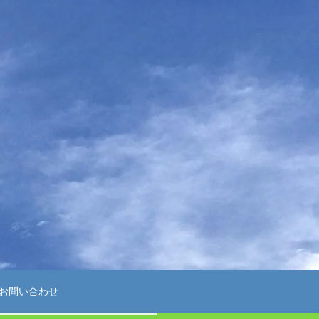
お問い合わせ