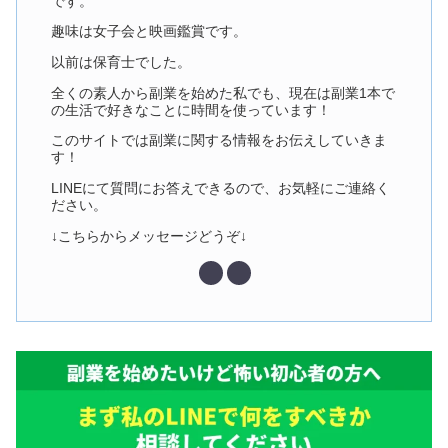
です。
趣味は女子会と映画鑑賞です。
以前は保育士でした。
全くの素人から副業を始めた私でも、現在は副業1本で
の生活で好きなことに時間を使っています！
このサイトでは副業に関する情報をお伝えしていきま
す！
LINEにて質問にお答えできるので、お気軽にご連絡く
ださい。
↓こちらからメッセージどうぞ↓