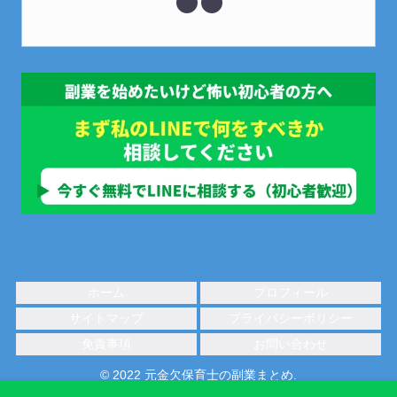
ホーム
プロフィール
サイトマップ
プライバシーポリシー
免責事項
お問い合わせ
© 2022 元金欠保育士の副業まとめ.