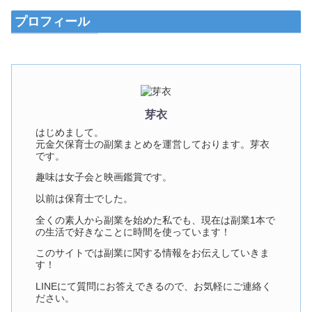
プロフィール
芽衣
はじめまして。
元金欠保育士の副業まとめを運営しております。芽衣
です。
趣味は女子会と映画鑑賞です。
以前は保育士でした。
全くの素人から副業を始めた私でも、現在は副業1本で
の生活で好きなことに時間を使っています！
このサイトでは副業に関する情報をお伝えしていきま
す！
LINEにて質問にお答えできるので、お気軽にご連絡く
ださい。