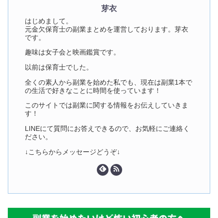
芽衣
はじめまして。
元金欠保育士の副業まとめを運営しております。芽衣
です。
趣味は女子会と映画鑑賞です。
以前は保育士でした。
全くの素人から副業を始めた私でも、現在は副業1本で
の生活で好きなことに時間を使っています！
このサイトでは副業に関する情報をお伝えしていきま
す！
LINEにて質問にお答えできるので、お気軽にご連絡く
ださい。
↓こちらからメッセージどうぞ↓