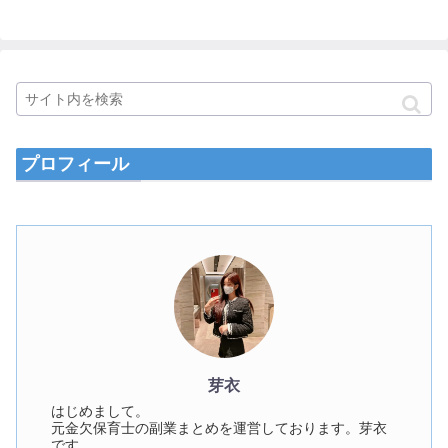
プロフィール
芽衣
はじめまして。
元金欠保育士の副業まとめを運営しております。芽衣
です。