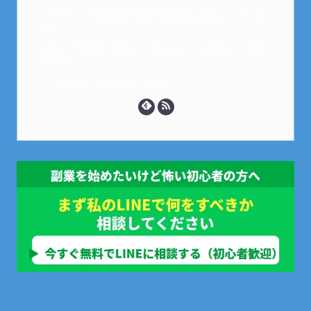
このサイトでは副業に関する情報をお伝えしていき
ます！
LINEにて質問にお答えできるので、お気軽にご連絡
ください。
↓こちらからメッセージどうぞ↓