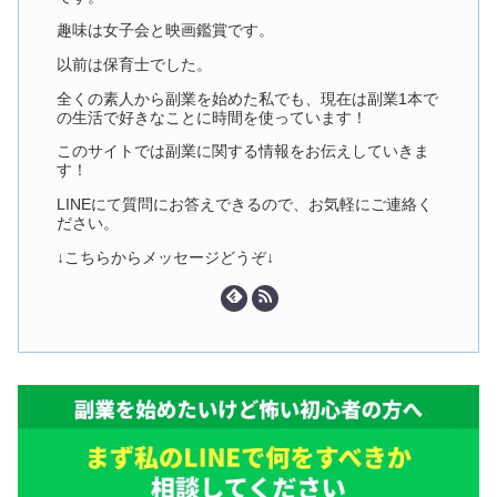
趣味は女子会と映画鑑賞です。
以前は保育士でした。
全くの素人から副業を始めた私でも、現在は副業1本で
の生活で好きなことに時間を使っています！
このサイトでは副業に関する情報をお伝えしていきま
す！
LINEにて質問にお答えできるので、お気軽にご連絡く
ださい。
↓こちらからメッセージどうぞ↓